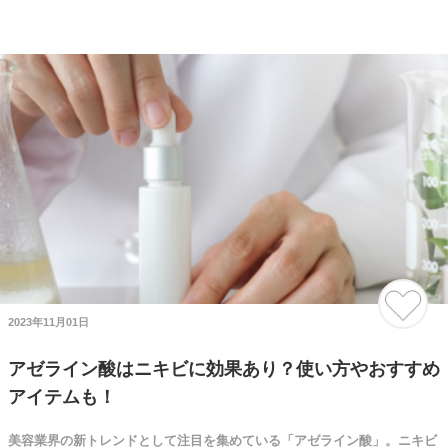
2023年11月01日
アゼライン酸はニキビに効果あり？使い方やおすすめ
アイテムも！
美容業界の新トレンドとして注目を集めている「アゼライン酸」。ニキビ