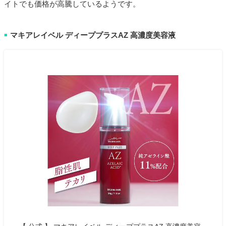
イトでも価格が高騰しているようです。
マキアレイベル ディーププラスAZ 高濃度美容液
■