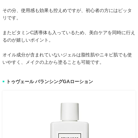
その分、使用感も効果も控えめですが、初心者の方にはピッタ
リです。
またビタミンC誘導体も入っているため、美白ケアを同時に行え
るのが嬉しいポイント。
オイル成分が含まれていないジェルは脂性肌やニキビ肌でも使
いやすく、メイクの上から塗ることも可能です。
トゥヴェール バランシングGAローション
■