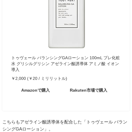
トゥヴェール バランシングGAローション 100mL プレ化粧
水 グリシルグリシン アゼライン酸誘導体 アミノ酸 イオン
導入
￥2,000 (￥20 / ミリリットル)
Amazonで購入
Rakuten市場で購入
こちらもアゼライン酸誘導体を配合した「トゥヴェール バラン
シングGAローション」。