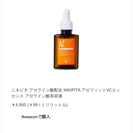
ニキピタ アゼライン酸配合 NIKIPITA アゼフィットVCエッ
センス アゼライン酸美容液
￥4,950 (￥99 / ミリリットル)
Amazonで購入