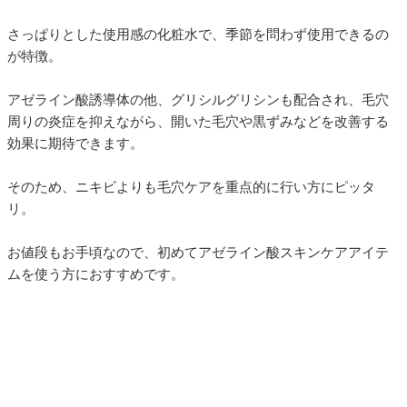
さっぱりとした使用感の化粧水で、季節を問わず使用できるの
が特徴。
アゼライン酸誘導体の他、グリシルグリシンも配合され、毛穴
周りの炎症を抑えながら、開いた毛穴や黒ずみなどを改善する
効果に期待できます。
そのため、ニキビよりも毛穴ケアを重点的に行い方にピッタ
リ。
お値段もお手頃なので、初めてアゼライン酸スキンケアアイテ
ムを使う方におすすめです。