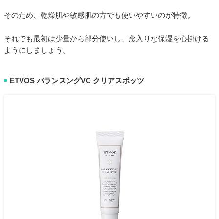
そのため、乾燥肌や敏感肌の方でも使いやすいのが特徴。
それでも最初は少量から部分使いし、念入りな保湿を心掛ける
ようにしましょう。
ETVOS バランスングVC クリアスポッツ
■