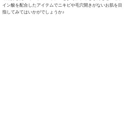
イン酸を配合したアイテムでニキビや毛穴開きがないお肌を目
指してみてはいかがでしょうか♪