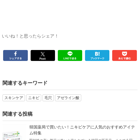
いいね！と思ったらシェア！
関連するキーワード
スキンケア
ニキビ
毛穴
アゼライン酸
関連する投稿
韓国薬局で買いたい！ニキビケアに人気のおすすめアイテ
ム特集