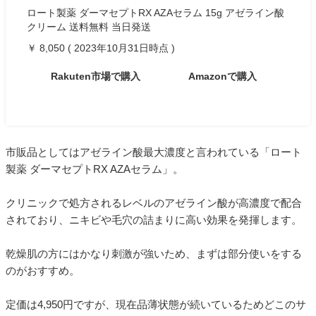
ロート製薬 ダーマセプトRX AZAセラム 15g アゼライン酸
クリーム 送料無料 当日発送
￥ 8,050 ( 2023年10月31日時点 )
Rakuten市場で購入
Amazonで購入
市販品としてはアゼライン酸最大濃度と言われている「ロート
製薬 ダーマセプトRX AZAセラム」。
クリニックで処方されるレベルのアゼライン酸が高濃度で配合
されており、ニキビや毛穴の詰まりに高い効果を発揮します。
乾燥肌の方にはかなり刺激が強いため、まずは部分使いをする
のがおすすめ。
定価は4,950円ですが、現在品薄状態が続いているためどこのサ