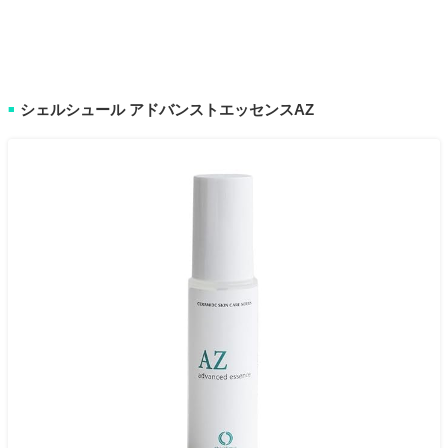
シェルシュール アドバンストエッセンスAZ
■