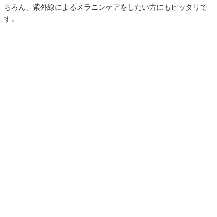
ちろん、紫外線によるメラニンケアをしたい方にもピッタリで
す。