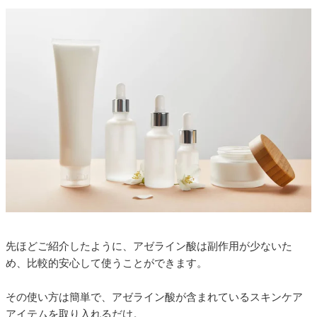
先ほどご紹介したように、アゼライン酸は副作用が少ないた
め、比較的安心して使うことができます。
その使い方は簡単で、アゼライン酸が含まれているスキンケア
アイテムを取り入れるだけ。