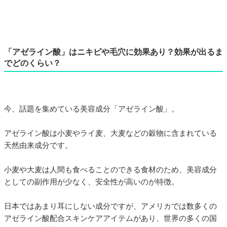
「アゼライン酸」はニキビや毛穴に効果あり？効果が出るま
でどのくらい？
今、話題を集めている美容成分「アゼライン酸」。
アゼライン酸は小麦やライ麦、大麦などの穀物に含まれている
天然由来成分です。
小麦や大麦は人間も食べることのできる食材のため、美容成分
としての副作用が少なく、安全性が高いのが特徴。
日本ではあまり耳にしない成分ですが、アメリカでは数多くの
アゼライン酸配合スキンケアアイテムがあり、世界の多くの国