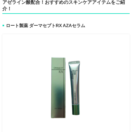
アゼライン酸配合！おすすめのスキンケアアイテムをご紹
介！
ロート製薬 ダーマセプトRX AZAセラム
■