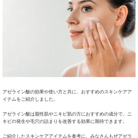
アゼライン酸の効果や使い方と共に、おすすめのスキンケアア
イテムをご紹介しました。
アゼライン酸は脂性肌やニキビ肌の方におすすめの成分で、ニ
キビの発生や毛穴の詰まりを改善する効果に期待できます。
ご紹介したスキンケアアイテムを参考に、みなさんもぜアゼラ