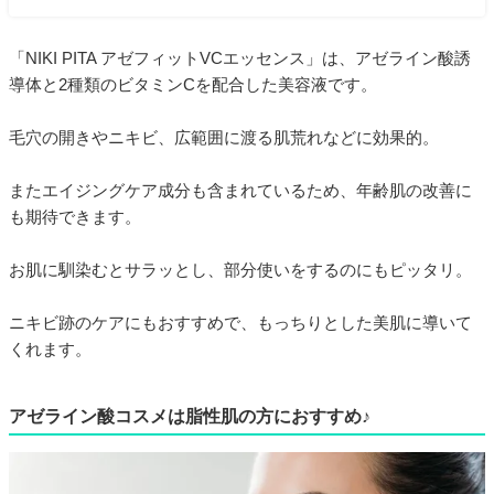
「NIKI PITA アゼフィットVCエッセンス」は、アゼライン酸誘
導体と2種類のビタミンCを配合した美容液です。
毛穴の開きやニキビ、広範囲に渡る肌荒れなどに効果的。
またエイジングケア成分も含まれているため、年齢肌の改善に
も期待できます。
お肌に馴染むとサラッとし、部分使いをするのにもピッタリ。
ニキビ跡のケアにもおすすめで、もっちりとした美肌に導いて
くれます。
アゼライン酸コスメは脂性肌の方におすすめ♪