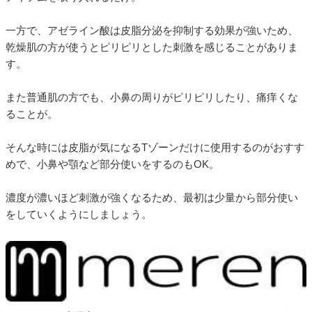
一方で、アゼライン酸は皮脂分泌を抑制する効果が強いため、
乾燥肌の方が使うとピリピリとした刺激を感じることがありま
す。
また普通肌の方でも、小鼻の周りがピリピリしたり、痛痒くな
ることが。
そんな時には皮脂が気になるTゾーンだけに使用するのがおすす
めで、小鼻や顎など部分使いをするのもOK。
濃度が濃いほど刺激が強くなるため、最初は少量から部分使い
をしていくようにしましょう。