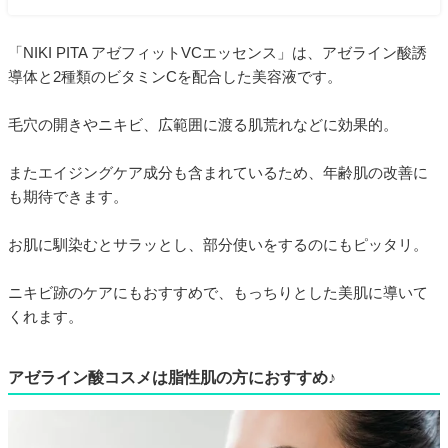
「NIKI PITA アゼフィットVCエッセンス」は、アゼライン酸誘
導体と2種類のビタミンCを配合した美容液です。
毛穴の開きやニキビ、広範囲に渡る肌荒れなどに効果的。
またエイジングケア成分も含まれているため、年齢肌の改善に
も期待できます。
お肌に馴染むとサラッとし、部分使いをするのにもピッタリ。
ニキビ跡のケアにもおすすめで、もっちりとした美肌に導いて
くれます。
アゼライン酸コスメは脂性肌の方におすすめ♪