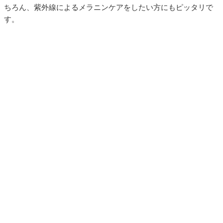
ちろん、紫外線によるメラニンケアをしたい方にもピッタリで
す。