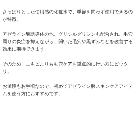
さっぱりとした使用感の化粧水で、季節を問わず使用できるの
が特徴。
アゼライン酸誘導体の他、グリシルグリシンも配合され、毛穴
周りの炎症を抑えながら、開いた毛穴や黒ずみなどを改善する
効果に期待できます。
そのため、ニキビよりも毛穴ケアを重点的に行い方にピッタ
リ。
お値段もお手頃なので、初めてアゼライン酸スキンケアアイテ
ムを使う方におすすめです。