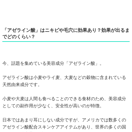
「アゼライン酸」はニキビや毛穴に効果あり？効果が出るま
でどのくらい？
今、話題を集めている美容成分「アゼライン酸」。
アゼライン酸は小麦やライ麦、大麦などの穀物に含まれている
天然由来成分です。
小麦や大麦は人間も食べることのできる食材のため、美容成分
としての副作用が少なく、安全性が高いのが特徴。
日本ではあまり耳にしない成分ですが、アメリカでは数多くの
アゼライン酸配合スキンケアアイテムがあり、世界の多くの国