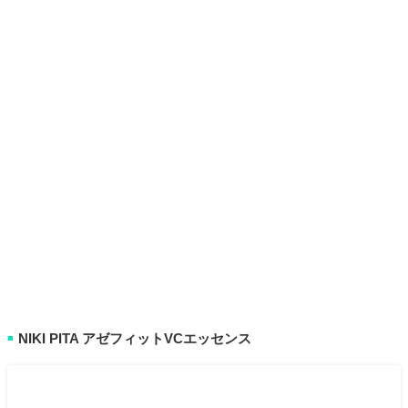
NIKI PITA アゼフィットVCエッセンス
■