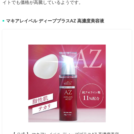
イトでも価格が高騰しているようです。
マキアレイベル ディーププラスAZ 高濃度美容液
■