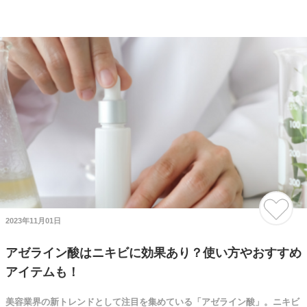
2023年11月01日
アゼライン酸はニキビに効果あり？使い方やおすすめ
アイテムも！
美容業界の新トレンドとして注目を集めている「アゼライン酸」。ニキビ