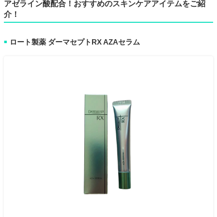
アゼライン酸配合！おすすめのスキンケアアイテムをご紹
介！
ロート製薬 ダーマセプトRX AZAセラム
■