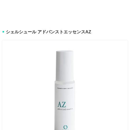
シェルシュール アドバンストエッセンスAZ
■