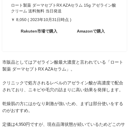
ロート製薬 ダーマセプトRX AZAセラム 15g アゼライン酸
クリーム 送料無料 当日発送
￥ 8,050 ( 2023年10月31日時点 )
Rakuten市場で購入
Amazonで購入
市販品としてはアゼライン酸最大濃度と言われている「ロート
製薬 ダーマセプトRX AZAセラム」。
クリニックで処方されるレベルのアゼライン酸が高濃度で配合
されており、ニキビや毛穴の詰まりに高い効果を発揮します。
乾燥肌の方にはかなり刺激が強いため、まずは部分使いをする
のがおすすめ。
定価は4,950円ですが、現在品薄状態が続いているためどこのサ