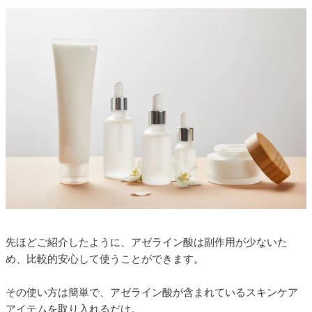
先ほどご紹介したように、アゼライン酸は副作用が少ないた
め、比較的安心して使うことができます。
その使い方は簡単で、アゼライン酸が含まれているスキンケア
アイテムを取り入れるだけ。