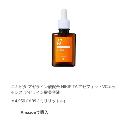
ニキピタ アゼライン酸配合 NIKIPITA アゼフィットVCエッ
センス アゼライン酸美容液
￥4,950 (￥99 / ミリリットル)
Amazonで購入