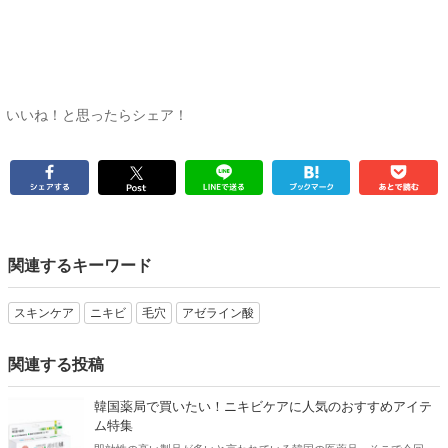
いいね！と思ったらシェア！
関連するキーワード
スキンケア
ニキビ
毛穴
アゼライン酸
関連する投稿
韓国薬局で買いたい！ニキビケアに人気のおすすめアイテ
ム特集