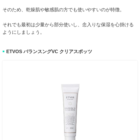
そのため、乾燥肌や敏感肌の方でも使いやすいのが特徴。
それでも最初は少量から部分使いし、念入りな保湿を心掛ける
ようにしましょう。
ETVOS バランスングVC クリアスポッツ
■