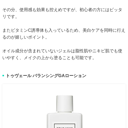
その分、使用感も効果も控えめですが、初心者の方にはピッタ
リです。
またビタミンC誘導体も入っているため、美白ケアを同時に行え
るのが嬉しいポイント。
オイル成分が含まれていないジェルは脂性肌やニキビ肌でも使
いやすく、メイクの上から塗ることも可能です。
トゥヴェール バランシングGAローション
■