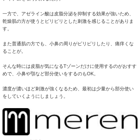
一方で、アゼライン酸は皮脂分泌を抑制する効果が強いため、
乾燥肌の方が使うとピリピリとした刺激を感じることがありま
す。
また普通肌の方でも、小鼻の周りがピリピリしたり、痛痒くな
ることが。
そんな時には皮脂が気になるTゾーンだけに使用するのがおすす
めで、小鼻や顎など部分使いをするのもOK。
濃度が濃いほど刺激が強くなるため、最初は少量から部分使い
をしていくようにしましょう。