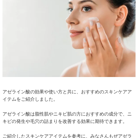
アゼライン酸の効果や使い方と共に、おすすめのスキンケアア
イテムをご紹介しました。
アゼライン酸は脂性肌やニキビ肌の方におすすめの成分で、ニ
キビの発生や毛穴の詰まりを改善する効果に期待できます。
ご紹介したスキンケアアイテムを参考に、みなさんもぜアゼラ