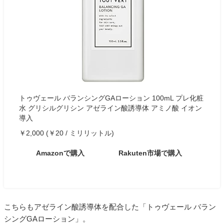
トゥヴェール バランシングGAローション 100mL プレ化粧
水 グリシルグリシン アゼライン酸誘導体 アミノ酸 イオン
導入
￥2,000 (￥20 / ミリリットル)
Amazonで購入
Rakuten市場で購入
こちらもアゼライン酸誘導体を配合した「トゥヴェール バラン
シングGAローション」。