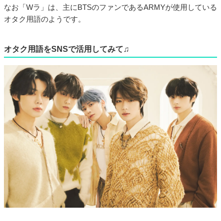
なお「Wラ」は、主にBTSのファンであるARMYが使用している
オタク用語のようです。
オタク用語をSNSで活用してみて♫