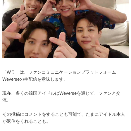
「Wラ」は、ファンコミュニケーションプラットフォーム
Weverseの生配信を意味します。
現在、多くの韓国アイドルはWeverseを通じて、ファンと交
流。
その投稿にコメントをすることも可能で、たまにアイドル本人
が返信をくれることも。