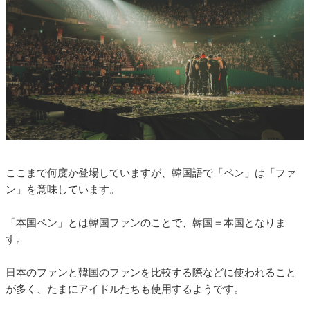
ここまで何度か登場していますが、韓国語で「ペン」は「ファ
ン」を意味しています。
「本国ペン」とは韓国ファンのことで、韓国＝本国となりま
す。
日本のファンと韓国のファンを比較する際などに使われること
が多く、たまにアイドルたちも使用するようです。