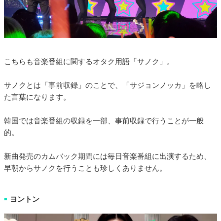
こちらも音楽番組に関するオタク用語「サノク」。
サノクとは「事前収録」のことで、「サジョンノッカ」を略し
た言葉になります。
韓国では音楽番組の収録を一部、事前収録で行うことが一般
的。
新曲発売のカムバック期間には毎日音楽番組に出演するため、
早朝からサノクを行うことも珍しくありません。
ヨントン
■