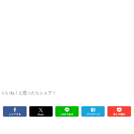
いいね！と思ったらシェア！