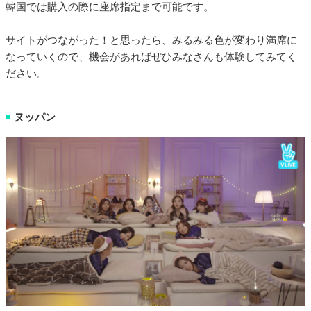
韓国では購入の際に座席指定まで可能です。
サイトがつながった！と思ったら、みるみる色が変わり満席に
なっていくので、機会があればぜひみなさんも体験してみてく
ださい。
ヌッパン
■