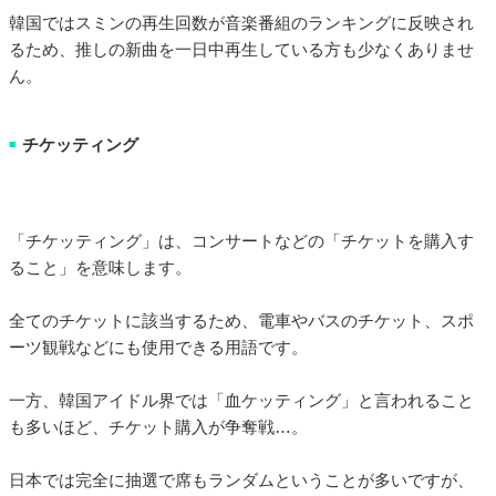
韓国ではスミンの再生回数が音楽番組のランキングに反映され
るため、推しの新曲を一日中再生している方も少なくありませ
ん。
チケッティング
■
「チケッティング」は、コンサートなどの「チケットを購入す
ること」を意味します。
全てのチケットに該当するため、電車やバスのチケット、スポ
ーツ観戦などにも使用できる用語です。
一方、韓国アイドル界では「血ケッティング」と言われること
も多いほど、チケット購入が争奪戦…。
日本では完全に抽選で席もランダムということが多いですが、