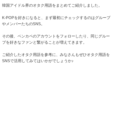
韓国アイドル界のオタク用語をまとめてご紹介しました。
K-POPを好きになると、まず最初にチェックするのはグループ
やメンバーたちのSNS。
その後、ペンカペのアカウントをフォローしたり、同じグルー
プを好きなファンと繋がることが増えてきます。
ご紹介したオタク用語を参考に、みなさんもぜひオタク用語を
SNSで活用してみてはいかがでしょうか♪