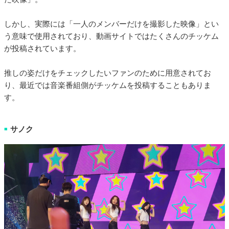
しかし、実際には「一人のメンバーだけを撮影した映像」とい
う意味で使用されており、動画サイトではたくさんのチッケム
が投稿されています。
推しの姿だけをチェックしたいファンのために用意されてお
り、最近では音楽番組側がチッケムを投稿することもありま
す。
サノク
■