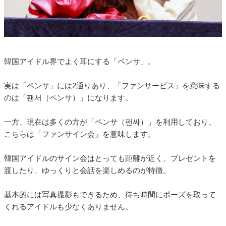
韓国アイドル界でよく耳にする「ペンサ」。
実は「ペンサ」には2通りあり、「ファンサービス」を意味する
のは「팬서（ペンサ）」になります。
一方、現在は多くの方が「ペンサ（팬싸）」を利用しており、
こちらは「ファンサイン会」を意味します。
韓国アイドルのサイン会はとっても距離が近く、プレゼントを
渡したり、ゆっくりと会話を楽しめるのが特徴。
基本的には写真撮影もできるため、待ち時間にポーズを取って
くれるアイドルも少なくありません。