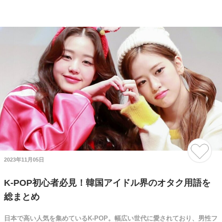
2023年11月05日
K-POP初心者必見！韓国アイドル界のオタク用語を
総まとめ
日本で高い人気を集めているK-POP。幅広い世代に愛されており、男性フ