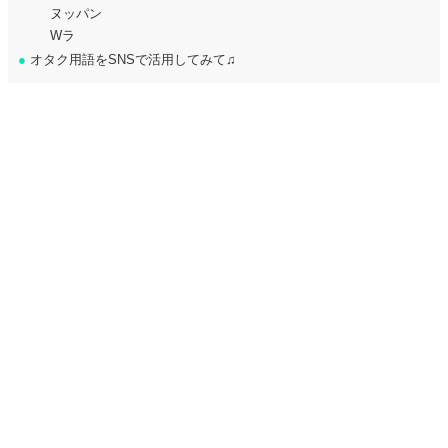
ヌッパン
Wラ
●
オタク用語をSNSで活用してみて♫