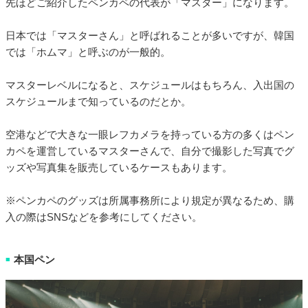
先ほどご紹介したペンカペの代表が「マスター」になります。
日本では「マスターさん」と呼ばれることが多いですが、韓国
では「ホムマ」と呼ぶのが一般的。
マスターレベルになると、スケジュールはもちろん、入出国の
スケジュールまで知っているのだとか。
空港などで大きな一眼レフカメラを持っている方の多くはペン
カペを運営しているマスターさんで、自分で撮影した写真でグ
ッズや写真集を販売しているケースもあります。
※ペンカペのグッズは所属事務所により規定が異なるため、購
入の際はSNSなどを参考にしてください。
本国ペン
■