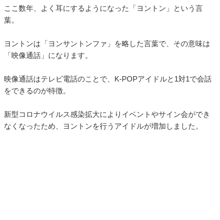
ここ数年、よく耳にするようになった「ヨントン」という言
葉。
ヨントンは「ヨンサントンファ」を略した言葉で、その意味は
「映像通話」になります。
映像通話はテレビ電話のことで、K-POPアイドルと1対1で会話
をできるのが特徴。
新型コロナウイルス感染拡大によりイベントやサイン会ができ
なくなったため、ヨントンを行うアイドルが増加しました。