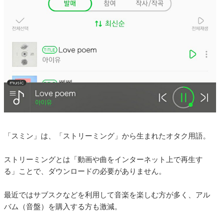
「スミン」は、「ストリーミング」から生まれたオタク用語。
ストリーミングとは「動画や曲をインターネット上で再生す
る」ことで、ダウンロードの必要がありません。
最近ではサブスクなどを利用して音楽を楽しむ方が多く、アル
バム（音盤）を購入する方も激減。