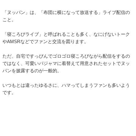
「ヌッパン」は、「布団に横になって放送する」ライブ配信の
こと。
「寝ころびライブ」と呼ばれることも多く、なにげないトーク
やAMSRなどでファンと交流を図ります。
ただ、自宅ですっぴんでゴロゴロ寝ころびながら配信をするの
ではなく、可愛いパジャマに着替えて用意されたセットでヌッ
パンを披露するのが一般的。
いつもとは違ったゆるさに、ハマってしまうファンも多いよう
です。