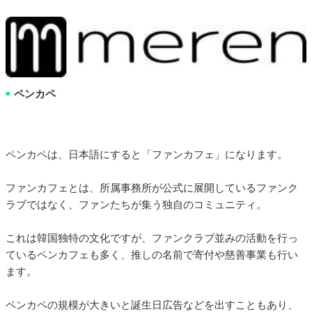
ペンカペ
■
ペンカペは、日本語にすると「ファンカフェ」になります。
ファンカフェとは、所属事務所が公式に展開しているファンク
ラブではなく、ファンたちが集う独自のコミュニティ。
これは韓国独特の文化ですが、ファンクラブ並みの活動を行っ
ているペンカフェも多く、推しの名前で寄付や慈善事業も行い
ます。
ペンカペの規模が大きいと誕生日広告などを出すこともあり、