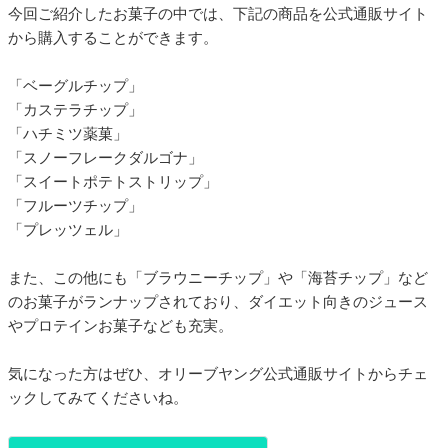
今回ご紹介したお菓子の中では、下記の商品を公式通販サイト
から購入することができます。
「ベーグルチップ」
「カステラチップ」
「ハチミツ薬菓」
「スノーフレークダルゴナ」
「スイートポテトストリップ」
「フルーツチップ」
「プレッツェル」
また、この他にも「ブラウニーチップ」や「海苔チップ」など
のお菓子がランナップされており、ダイエット向きのジュース
やプロテインお菓子なども充実。
気になった方はぜひ、オリーブヤング公式通販サイトからチェ
ックしてみてくださいね。