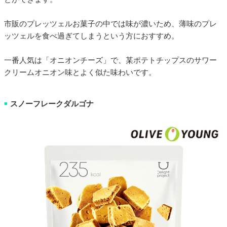
市販のプレッツェルお菓子の中では味が濃いため、薄味のプレ
ッツェルを食べ過ぎてしまうという方におすすめ。
一番人気は「オニオンチーズ」で、某ポテトチップスのサワー
クリームオニオン味とよく似た味わいです。
スノーフレークダルゴナ
■