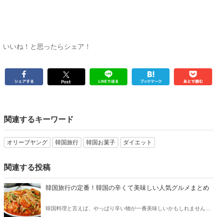
いいね！と思ったらシェア！
関連するキーワード
オリーブヤング
韓国旅行
韓国お菓子
ダイエット
関連する投稿
韓国旅行の定番！韓国の辛くて美味しい人気グルメまとめ
韓国料理と言えば、やっぱり辛い物が一番美味しいかもしれません。