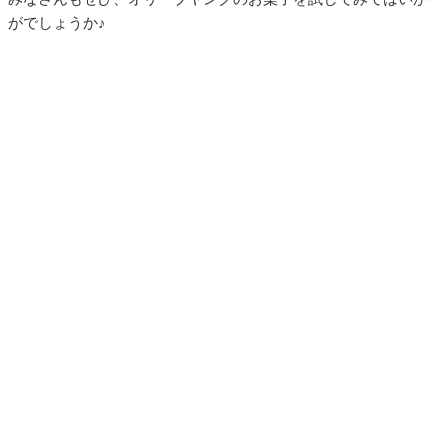
がでしょうか♪