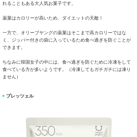
れることもある大人気お菓子です。
薬菓はカロリーが高いため、ダイエットの天敵！
一方で、オリーブヤングの薬菓はそこまで高カロリーではな
く、ジッパー付きの袋に入っているため食べ過ぎを防ぐことが
できます。
ちなみに韓国女子の中には、食べ過ぎを防ぐために冷凍をして
食べている方が多いようです。（冷凍してもガチガチには凍り
ません）
プレッツェル
■