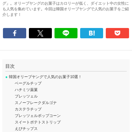
グ」。オリーブヤングのお菓子はカロリーが低く、ダイエット中の女性に
も人気を集めています。今回は韓国オリーブヤングで人気のお菓子をご紹
介します！
目次
●
韓国オリーブヤングで人気のお菓子10選！
ベーグルチップ
ハチミツ薬菓
プレッツェル
スノーフレークダルゴナ
カステラチップ
プレッツェルポップコーン
スイートポテトストリップ
えびチップス