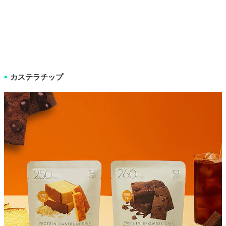
カステラチップ
■