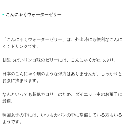
こんにゃくウォーターゼリー
■
「こんにゃくウォーターゼリー」は、外出時にも便利なこんに
ゃくドリンクです。
甘酸っぱいリンゴ味のゼリーには、こんにゃくがたっぷり。
日本のこんにゃく畑のような弾力はありませんが、しっかりと
お腹に溜まります。
なんといっても超低カロリーのため、ダイエット中のお菓子に
最適。
韓国女子の中には、いつもカバンの中に常備している方もいる
ようです。