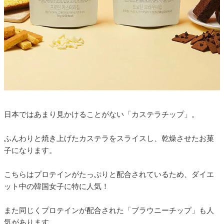
日本ではあまり見かけることがない「カステラチップ」。
ふんわりと焼き上げたカステラをスライスし、乾燥させたお菓
子になります。
こちらはプロテインがたっぷりと配合されているため、ダイエ
ット中の韓国女子に特に人気！
また同じくプロテインが配合された「ブラウニーチップ」も人
気があります。