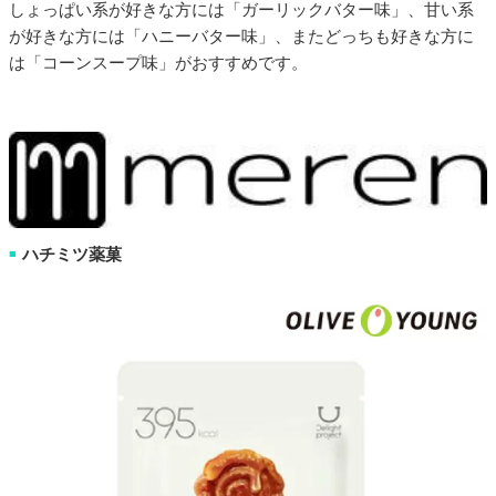
しょっぱい系が好きな方には「ガーリックバター味」、甘い系
が好きな方には「ハニーバター味」、またどっちも好きな方に
は「コーンスープ味」がおすすめです。
ハチミツ薬菓
■