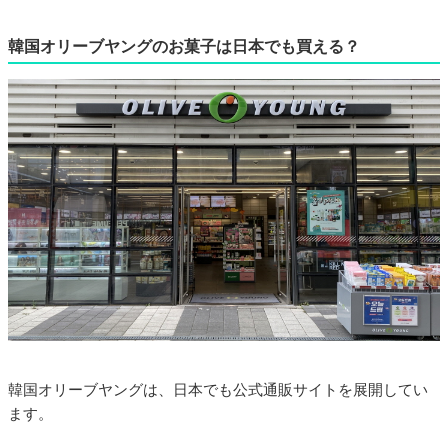
韓国オリーブヤングのお菓子は日本でも買える？
韓国オリーブヤングは、日本でも公式通販サイトを展開してい
ます。