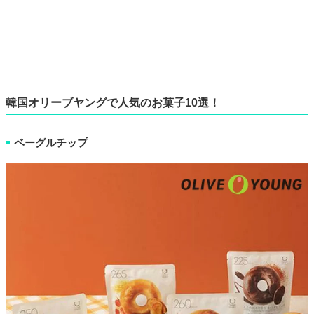
韓国オリーブヤングで人気のお菓子10選！
ベーグルチップ
■