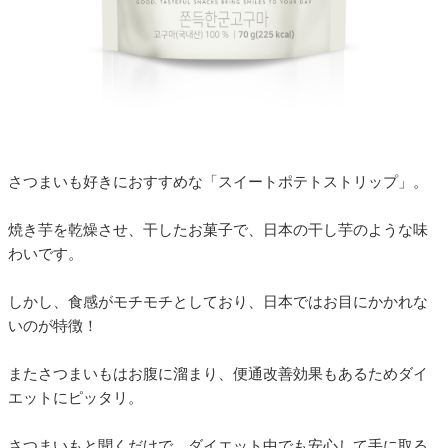
さつまいも好きにおすすめな「スイートポテトストリップ」。
焼き芋を乾燥させ、干したお菓子で、日本の干し芋のような味
わいです。
しかし、食感がモチモチとしており、日本ではお目にかかれな
いのが特徴！
またさつまいもはお腹に溜まり、便通改善効果もあるためダイ
エットにピッタリ。
さつまいもと聞くだけで、ダイエット中でも安心して手に取る