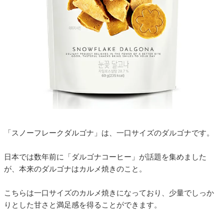
「スノーフレークダルゴナ」は、一口サイズのダルゴナです。
日本では数年前に「ダルゴナコーヒー」が話題を集めました
が、本来のダルゴナはカルメ焼きのこと。
こちらは一口サイズのカルメ焼きになっており、少量でしっか
りとした甘さと満足感を得ることができます。