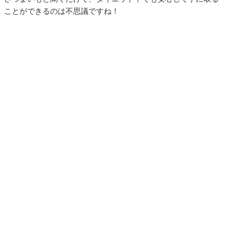
ことができるのは不思議ですね！