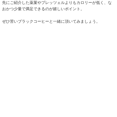
先にご紹介した薬菓やプレッツェルよりもカロリーが低く、な
おかつ少量で満足できるのが嬉しいポイント。
ぜひ苦いブラックコーヒーと一緒に頂いてみましょう。