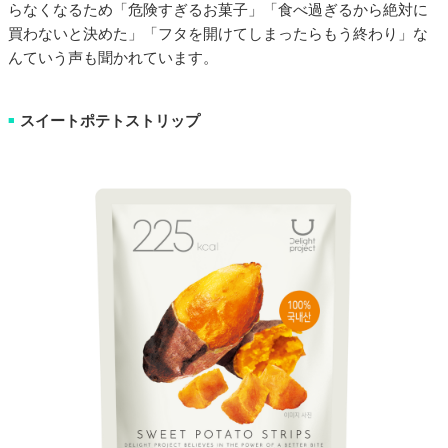
らなくなるため「危険すぎるお菓子」「食べ過ぎるから絶対に
買わないと決めた」「フタを開けてしまったらもう終わり」な
んていう声も聞かれています。
スイートポテトストリップ
■