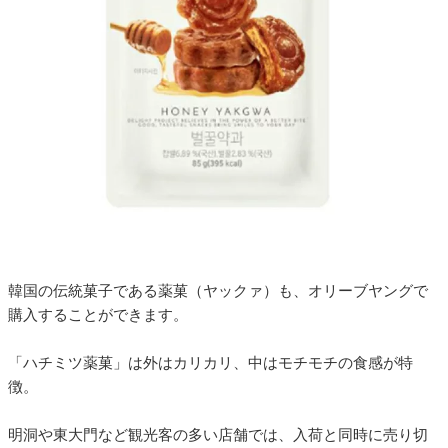
韓国の伝統菓子である薬菓（ヤックァ）も、オリーブヤングで
購入することができます。
「ハチミツ薬菓」は外はカリカリ、中はモチモチの食感が特
徴。
明洞や東大門など観光客の多い店舗では、入荷と同時に売り切