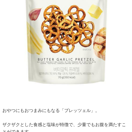
おやつにもおつまみにもなる「プレッツェル」。
ザクザクとした食感と塩味が特徴で、少量でもお腹を満たすこ
とができます。