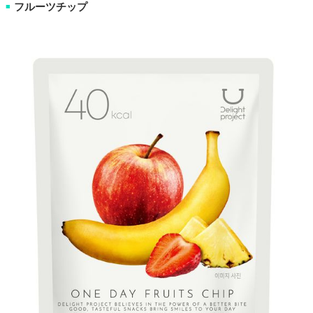
フルーツチップ
■