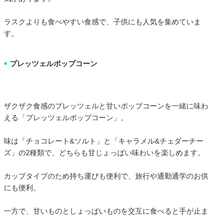
ラスクよりも食べやすい食感で、子供にも人気を集めていま
す。
プレッツェルポップコーン
■
ザクザク食感のプレッツェルと甘いポップコーンを一緒に味わ
える「プレッツェルポップコーン」。
味は「チョコレート&ソルト」と「キャラメル&チェダーチー
ズ」の2種類で、どちらも甘じょっぱい味わいを楽しめます。
カップタイプのため持ち運びも便利で、旅行や通勤通学のお供
にも便利。
一方で、甘いものとしょっぱいものを交互に食べると手が止ま