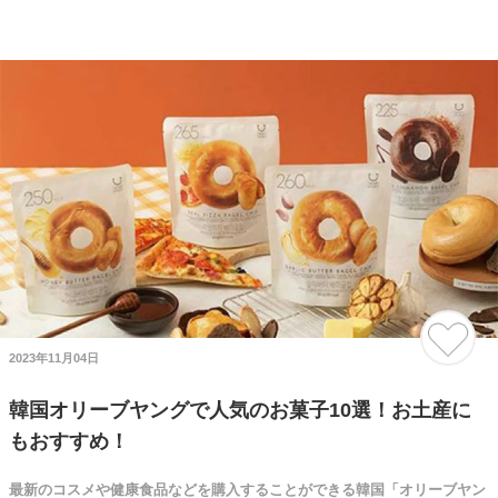
2023年11月04日
韓国オリーブヤングで人気のお菓子10選！お土産に
もおすすめ！
最新のコスメや健康食品などを購入することができる韓国「オリーブヤン