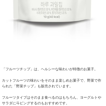
「フルーツチップ」は、ヘルシーな味わいが特徴のお菓子。
カットフルーツの味わいをそのまま楽しめお菓子で、野菜で作
られた「野菜チップ」も販売されています。
フルーツタイプはそのまま食べるのはもちろん、ヨーグルトや
サラダに斗ピングするのもおすすめです。