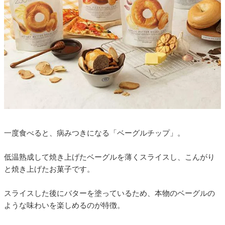
一度食べると、病みつきになる「ベーグルチップ」。
低温熟成して焼き上げたベーグルを薄くスライスし、こんがり
と焼き上げたお菓子です。
スライスした後にバターを塗っているため、本物のベーグルの
ような味わいを楽しめるのが特徴。