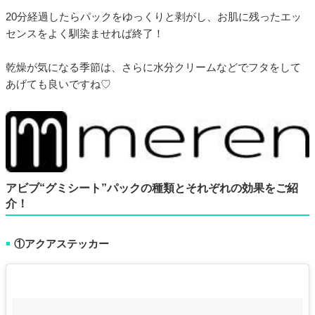
20分経過したらパックをゆっくりと剥がし、お肌に残ったエッ
センスをよく馴染ませれば終了！
乾燥が気になる季節は、さらに水分クリームなどでフタをして
あげても良いですね♡
アビブ“グミシート”パックの種類とそれぞれの効果をご紹
介！
①アクアステッカー
■