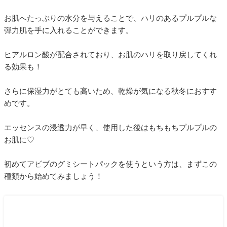
お肌へたっぷりの水分を与えることで、ハリのあるプルプルな
弾力肌を手に入れることができます。
ヒアルロン酸が配合されており、お肌のハリを取り戻してくれ
る効果も！
さらに保湿力がとても高いため、乾燥が気になる秋冬におすす
めです。
エッセンスの浸透力が早く、使用した後はもちもちプルプルの
お肌に♡
初めてアビブのグミシートパックを使うという方は、まずこの
種類から始めてみましょう！