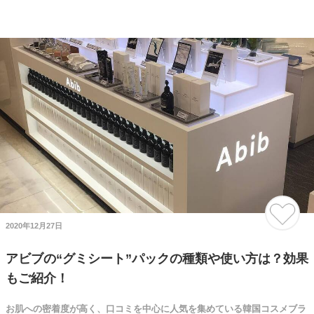
2020年12月27日
アビブの“グミシート”パックの種類や使い方は？効果
もご紹介！
お肌への密着度が高く、口コミを中心に人気を集めている韓国コスメブラ