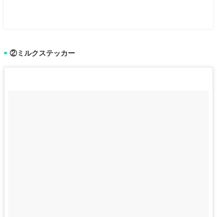
②ミルクステッカー
■