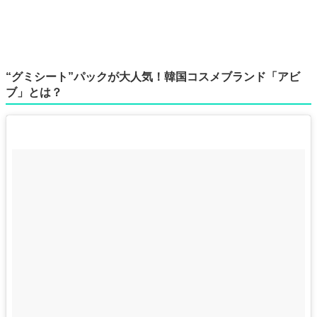
“グミシート”パックが大人気！韓国コスメブランド「アビ
ブ」とは？