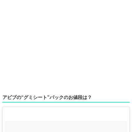
アビブの“グミシート”パックのお値段は？