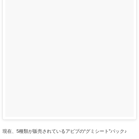
現在、5種類が販売されているアビブの“グミシート”パック♪