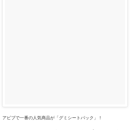
アビブで一番の人気商品が「グミシートパック」！