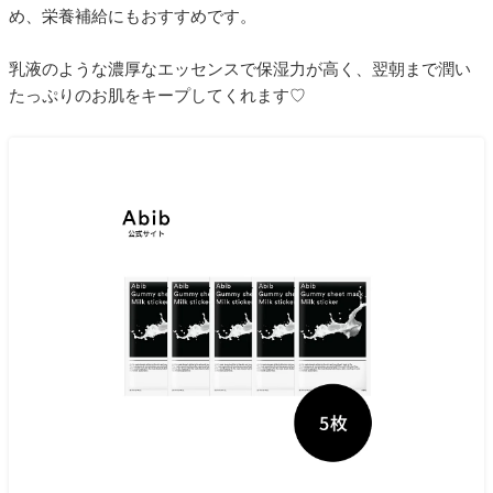
め、栄養補給にもおすすめです。
乳液のような濃厚なエッセンスで保湿力が高く、翌朝まで潤い
たっぷりのお肌をキープしてくれます♡