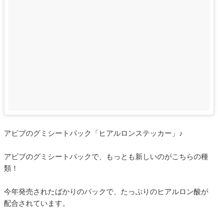
アビブのグミシートパック「ヒアルロンステッカー」♪
アビブのグミシートパックで、もっとも新しいのがこちらの種
類！
今年発売されたばかりのパックで、たっぷりのヒアルロン酸が
配合されています。