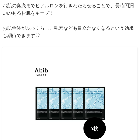
お肌の奥底までヒアルロンを行きわたらせることで、長時間潤
いのあるお肌をキープ！
お肌全体がふっくらし、毛穴なども目立たなくなるという効果
も期待できます♡