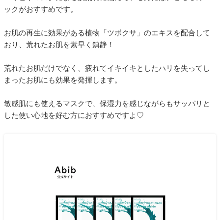
ックがおすすめです。
お肌の再生に効果がある植物「ツボクサ」のエキスを配合して
おり、荒れたお肌を素早く鎮静！
荒れたお肌だけでなく、疲れてイキイキとしたハリを失ってし
まったお肌にも効果を発揮します。
敏感肌にも使えるマスクで、保湿力を感じながらもサッパリと
した使い心地を好む方におすすめですよ♡