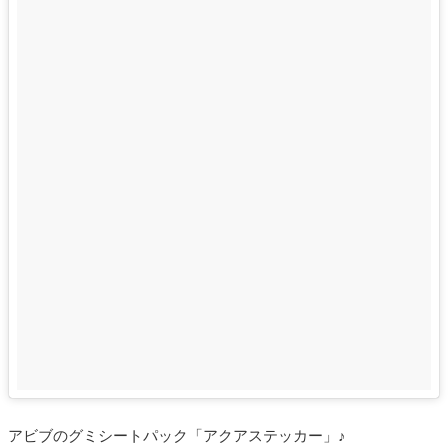
アビブのグミシートパック「アクアステッカー」♪