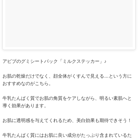
アビブのグミシートパック「ミルクステッカー」♪
お肌の乾燥だけでなく、顔全体がくすんで見える…という方に
おすすめなのがこちら。
牛乳たんぱく質でお肌の角質をケアしながら、明るい素肌へと
導く効果があります。
お肌に透明感を与えてくれるため、美白効果も期待できそう！
牛乳たんぱく質にはお肌に良い成分がたっぷり含まれているた