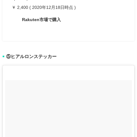
￥ 2,400 ( 2020年12月18日時点 )
Rakuten市場で購入
⑤ヒアルロンステッカー
■