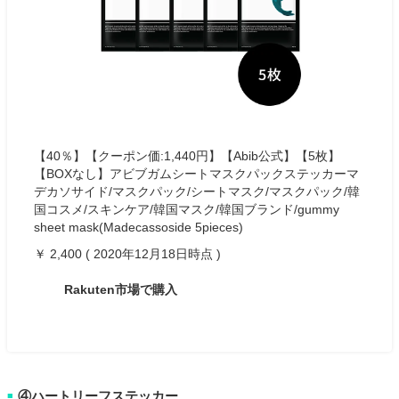
【40％】【クーポン価:1,440円】【Abib公式】【5枚】
【BOXなし】アビブガムシートマスクパックステッカーマ
デカソサイド/マスクパック/シートマスク/マスクパック/韓
国コスメ/スキンケア/韓国マスク/韓国ブランド/gummy
sheet mask(Madecassoside 5pieces)
￥ 2,400 ( 2020年12月18日時点 )
Rakuten市場で購入
④ハートリーフステッカー
■