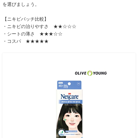
を選びましょう。
【ニキビパッチ比較】
・ニキビの治りやすさ ★★☆☆☆
・シートの薄さ ★★★☆☆
・コスパ ★★★★★