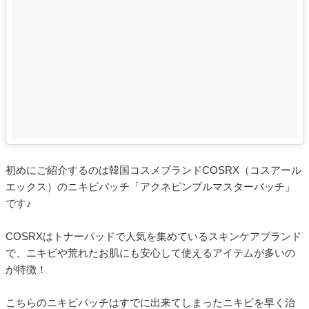
初めにご紹介するのは韓国コスメブランドCOSRX（コスアール
エックス）のニキビパッチ「アクネピンプルマスターパッチ」
です♪
COSRXはトナーパッドで人気を集めているスキンケアブランド
で、ニキビや荒れたお肌にも安心して使えるアイテムが多いの
が特徴！
こちらのニキビパッチはすでに出来てしまったニキビを早く治