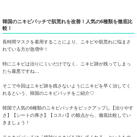
韓国のニキビパッチで肌荒れを改善！人気の6種類を徹底比
較！
長時間マスクを着用することにより、ニキビや肌荒れに悩まさ
れている方が急増中！
特にニキビは治りにくいだけでなく、ニキビ跡が残ってしまっ
たら最悪ですね…
そこで今回はニキビ跡を残さないようにニキビを早く治してく
れるという、韓国のニキビパッチをご紹介♡
韓国で人気の6種類のニキビパッチをピックアップし【治りやす
さ】【シートの厚さ】【コスパ】の観点から、徹底比較してい
きましょう！