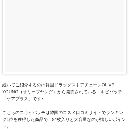
続いてご紹介するのは韓国ドラッグストアチェーンOLIVE
YOUNG（オリーブヤング）から発売されているニキビパッチ
「ケアプラス」です♪
こちらのニキビパッチは韓国のコスメ口コミサイトでランキン
グ1位を獲得した商品で、84枚入りと大容量なのが嬉しいポイン
ト。