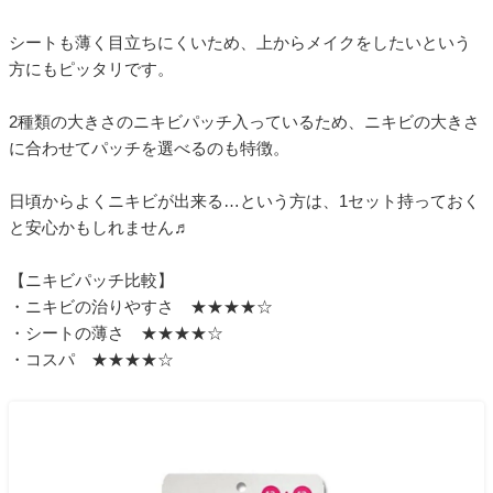
シートも薄く目立ちにくいため、上からメイクをしたいという
方にもピッタリです。
2種類の大きさのニキビパッチ入っているため、ニキビの大きさ
に合わせてパッチを選べるのも特徴。
日頃からよくニキビが出来る…という方は、1セット持っておく
と安心かもしれません♬
【ニキビパッチ比較】
・ニキビの治りやすさ ★★★★☆
・シートの薄さ ★★★★☆
・コスパ ★★★★☆