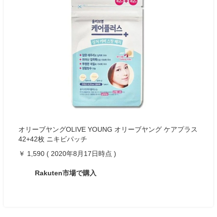
オリーブヤングOLIVE YOUNG オリーブヤング ケアプラス
42+42枚 ニキビパッチ
￥ 1,590 ( 2020年8月17日時点 )
Rakuten市場で購入