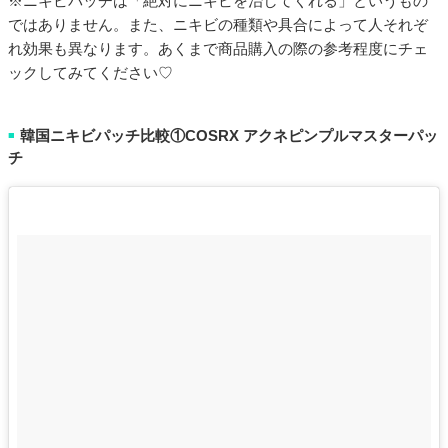
※ニキビパッチは「絶対にニキビを治してくれる」というもの
ではありません。また、ニキビの種類や具合によって人それぞ
れ効果も異なります。あくまで商品購入の際の参考程度にチェ
ックしてみてください♡
韓国ニキビパッチ比較①COSRX アクネピンプルマスターパッ
■
チ