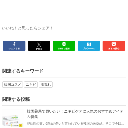
いいね！と思ったらシェア！
関連するキーワード
韓国コスメ
ニキビ
肌荒れ
関連する投稿
韓国薬局で買いたい！ニキビケアに人気のおすすめアイテ
ム特集
即効性の高い製品が多いと言われている韓国の医薬品。そこで今回は