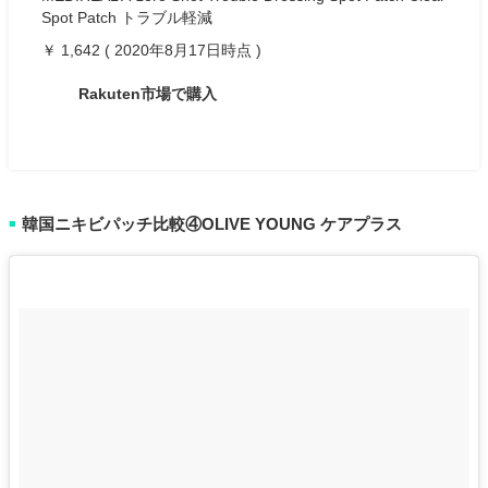
Spot Patch トラブル軽減
￥ 1,642 ( 2020年8月17日時点 )
Rakuten市場で購入
韓国ニキビパッチ比較④OLIVE YOUNG ケアプラス
■