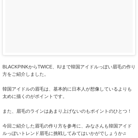
BLACKPINKからTWICE、IUまで韓国アイドルっぽい眉毛の作り
方をご紹介しました。
韓国アイドルの眉毛は、基本的に日本人が想像しているよりも
太めに描くのがポイントです。
また、眉毛のラインはあまり上げないのもポイントのひとつ！
今回ご紹介した眉毛の作り方を参考に、みなさんも韓国アイド
ルっぽいトレンド眉毛に挑戦してみてはいかがでしょうか♫