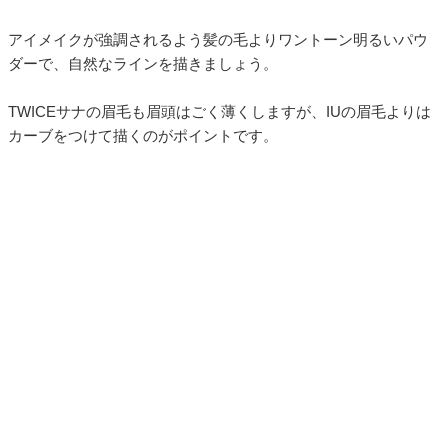
アイメイクが強調されるよう髪の毛よりワントーン明るいパウ
ダーで、自然なラインを描きましょう。
TWICEサナの眉毛も眉頭はごく薄くしますが、IUの眉毛よりは
カーブをつけて描くのがポイントです。