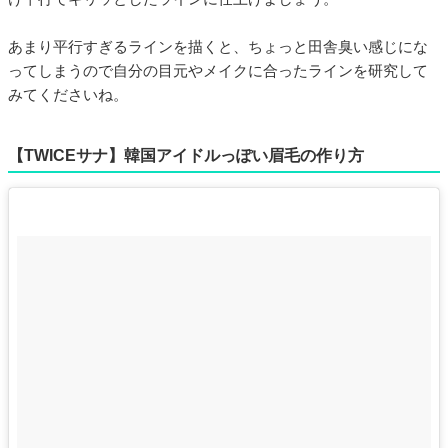
あまり平行すぎるラインを描くと、ちょっと田舎臭い感じにな
ってしまうので自分の目元やメイクに合ったラインを研究して
みてくださいね。
【TWICEサナ】韓国アイドルっぽい眉毛の作り方