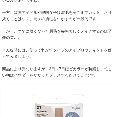
一方、韓国アイドルや韓国女子は眉毛をそこまでカットしたり
抜くことはなく、元々の眉毛を生かすのが一般的です。
しかし、すでに薄くなった眉毛を毎朝美しくメイクするのは至
難の業…。
そんな時には、塗って剥がすタイプのアイブロウティントを使
ってみましょう。
商品により異なりますが、3日～7日ほどカラーが持続し、忙し
い朝はパウダーをササッとプラスするだけでOKです。