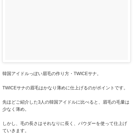
韓国アイドルっぽい眉毛の作り方・TWICEサナ。
TWICEサナの眉毛はかなり薄めに仕上げるのがポイントです。
先ほどご紹介した3人の韓国アイドルに比べると、眉毛の毛量は
少なく薄め。
しかし、毛の長さはそれなりに長く、パウダーを使って仕上げ
ていきます。