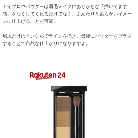
アイブロウパウダーは眉毛メイクにありがちな「描いてます
感」をなくしてくれるだけでなく、ふんわりと柔らかいイメー
ジに仕上げることが可能。
眉尻だけはペンシルでラインを描き、最後にパウダーをプラス
することで自然な仕上がりになりますよ。