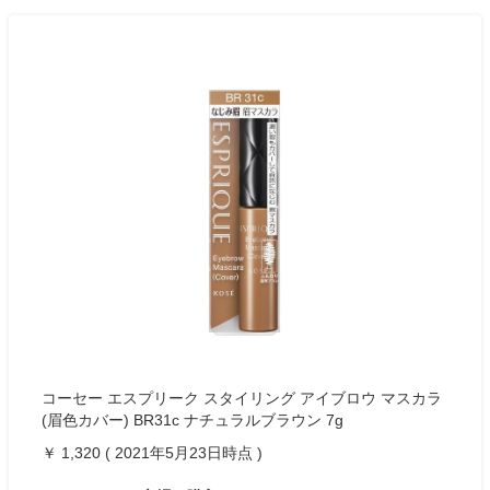
コーセー エスプリーク スタイリング アイブロウ マスカラ
(眉色カバー) BR31c ナチュラルブラウン 7g
￥ 1,320 ( 2021年5月23日時点 )