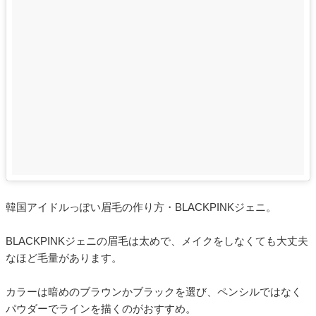
韓国アイドルっぽい眉毛の作り方・BLACKPINKジェニ。
BLACKPINKジェニの眉毛は太めで、メイクをしなくても大丈夫
なほど毛量があります。
カラーは暗めのブラウンかブラックを選び、ペンシルではなく
パウダーでラインを描くのがおすすめ。