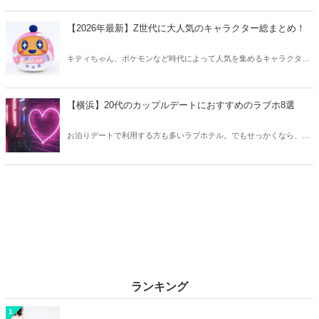
マをご紹介します。
【2026年最新】Z世代に大人気のキャラクター総まとめ！
キティちゃん、ポケモンなど時代によって人気を集めるキャラクター
は異なります。そこで今回はZ世代に大人気のキャラクターたちをご
紹介！2026年の今、巷で流行っているキャラクターをまとめてチェッ
クしてみましょう。
【横浜】20代のカップルデートにおすすめのラブホ8選
お泊りデートで利用する方も多いラブホテル。でもせっかくなら、キ
レイでおしゃれなラブホテルを選びたいですね。そこで今回は20代の
カップルデートにおすすめのラブホを横浜エリアからご紹介します！
ランキング
1