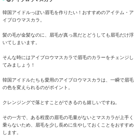
韓国アイドルっぽい眉毛を作りたい！おすすめのアイテム・ア
イブロウマスカラ。
髪の毛が金髪なのに、眉毛が真っ黒だとどうしても眉毛だけ浮
いてしまいます。
そんな時にはアイブロウマスカラで眉毛のカラーをチェンジし
てみましょう！
韓国アイドルたちも愛用のアイブロウマスカラは、一瞬で眉毛
の色を変えられるのがポイント。
クレンジングで落とすことができるのも嬉しいですね。
その一方で、ある程度の眉毛の毛量がないとマスカラが上手く
乗らないため、眉毛を少し長めに生やしておくことをおすすめ
します。