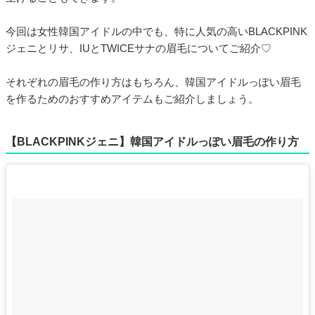
今回は女性韓国アイドルの中でも、特に人気の高いBLACKPINK
ジェニとリサ、IUとTWICEサナの眉毛についてご紹介♡
それぞれの眉毛の作り方はもちろん、韓国アイドルっぽい眉毛
を作るためのおすすめアイテムもご紹介しましょう。
【BLACKPINKジェニ】韓国アイドルっぽい眉毛の作り方