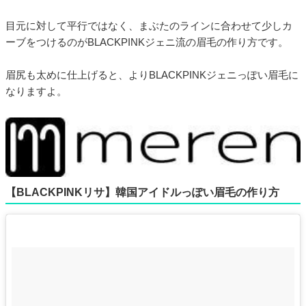
目元に対して平行ではなく、まぶたのラインに合わせて少しカ
ーブをつけるのがBLACKPINKジェニ流の眉毛の作り方です。
眉尻も太めに仕上げると、よりBLACKPINKジェニっぽい眉毛に
なりますよ。
【BLACKPINKリサ】韓国アイドルっぽい眉毛の作り方