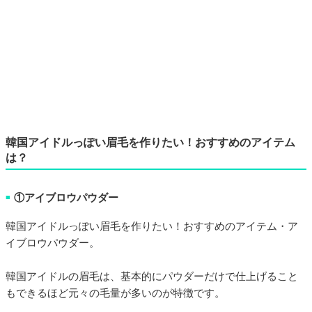
韓国アイドルっぽい眉毛を作りたい！おすすめのアイテム
は？
①アイブロウパウダー
■
韓国アイドルっぽい眉毛を作りたい！おすすめのアイテム・ア
イブロウパウダー。
韓国アイドルの眉毛は、基本的にパウダーだけで仕上げること
もできるほど元々の毛量が多いのが特徴です。