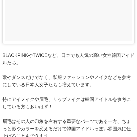
BLACKPINKやTWICEなど、日本でも人気の高い女性韓国アイド
ルたち。
歌やダンスだけでなく、私服ファッションやメイクなどを参考
にしている日本人女子たちも増えています。
特にアイメイクや眉毛、リップメイクは韓国アイドルを参考に
している方も多いはず！
眉毛はその人の印象を左右する重要なパーツである一方、ちょ
っと形やカラーを変えるだけで韓国アイドルっぽい雰囲気に仕
上げることもできます。