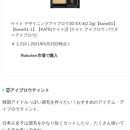
ケイト デザイニングアイブロウ3D EX-4(2.2g)【kane01】
【kane01-1】【KATE(ケイト)】[ケイト アイブロウ パウダ
ーアイブロウ]
￥ 1,210 ( 2021年5月23日時点 )
Rakuten市場で購入
②アイブロウティント
■
韓国アイドルっぽい眉毛を作りたい！おすすめのアイテム・ア
イブロウティント。
日本人女子は眉毛をかなり短くカットしたり、たくさん抜いて
いる方が多いですね。