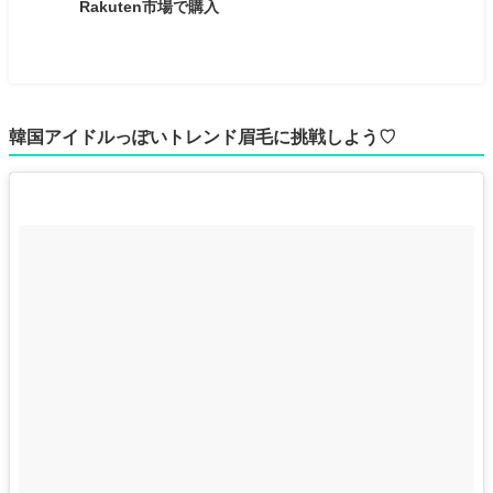
Rakuten市場で購入
韓国アイドルっぽいトレンド眉毛に挑戦しよう♡