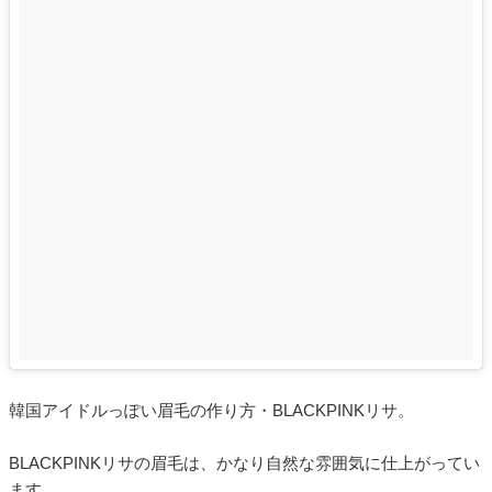
韓国アイドルっぽい眉毛の作り方・BLACKPINKリサ。
BLACKPINKリサの眉毛は、かなり自然な雰囲気に仕上がってい
ます。