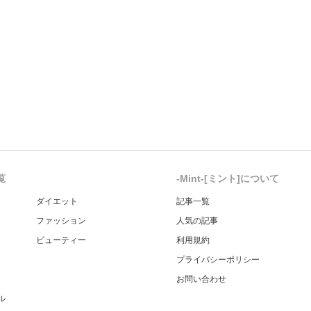
覧
-Mint-[ミント]について
ダイエット
記事一覧
ファッション
人気の記事
ビューティー
利用規約
プライバシーポリシー
お問い合わせ
ル