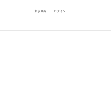
新規登録
ログイン