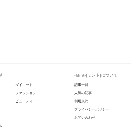
覧
-Mint-[ミント]について
ダイエット
記事一覧
ファッション
人気の記事
ビューティー
利用規約
プライバシーポリシー
お問い合わせ
ル