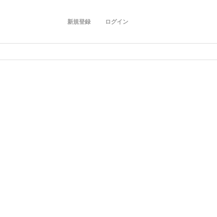
新規登録
ログイン