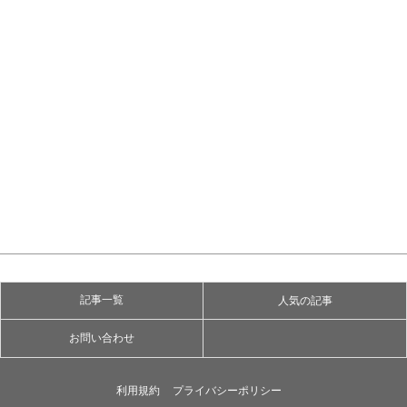
記事一覧
人気の記事
お問い合わせ
利用規約
プライバシーポリシー