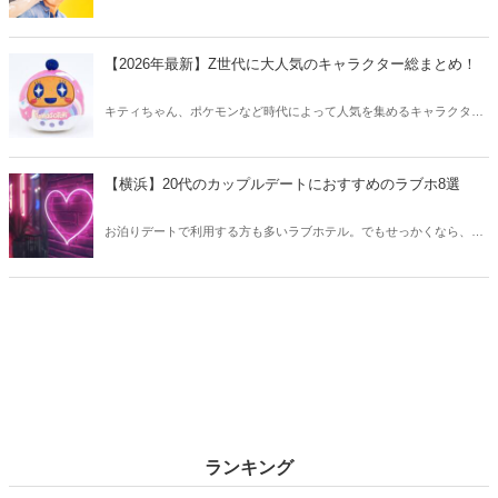
さが魅力のひとつ！そこで今回は実話をベースにした韓国の人気ドラ
マをご紹介します。
【2026年最新】Z世代に大人気のキャラクター総まとめ！
キティちゃん、ポケモンなど時代によって人気を集めるキャラクター
は異なります。そこで今回はZ世代に大人気のキャラクターたちをご
紹介！2026年の今、巷で流行っているキャラクターをまとめてチェッ
クしてみましょう。
【横浜】20代のカップルデートにおすすめのラブホ8選
お泊りデートで利用する方も多いラブホテル。でもせっかくなら、キ
レイでおしゃれなラブホテルを選びたいですね。そこで今回は20代の
カップルデートにおすすめのラブホを横浜エリアからご紹介します！
ランキング