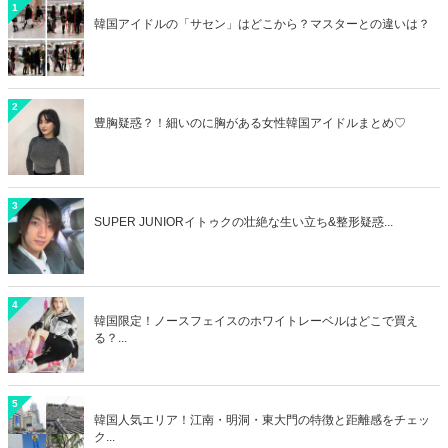
1
韓国アイドルの「サセン」はどこから？マスターとの違いは？
2
豊胸疑惑？！細いのに胸がある女性韓国アイドルまとめ♡
3
SUPER JUNIORイトゥクの壮絶な生い立ち&整形疑惑...
4
韓国限定！ノースフェイスのホワイトレーベルはどこで買え
る？...
5
韓国人気エリア！江南・明洞・東大門の特徴と距離感をチェッ
ク...