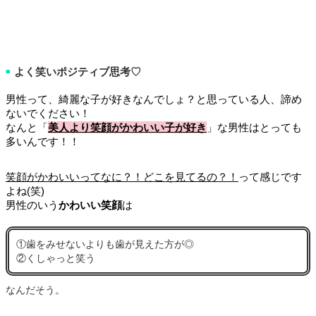
よく笑いポジティブ思考♡
■
男性って、綺麗な子が好きなんでしょ？と思っている人、諦め
ないでください！
なんと「
美人より笑顔がかわいい子が好き
」な男性はとっても
多いんです！！
笑顔がかわいいってなに？！どこを見てるの？！
って感じです
よね(笑)
男性のいう
かわいい笑顔
は
①歯をみせないよりも歯が見えた方が◎
②くしゃっと笑う
なんだそう。