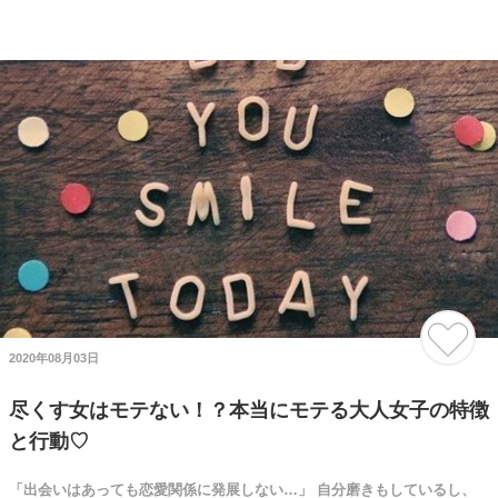
2020年08月03日
尽くす女はモテない！？本当にモテる大人女子の特徴
と行動♡
「出会いはあっても恋愛関係に発展しない…」 自分磨きもしているし、