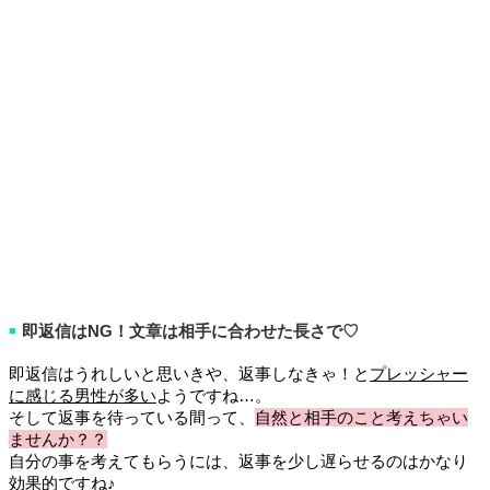
即返信はNG！文章は相手に合わせた長さで♡
■
即返信はうれしいと思いきや、返事しなきゃ！と
プレッシャー
に感じる男性が多い
ようですね…。
そして返事を待っている間って、
自然と相手のこと考えちゃい
ませんか？？
自分の事を考えてもらうには、返事を少し遅らせるのはかなり
効果的ですね♪