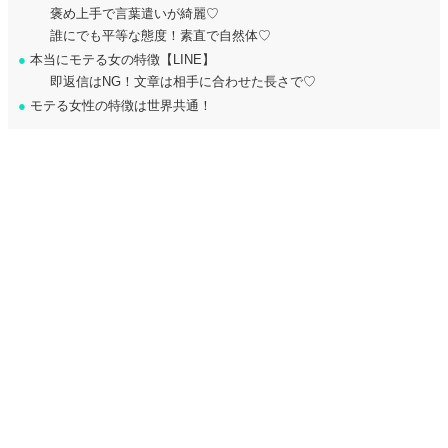
褒め上手で言葉遣いが綺麗♡
誰にでも平等な態度！素直で自然体♡
●
本当にモテる女の特徴【LINE】
即返信はNG！文章は相手に合わせた長さで♡
●
モテる女性の特徴は世界共通！