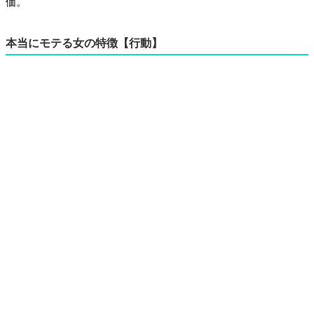
価。
本当にモテる女の特徴【行動】