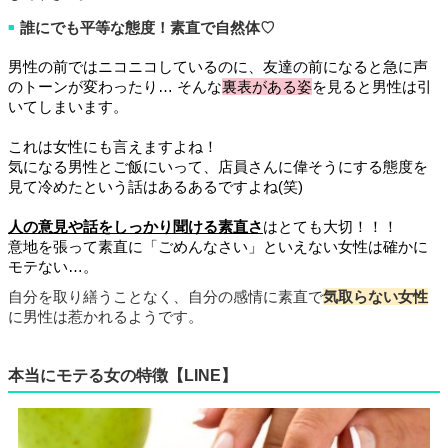
誰にでも平等な態度！素直で自然体♡
■
男性の前ではニコニコしているのに、友達の前になると急に声
のトーンが変わったり… そんな
裏表がある姿
を見ると男性は引
いてしまいます。
これは女性にも言えますよね！
気になる男性とご飯にいって、店員さんに偉そうにする態度を
見て冷めたという話はあるあるですよね(笑)
人の意見や話をしっかり聞ける素直さ
はとても大切！！！
意地を張って素直に「ごめんなさい」といえない女性は確かに
モテない…。
自分を取り繕うことなく、自分の感情に素直で
気取らない女性
に男性は惹かれるようです。
本当にモテる女の特徴【LINE】