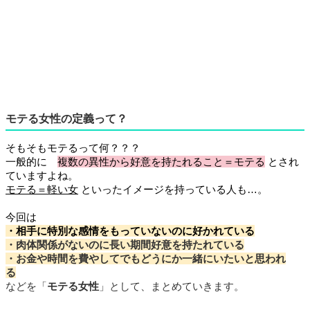
モテる女性の定義って？
そもそもモテるって何？？？
一般的に　
複数の異性から好意を持たれること＝モテる
 とされ
ていますよね。
モテる＝軽い女
 といったイメージを持っている人も…。
今回は
・相手に特別な感情をもっていないのに好かれている
・肉体関係がないのに長い期間好意を持たれている
・お金や時間を費やしてでもどうにか一緒にいたいと思われ
る
などを「
モテる女性
」として、まとめていきます。