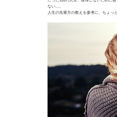
ない…。
人生の先輩方の教えを参考に、ちょっ