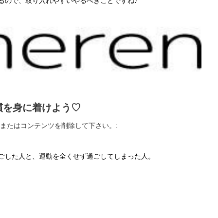
けるので、取り入れやすいやるべきことですね♪
慣を身に着けよう♡
またはコンテンツを削除して下さい。:
過ごした人と、運動を全くせず過ごしてしまった人。