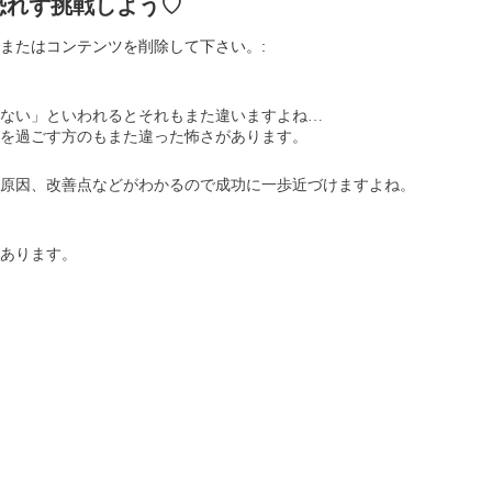
恐れず挑戦しよう♡
またはコンテンツを削除して下さい。:
ない」といわれるとそれもまた違いますよね…
を過ごす方のもまた違った怖さがあります。
原因、改善点などがわかるので成功に一歩近づけますよね。
りあります。