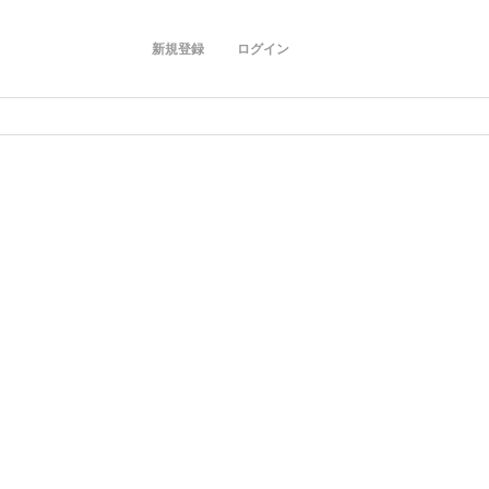
新規登録
ログイン