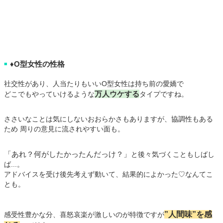
♦O型女性の性格
■
社交性があり、人当たりもいいO型女性は持ち前の愛嬌で
万人ウケする
どこでもやっていけるような
タ
イプですね。
ささいなことは気にしないおおらかさもありますが、協調性もある
ため 周りの意見に流されやすい面も。
「あれ？何がしたかったんだっけ？」
と後々気づくこともしばし
ば...。
アドバイスを受け後先考えず動いて、結果的によかった♡なんてこ
とも。
”人間味”を感
感受性豊かな分、喜怒哀楽が激しいのが特徴ですが