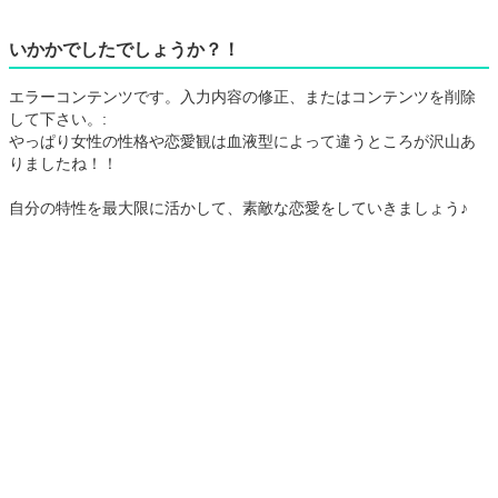
いかかでしたでしょうか？！
エラーコンテンツです。入力内容の修正、またはコンテンツを削除
して下さい。:
やっぱり女性の性格や恋愛観は血液型によって違うところが沢山あ
りましたね！！
自分の特性を最大限に活かして、素敵な恋愛をしていきましょう♪