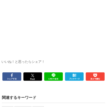
いいね！と思ったらシェア！
関連するキーワード