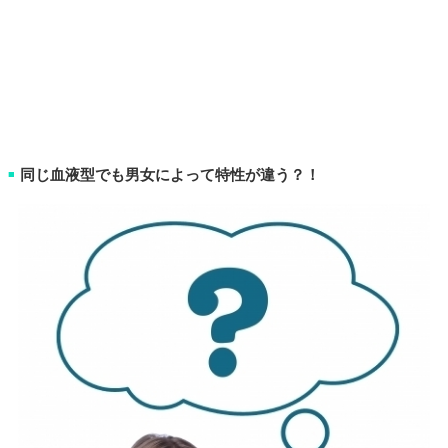
同じ血液型でも男女によって特性が違う？！
■