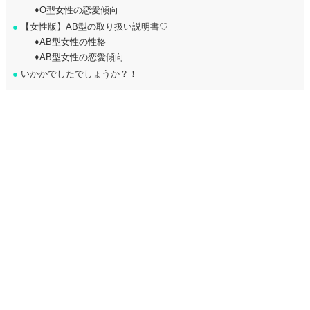
♦O型女性の恋愛傾向
●
【女性版】AB型の取り扱い説明書♡
♦AB型女性の性格
♦AB型女性の恋愛傾向
●
いかかでしたでしょうか？！