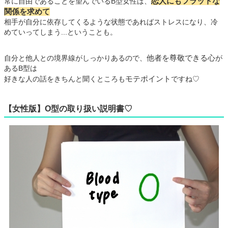
恋人にもフラットな
常に自由であることを望んでいるB型女性は、
関係を求めて
相手が自分に依存してくるような状態であればストレスになり、冷
めていってしまう...ということも。
他者を尊敬できる心
自分と他人との境界線がしっかりあるので、
が
あるB型は
モテポイント
好きな人の話をきちんと聞くところも
ですね♡
【女性版】O型の取り扱い説明書♡