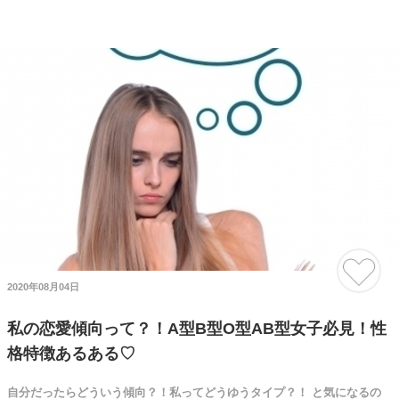
2020年08月04日
私の恋愛傾向って？！A型B型O型AB型女子必見！性
格特徴あるある♡
自分だったらどういう傾向？！私ってどうゆうタイプ？！ と気になるの