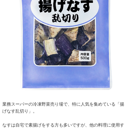
業務スーパーの冷凍野菜売り場で、特に人気を集めている「揚
げなす乱切り」。
なすは自宅で素揚げをする方も多いですが、他の料理に使用す