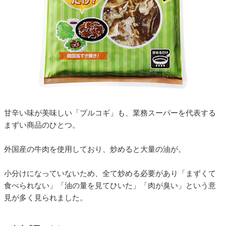
甘辛い味が美味しい「プルコギ」も、業務スーパーを代表する
まずい商品のひとつ。
外国産の牛肉を使用しており、炒めると大量の油が。
小分けになっていないため、全て炒める必要があり「まずくて
食べられない」「油の量を見てひいた」「肉が臭い」という意
見が多く見られました。