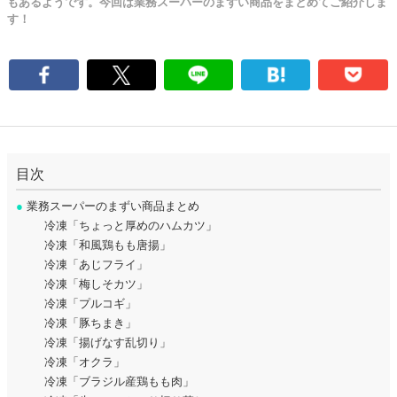
もあるようです。今回は業務スーパーのまずい商品をまとめてご紹介しま
す！
目次
●
業務スーパーのまずい商品まとめ
冷凍「ちょっと厚めのハムカツ」
冷凍「和風鶏もも唐揚」
冷凍「あじフライ」
冷凍「梅しそカツ」
冷凍「プルコギ」
冷凍「豚ちまき」
冷凍「揚げなす乱切り」
冷凍「オクラ」
冷凍「ブラジル産鶏もも肉」