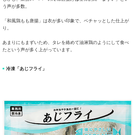
う声が多数。
「和風鶏もも唐揚」は衣が多い印象で、ベチャッとした仕上が
り。
あまりにもまずいため、タレを絡めて油淋鶏のようにして食べ
たという声が多く上がっています。
冷凍「あじフライ」
■