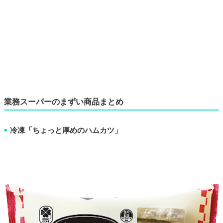
業務スーパーのまずい商品まとめ
冷凍「ちょっと厚めのハムカツ」
■