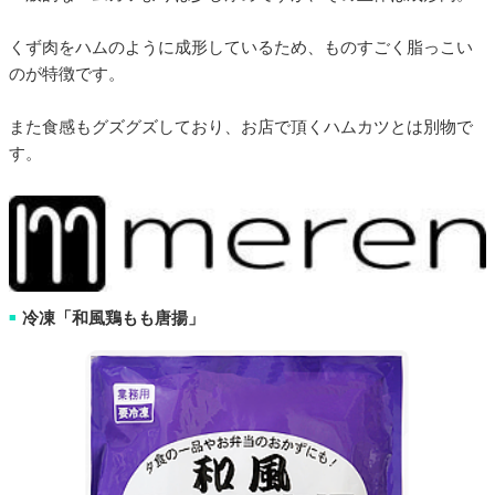
くず肉をハムのように成形しているため、ものすごく脂っこい
のが特徴です。
また食感もグズグズしており、お店で頂くハムカツとは別物で
す。
冷凍「和風鶏もも唐揚」
■