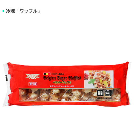
冷凍「ワッフル」
■