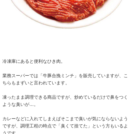
冷凍庫にあると便利なひき肉。
業務スーパーでは「牛豚合挽ミンチ」を販売していますが、こ
ちらもまずいと言われています。
凍ったまま調理できる商品ですが、炒めているだけで鼻をつく
ような臭いが…。
カレーなどに入れてしまえばそこまで臭いが気にならないよう
ですが、調理工程の時点で「臭くて捨てた」という方もいるよ
うです。