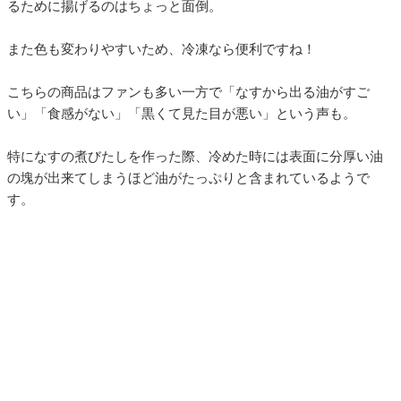
るために揚げるのはちょっと面倒。
また色も変わりやすいため、冷凍なら便利ですね！
こちらの商品はファンも多い一方で「なすから出る油がすご
い」「食感がない」「黒くて見た目が悪い」という声も。
特になすの煮びたしを作った際、冷めた時には表面に分厚い油
の塊が出来てしまうほど油がたっぷりと含まれているようで
す。