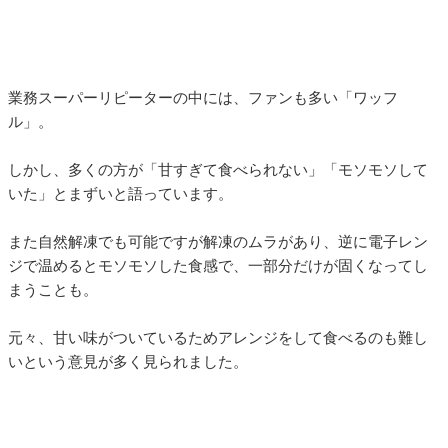
業務スーパーリピーターの中には、ファンも多い「ワッフ
ル」。
しかし、多くの方が「甘すぎて食べられない」「モソモソして
いた」とまずいと語っています。
また自然解凍でも可能ですが解凍のムラがあり、逆に電子レン
ジで温めるとモソモソした食感で、一部分だけが固くなってし
まうことも。
元々、甘い味がついているためアレンジをして食べるのも難し
いという意見が多く見られました。