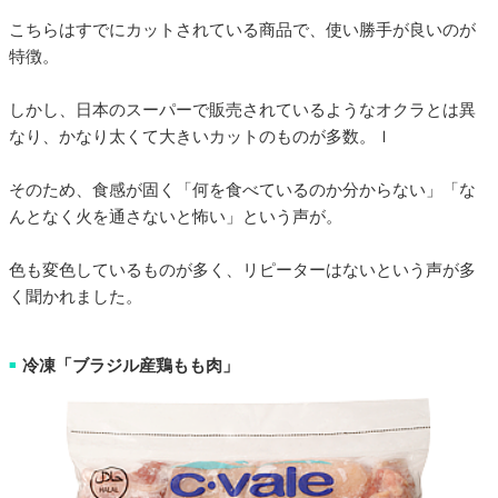
こちらはすでにカットされている商品で、使い勝手が良いのが
特徴。
しかし、日本のスーパーで販売されているようなオクラとは異
なり、かなり太くて大きいカットのものが多数。ｌ
そのため、食感が固く「何を食べているのか分からない」「な
んとなく火を通さないと怖い」という声が。
色も変色しているものが多く、リピーターはないという声が多
く聞かれました。
冷凍「ブラジル産鶏もも肉」
■