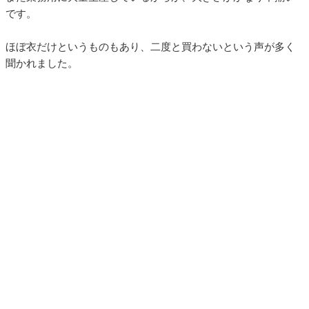
です。
ほぼ衣だけというものもあり、二度と買わないという声が多く
聞かれました。