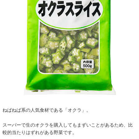
ねばねば系の人気食材である「オクラ」。
スーパーで生のオクラを購入してもまずいことがあるため、比
較的当たりはずれがある野菜です。