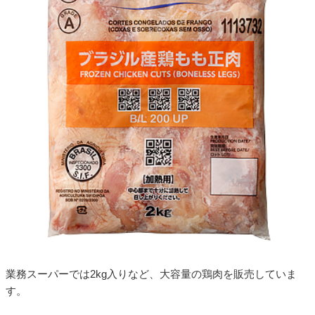
業務スーパーでは2kg入りなど、大容量の鶏肉を販売していま
す。