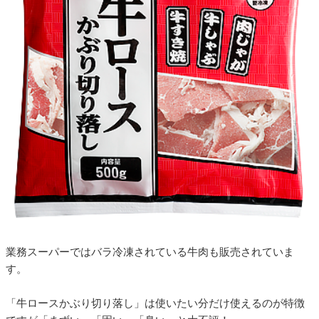
業務スーパーではバラ冷凍されている牛肉も販売されていま
す。
「牛ロースかぶり切り落し」は使いたい分だけ使えるのが特徴