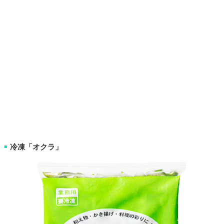
冷凍「オクラ」
■