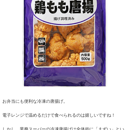
お弁当にも便利な冷凍の唐揚げ。
電子レンジで温めるだけで食べられるのは嬉しいですね！
しかし、業務スーパーの冷凍唐揚げは全体的に「まずい」とい