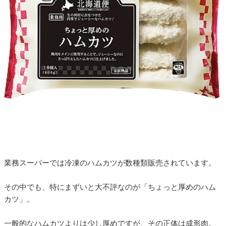
業務スーパーでは冷凍のハムカツが数種類販売されています。
その中でも、特にまずいと大不評なのが「ちょっと厚めのハム
カツ」。
一般的なハムカツよりは少し厚めですが、その正体は成形肉。