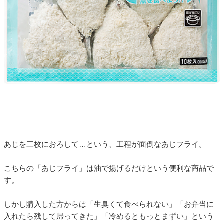
あじを三枚におろして…という、工程が面倒なあじフライ。
こちらの「あじフライ」は油で揚げるだけという便利な商品で
す。
しかし購入した方からは「生臭くて食べられない」「お弁当に
入れたら残して帰ってきた」「冷めるともっとまずい」という