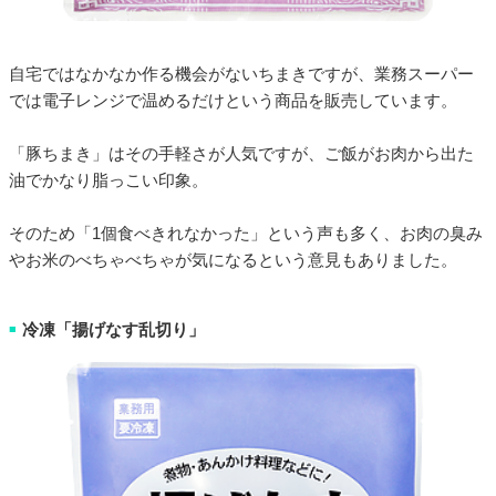
自宅ではなかなか作る機会がないちまきですが、業務スーパー
では電子レンジで温めるだけという商品を販売しています。
「豚ちまき」はその手軽さが人気ですが、ご飯がお肉から出た
油でかなり脂っこい印象。
そのため「1個食べきれなかった」という声も多く、お肉の臭み
やお米のべちゃべちゃが気になるという意見もありました。
冷凍「揚げなす乱切り」
■