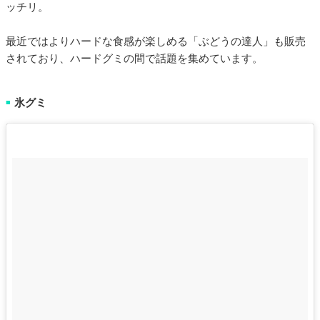
ッチリ。
最近ではよりハードな食感が楽しめる「ぶどうの達人」も販売
されており、ハードグミの間で話題を集めています。
氷グミ
■