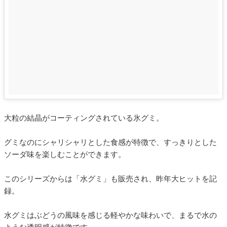
大粒の結晶がコーティングされている氷グミ。
グミなのにシャリシャリとした食感が特徴で、すっきりとした
ソーダ味を楽しむことができます。
このシリーズからは「水グミ」も販売され、昨年大ヒットを記
録。
水グミはぶどうの風味を感じる軽やかな味わいで、まるで水の