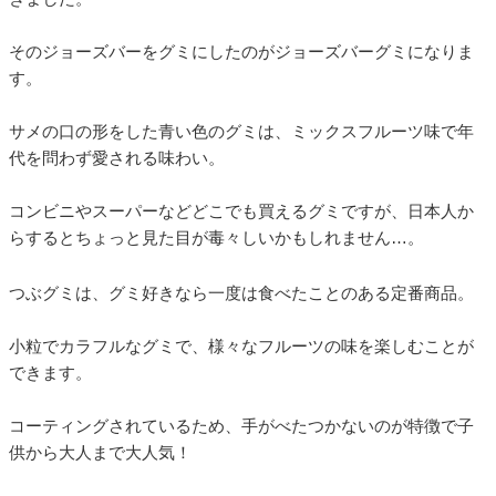
そのジョーズバーをグミにしたのがジョーズバーグミになりま
す。
サメの口の形をした青い色のグミは、ミックスフルーツ味で年
代を問わず愛される味わい。
コンビニやスーパーなどどこでも買えるグミですが、日本人か
らするとちょっと見た目が毒々しいかもしれません…。
つぶグミは、グミ好きなら一度は食べたことのある定番商品。
小粒でカラフルなグミで、様々なフルーツの味を楽しむことが
できます。
コーティングされているため、手がべたつかないのが特徴で子
供から大人まで大人気！