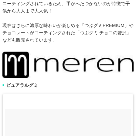
コーティングされているため、手がべたつかないのが特徴で子
供から大人まで大人気！
現在はさらに濃厚な味わいが楽しめる「つぶグミPREMIUM」や
チョコレートがコーティングされた「つぶグミ チョコの贅沢」
なども販売されています。
ピュアラルグミ
■