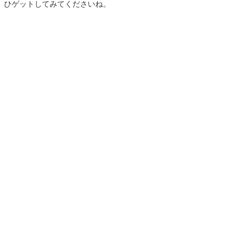
ひゲットしてみてくださいね。