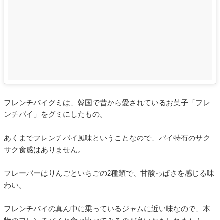
フレンチパイグミは、韓国で昔から愛されているお菓子「フレ
ンチパイ」をグミにしたもの。
あくまでフレンチパイ風味ということなので、パイ特有のサク
サク食感はありません。
フレーバーはりんごといちごの2種類で、甘酸っぱさを感じる味
わい。
フレンチパイの真ん中に乗っているジャムに近い味なので、本