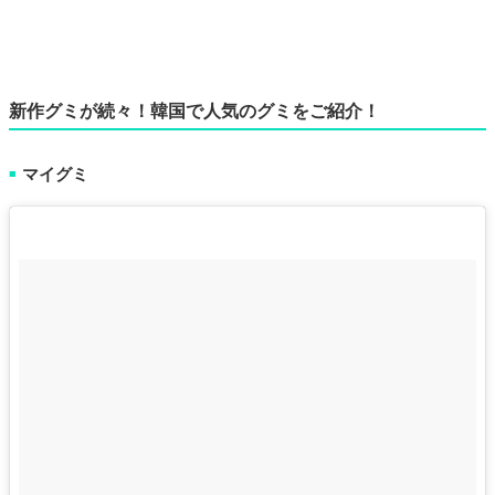
新作グミが続々！韓国で人気のグミをご紹介！
マイグミ
■