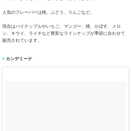
人気のフレーバーは桃、ぶどう、りんごなど。
現在はパイナップルやいちご、マンゴー、桃、かぼす、メロ
ン、キウイ、ライチなど豊富なラインナップが季節に合わせて
販売されています。
カンデミーナ
■