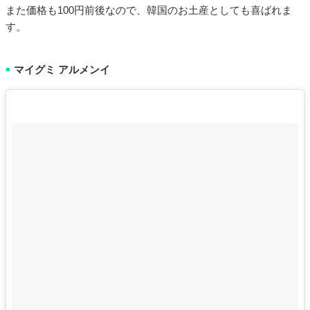
また価格も100円前後なので、韓国のお土産としても喜ばれま
す。
マイグミ アルメンイ
■