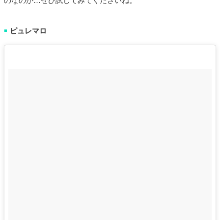
のなのか…ぜひ試してみてくださいね。
ピュレマロ
■