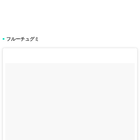
フルーチュグミ
■