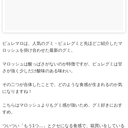
ピュレマロは、人気のグミ・ピュレグミと先ほどご紹介したマ
ロッシュを掛け合わせた最新のグミ。
マロッシュは酸っぱさがないのが特徴ですが、ピュレグミは甘
さが強く少しだけ酸味のある味わい。
その二つが合体したことで、どのような食感が生まれるのか気
になりますね！
こちらはマロッシュよりもグミ感が強いため、グミ好きにおす
すめ。
ついつい「もう1つ…」とクセになる食感で、箱買いをしている