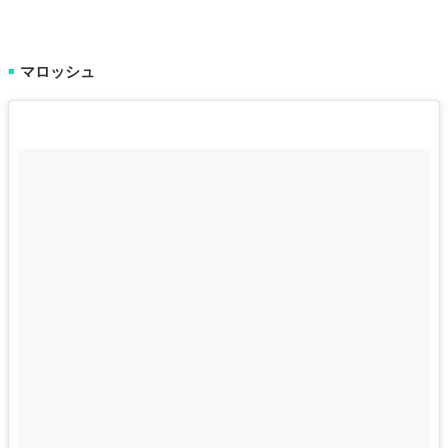
マロッシュ
■