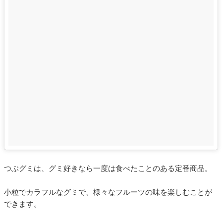
つぶグミは、グミ好きなら一度は食べたことのある定番商品。
小粒でカラフルなグミで、様々なフルーツの味を楽しむことが
できます。