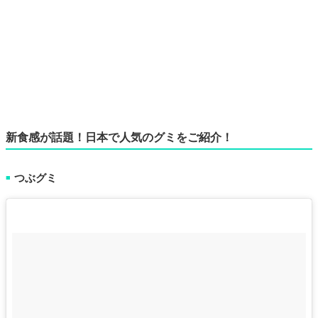
新食感が話題！日本で人気のグミをご紹介！
つぶグミ
■