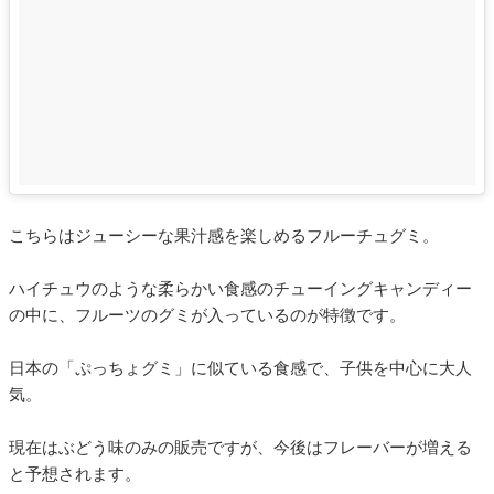
こちらはジューシーな果汁感を楽しめるフルーチュグミ。
ハイチュウのような柔らかい食感のチューイングキャンディー
の中に、フルーツのグミが入っているのが特徴です。
日本の「ぷっちょグミ」に似ている食感で、子供を中心に大人
気。
現在はぶどう味のみの販売ですが、今後はフレーバーが増える
と予想されます。