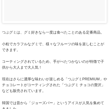
つぶグミは、グミ好きなら一度は食べたことのある定番商品。
小粒でカラフルなグミで、様々なフルーツの味を楽しむことが
できます。
コーティングされているため、手がべたつかないのが特徴で子
供から大人まで大人気！
現在はさらに濃厚な味わいが楽しめる「つぶグミPREMIUM」や
チョコレートがコーティングされた「つぶグミ チョコの贅沢」
なども販売されています。
韓国では昔から「ジョーズバー」というアイスが人気を集めて
きました。