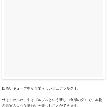
四角いキューブ型が可愛らしいピュアラルグミ。
外はふわふわ、中はプルプルという新しい食感のグミで、本物
の果実のような味わいを楽しむことができます。