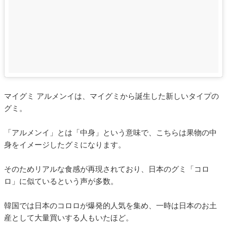
マイグミ アルメンイは、マイグミから誕生した新しいタイプの
グミ。
「アルメンイ」とは「中身」という意味で、こちらは果物の中
身をイメージしたグミになります。
そのためリアルな食感が再現されており、日本のグミ「コロ
ロ」に似ているという声が多数。
韓国では日本のコロロが爆発的人気を集め、一時は日本のお土
産として大量買いする人もいたほど。