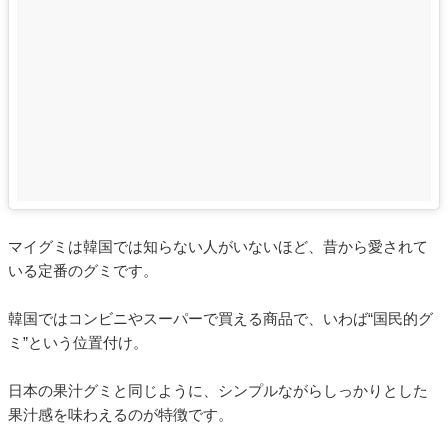
マイグミは韓国では知らない人がいないほど、昔から愛されて
いる定番のグミです。
韓国ではコンビニやスーパーで買える商品で、いわば“国民的グ
ミ”という位置付け。
日本の果汁グミと同じように、シンプルながらしっかりとした
果汁感を味わえるのが特徴です。