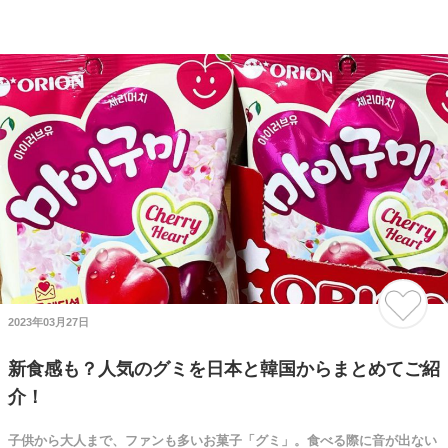
2023年03月27日
新食感も？人気のグミを日本と韓国からまとめてご紹
介！
子供から大人まで、ファンも多いお菓子「グミ」。食べる際に音が出ない