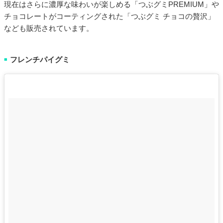
現在はさらに濃厚な味わいが楽しめる「つぶグミPREMIUM」や
チョコレートがコーティングされた「つぶグミ チョコの贅沢」
なども販売されています。
フレンチパイグミ
■