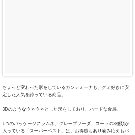
ちょっと変わった形をしているカンデミーナも、グミ好きに安
定した人気を誇っている商品。
3Dのようなウネウネとした形をしており、ハードな食感。
1つのパッケージにラムネ、グレープソーダ、コーラの3種類が
入っている「スーパーベスト」は、お得感もあり噛み応えもバ