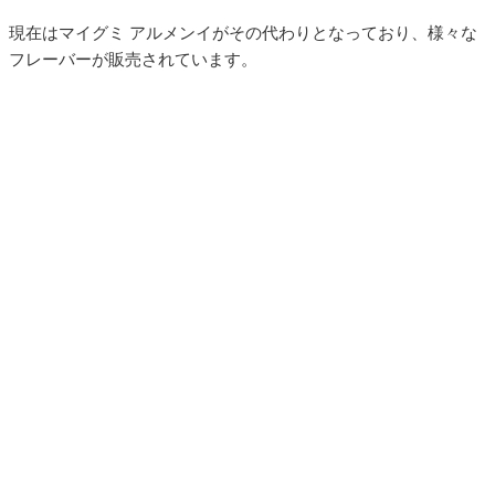
現在はマイグミ アルメンイがその代わりとなっており、様々な
フレーバーが販売されています。