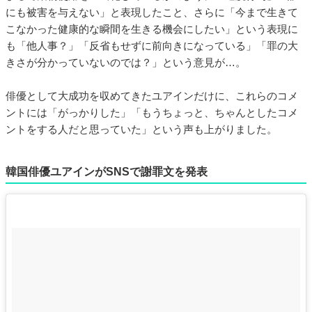
にも被害を与えない」と表現したこと、さらに「今まで生きて
こなかった健康的な瞬間を生きる機会にしたい」という表現に
も「他人事？」「反省もせずに前向きになっている」「罪の大
きさが分かっていないのでは？」という意見が…。
俳優として大成功を収めてきたユアインだけに、これらのコメ
ントには「がっかりした」「もうちょっと、ちゃんとしたコメ
ントをする人だと思っていた」という声も上がりました。
韓国俳優ユアインがSNSで謝罪文を発表