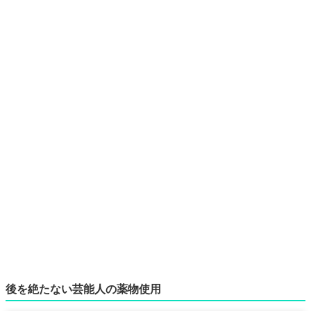
後を絶たない芸能人の薬物使用