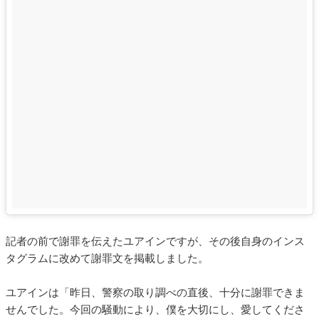
記者の前で謝罪を伝えたユアインですが、その後自身のインス
タグラムに改めて謝罪文を掲載しました。
ユアインは「昨日、警察の取り調べの直後、十分に謝罪できま
せんでした。今回の騒動により、僕を大切にし、愛してくださ