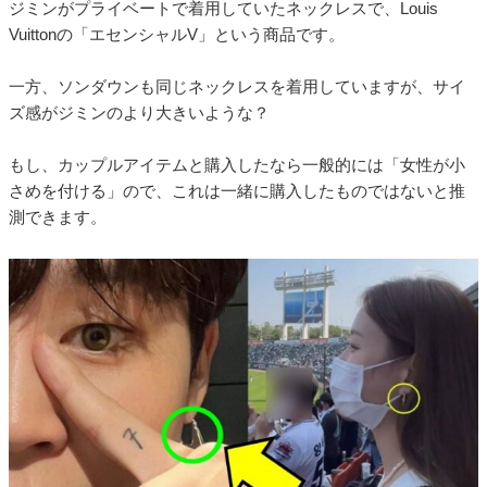
ジミンがプライベートで着用していたネックレスで、Louis
Vuittonの「エセンシャルV」という商品です。
一方、ソンダウンも同じネックレスを着用していますが、サイ
ズ感がジミンのより大きいような？
もし、カップルアイテムと購入したなら一般的には「女性が小
さめを付ける」ので、これは一緒に購入したものではないと推
測できます。