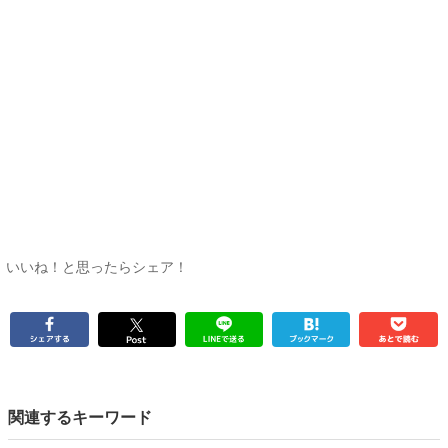
いいね！と思ったらシェア！
関連するキーワード