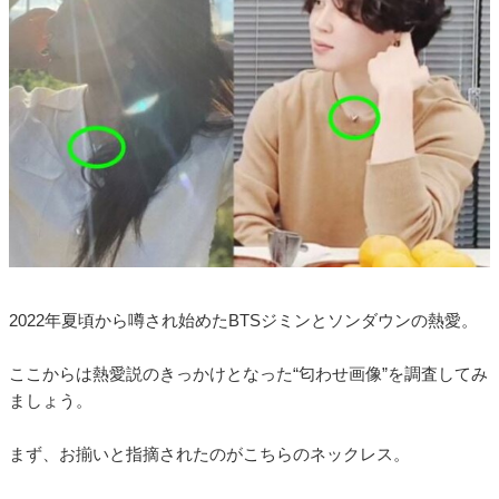
2022年夏頃から噂され始めたBTSジミンとソンダウンの熱愛。
ここからは熱愛説のきっかけとなった“匂わせ画像”を調査してみ
ましょう。
まず、お揃いと指摘されたのがこちらのネックレス。