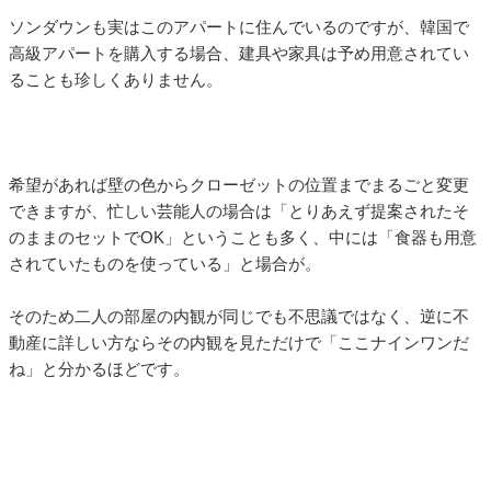
ソンダウンも実はこのアパートに住んでいるのですが、韓国で
高級アパートを購入する場合、建具や家具は予め用意されてい
ることも珍しくありません。
希望があれば壁の色からクローゼットの位置までまるごと変更
できますが、忙しい芸能人の場合は「とりあえず提案されたそ
のままのセットでOK」ということも多く、中には「食器も用意
されていたものを使っている」と場合が。
そのため二人の部屋の内観が同じでも不思議ではなく、逆に不
動産に詳しい方ならその内観を見ただけで「ここナインワンだ
ね」と分かるほどです。