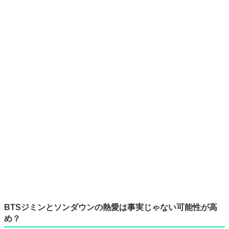
BTSジミンとソンダウンの熱愛は事実じゃない可能性が高
め？