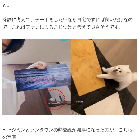
と。
冷静に考えて、デートをしたいなら自宅ですれば良いだけなの
で、これはファンによるこじつけと考えて良さそうです。
BTSジミンとソンダウンの熱愛説が濃厚になったのが、こちら
の写真。