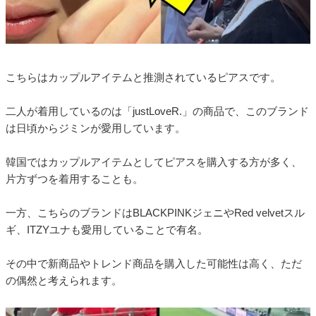
こちらはカップルアイテムと推測されているピアスです。
二人が着用しているのは「justLoveR.」の商品で、このブランド
は日頃からジミンが愛用しています。
韓国ではカップルアイテムとしてピアスを購入する方が多く、
片方ずつを着用することも。
一方、こちらのブランドはBLACKPINKジェニやRed velvetスル
ギ、ITZYユナも愛用していることで有名。
その中で新商品やトレンド商品を購入した可能性は高く、ただ
の偶然と考えられます。