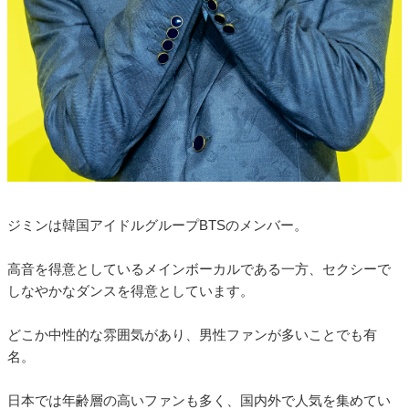
ジミンは韓国アイドルグループBTSのメンバー。
高音を得意としているメインボーカルである一方、セクシーで
しなやかなダンスを得意としています。
どこか中性的な雰囲気があり、男性ファンが多いことでも有
名。
日本では年齢層の高いファンも多く、国内外で人気を集めてい