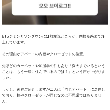
BTSジミンとソンダウンには熱愛説どころか、同棲疑惑まで浮
上しています。
その理由がアパートの内観やクローゼットの位置。
先ほどのカーペットや加湿器の件もあり「愛犬までいるという
ことは、もう一緒に住んでいるのでは？」という声が上がりま
した。
しかし、後程ご紹介しますが二人は「同じアパート」に居住し
ており、柱やクローゼットが同じなのは不思議ではありませ
ん。