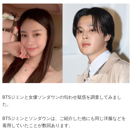
BTSジミンと女優ソンダウンの匂わせ疑惑を調査してみまし
た。
BTSジミンとソンダウンは、ご紹介した他にも同じ洋服などを
着用していたことが数回あります。