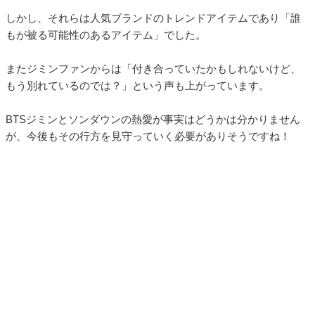
しかし、それらは人気ブランドのトレンドアイテムであり「誰
もが被る可能性のあるアイテム」でした。
またジミンファンからは「付き合っていたかもしれないけど、
もう別れているのでは？」という声も上がっています。
BTSジミンとソンダウンの熱愛が事実はどうかは分かりません
が、今後もその行方を見守っていく必要がありそうですね！