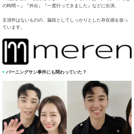
の時間～』『外出』『一度行ってきました』などに出演。
主演作はないものの、脇役としてしっかりとした存在感を放っ
ています。
バーニングサン事件にも関わっていた？
■