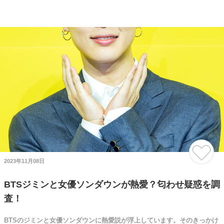
2023年11月08日
BTSジミンと女優ソンダウンが熱愛？匂わせ疑惑を調
査！
BTSのジミンと女優ソンダウンに熱愛説が浮上しています。そのきっかけ