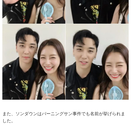
また、ソンダウンはバーニングサン事件でも名前が挙げられま
した。