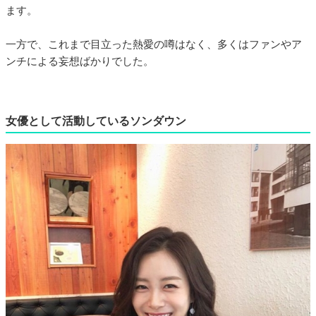
ます。
一方で、これまで目立った熱愛の噂はなく、多くはファンやア
ンチによる妄想ばかりでした。
女優として活動しているソンダウン