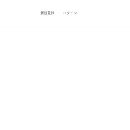
新規登録
ログイン