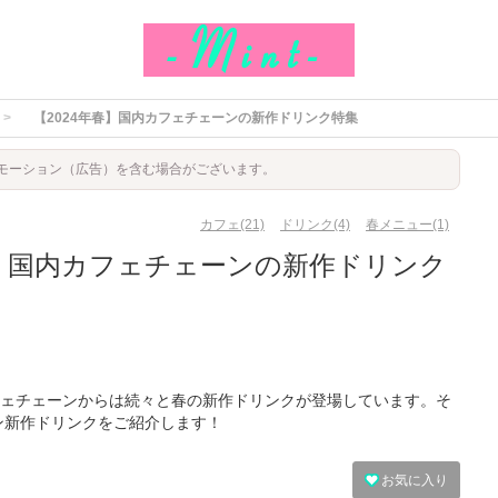
【2024年春】国内カフェチェーンの新作ドリンク特集
モーション（広告）を含む場合がございます。
カフェ(21)
ドリンク(4)
春メニュー(1)
春】国内カフェチェーンの新作ドリンク
ェチェーンからは続々と春の新作ドリンクが登場しています。そ
ーン新作ドリンクをご紹介します！
お気に入り