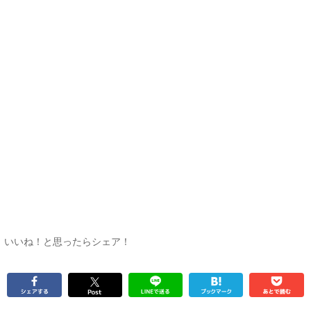
いいね！と思ったらシェア！