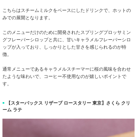
こちらはスチームミルクをベースにしたドリンクで、ホットの
みでの展開となります。
このメニューだけのために開発されたスプリングプロッサミン
グフレーバーシロップと共に、甘いキャラメルフレーバーシロ
ップが入っており、しっかりとした甘さを感じられるのが特
徴。
通常メニューであるキャラメルスチーマーに桜の風味を合わせ
たような味わいで、コーヒー不使用なのが嬉しいポイントで
す。
【スターバックス リザーブ ロースタリー 東京】さくら クリ
■
ーム ラテ