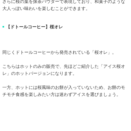
さらに桜の葉を抹茶パウダーで表現しており、和菓子のような
大人っぽい味わいを楽しむことができます。
【ドトールコーヒー】桜オレ
■
同じくドトールコーヒーから発売されている「桜オレ」。
こちらはホットのみの販売で、先ほどご紹介した「アイス桜オ
レ」のホットバージョンになります。
一方、ホットには桜風味のお餅が入っていないため、お餅のモ
チモチ食感を楽しみたい方は迷わずアイスを選びましょう。