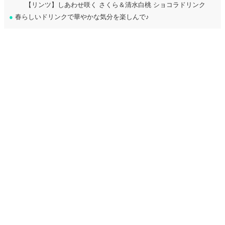
【リンツ】しあわせ咲く さくら＆清水白桃 ショコラドリンク
●
春らしいドリンクで華やかな気分を楽しんで♪