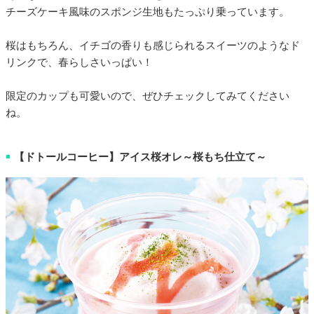
チーズケーキ風味のスポンジ生地もたっぷり乗っています。
桜はもちろん、イチゴの香りも感じられるスイーツのようなド
リンクで、春らしさいっぱい！
限定のカップも可愛いので、ぜひチェックしてみてください
ね。
【ドトールコーヒー】アイス桜オレ～桜もち仕立て～
■