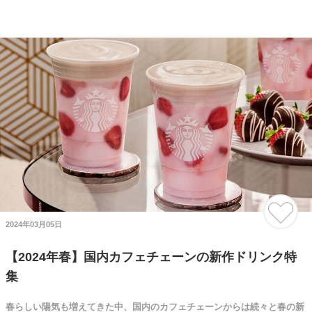
2024年03月05日
【2024年春】国内カフェチェーンの新作ドリンク特
集
春らしい陽気も増えてきた中、国内のカフェチェーンからは続々と春の新