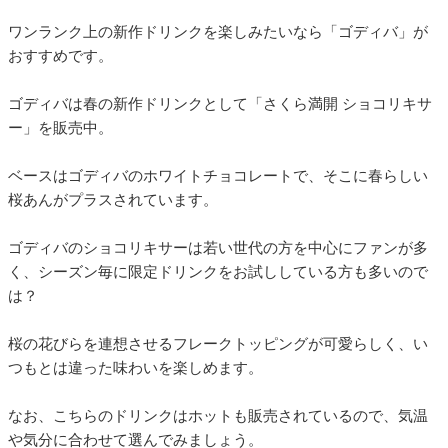
ワンランク上の新作ドリンクを楽しみたいなら「ゴディバ」が
おすすめです。
ゴディバは春の新作ドリンクとして「さくら満開 ショコリキサ
ー」を販売中。
ベースはゴディバのホワイトチョコレートで、そこに春らしい
桜あんがプラスされています。
ゴディバのショコリキサーは若い世代の方を中心にファンが多
く、シーズン毎に限定ドリンクをお試ししている方も多いので
は？
桜の花びらを連想させるフレークトッピングが可愛らしく、い
つもとは違った味わいを楽しめます。
なお、こちらのドリンクはホットも販売されているので、気温
や気分に合わせて選んでみましょう。