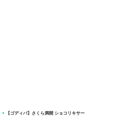
【ゴディバ】さくら満開 ショコリキサー
■