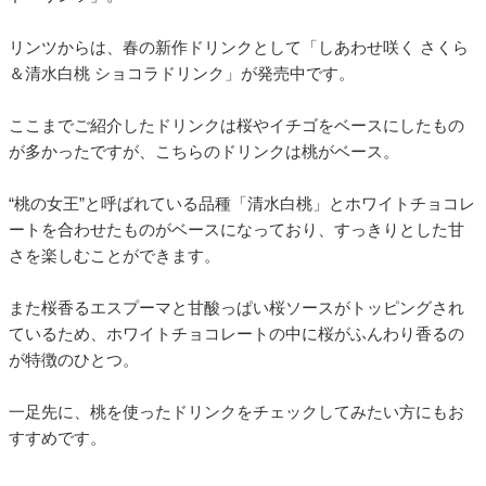
リンツからは、春の新作ドリンクとして「しあわせ咲く さくら
＆清水白桃 ショコラドリンク」が発売中です。
ここまでご紹介したドリンクは桜やイチゴをベースにしたもの
が多かったですが、こちらのドリンクは桃がベース。
“桃の女王”と呼ばれている品種「清水白桃」とホワイトチョコレ
ートを合わせたものがベースになっており、すっきりとした甘
さを楽しむことができます。
また桜香るエスプーマと甘酸っぱい桜ソースがトッピングされ
ているため、ホワイトチョコレートの中に桜がふんわり香るの
が特徴のひとつ。
一足先に、桃を使ったドリンクをチェックしてみたい方にもお
すすめです。