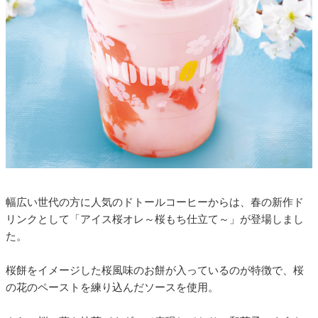
幅広い世代の方に人気のドトールコーヒーからは、春の新作ド
リンクとして「アイス桜オレ～桜もち仕立て～」が登場しまし
た。
桜餅をイメージした桜風味のお餅が入っているのが特徴で、桜
の花のペーストを練り込んだソースを使用。