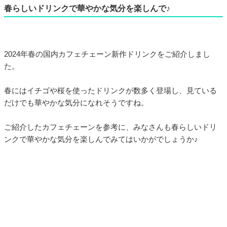
春らしいドリンクで華やかな気分を楽しんで♪
2024年春の国内カフェチェーン新作ドリンクをご紹介しまし
た。
春にはイチゴや桜を使ったドリンクが数多く登場し、見ている
だけでも華やかな気分になれそうですね。
ご紹介したカフェチェーンを参考に、みなさんも春らしいドリ
ンクで華やかな気分を楽しんでみてはいかがでしょうか♪