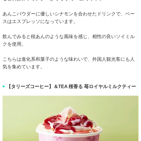
あんこパウダーに優しいシナモンを合わせたドリンクで、ベー
スはエスプレッソになっています。
飲んでみると桜あんのような風味を感じ、相性の良いソイミル
クを使用。
こちらは進化系和菓子のような味わいで、外国人観光客にも人
気を集めています。
【タリーズコーヒー】＆TEA 桜香る 苺ロイヤルミルクティー
■