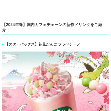
【2024年春】国内カフェチェーンの新作ドリンクをご紹
介！
【スターバックス】花見だんご フラペチーノ
■