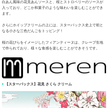
白あん風味の花見あんソースと、桜とストロベリーのソースが
入っており、どこか和菓子のような味わいを楽しむことができ
ます。
さらにホイップクリームの上には、スターバックス史上で初と
なる小さな三色だんごをトッピング！
桜の花びらをイメージしたフィアンティーヌは、クレープ生地
で作られており、様々な食感を楽しむことができそうです。
【スターバックス】花見 さくら クリーム
■