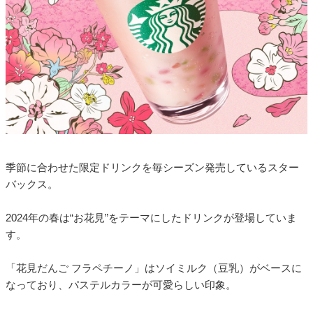
季節に合わせた限定ドリンクを毎シーズン発売しているスター
バックス。
2024年の春は“お花見”をテーマにしたドリンクが登場していま
す。
「花見だんご フラペチーノ」はソイミルク（豆乳）がベースに
なっており、パステルカラーが可愛らしい印象。