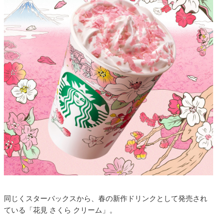
同じくスターバックスから、春の新作ドリンクとして発売され
ている「花見 さくら クリーム」。