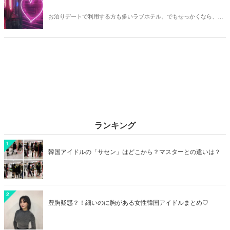
お泊りデートで利用する方も多いラブホテル。でもせっかくなら、キ
レイでおしゃれなラブホテルを選びたいですね。そこで今回は20代の
カップルデートにおすすめのラブホを横浜エリアからご紹介します！
ランキング
1
韓国アイドルの「サセン」はどこから？マスターとの違いは？
2
豊胸疑惑？！細いのに胸がある女性韓国アイドルまとめ♡