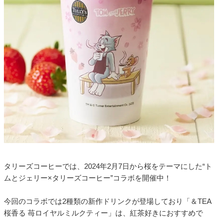
タリーズコーヒーでは、2024年2月7日から桜をテーマにした“ト
ムとジェリー×タリーズコーヒー”コラボを開催中！
今回のコラボでは2種類の新作ドリンクが登場しており「＆TEA
桜香る 苺ロイヤルミルクティー」は、紅茶好きにおすすめで