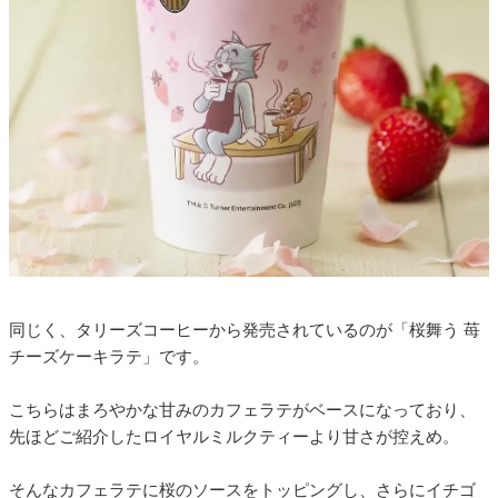
同じく、タリーズコーヒーから発売されているのが「桜舞う 苺
チーズケーキラテ」です。
こちらはまろやかな甘みのカフェラテがベースになっており、
先ほどご紹介したロイヤルミルクティーより甘さが控えめ。
そんなカフェラテに桜のソースをトッピングし、さらにイチゴ