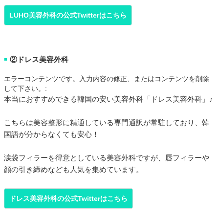
LUHO美容外科の公式Twitterはこちら
②ドレス美容外科
■
エラーコンテンツです。入力内容の修正、またはコンテンツを削除
して下さい。:
本当におすすめできる韓国の安い美容外科「ドレス美容外科」♪
こちらは美容整形に精通している専門通訳が常駐しており、韓
国語が分からなくても安心！
涙袋フィラーを得意としている美容外科ですが、唇フィラーや
顔の引き締めなども人気を集めています。
ドレス美容外科の公式Twitterはこちら