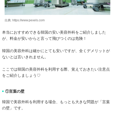
出典: https://www.pexels.com
本当におすすめできる韓国の安い美容外科をご紹介しました
が、料金が安いからと言って飛びつくのは危険！
韓国の美容外科は確かにとても安いですが、全くデメリットが
ないとは言いきれません。
ここでは韓国の美容外科を利用する際、覚えておきたい注意点
をご紹介しましょう♡
①言葉の壁
■
韓国で美容外科を利用する場合、もっとも大きな問題が「言葉
の壁」です。