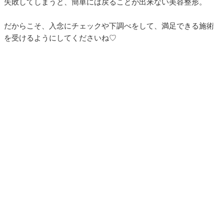
失敗してしまうと、簡単には戻ることが出来ない美容整形。
だからこそ、入念にチェックや下調べをして、満足できる施術
を受けるようにしてくださいね♡