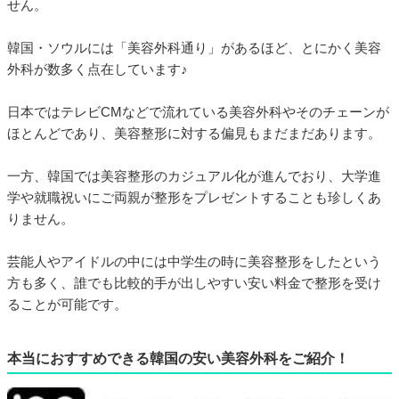
せん。
韓国・ソウルには「美容外科通り」があるほど、とにかく美容
外科が数多く点在しています♪
日本ではテレビCMなどで流れている美容外科やそのチェーンが
ほとんどであり、美容整形に対する偏見もまだまだあります。
一方、韓国では美容整形のカジュアル化が進んでおり、大学進
学や就職祝いにご両親が整形をプレゼントすることも珍しくあ
りません。
芸能人やアイドルの中には中学生の時に美容整形をしたという
方も多く、誰でも比較的手が出しやすい安い料金で整形を受け
ることが可能です。
本当におすすめできる韓国の安い美容外科をご紹介！