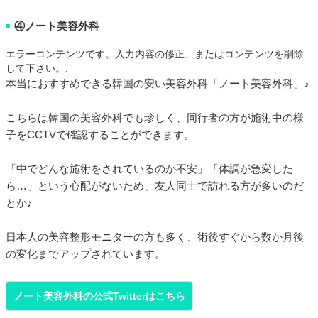
④ノート美容外科
■
エラーコンテンツです。入力内容の修正、またはコンテンツを削除
して下さい。:
本当におすすめできる韓国の安い美容外科「ノート美容外科」♪
こちらは韓国の美容外科でも珍しく、同行者の方が施術中の様
子をCCTVで確認することができます。
「中でどんな施術をされているのか不安」「体調が急変した
ら…」という心配がないため、友人同士で訪れる方が多いのだ
とか♪
日本人の美容整形モニターの方も多く、術後すぐから数か月後
の変化までアップされています。
ノート美容外科の公式Twitterはこちら