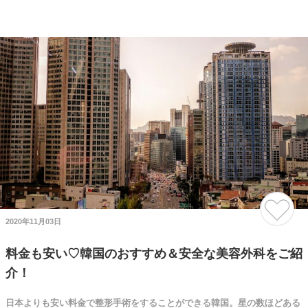
2020年11月03日
料金も安い♡韓国のおすすめ＆安全な美容外科をご紹
介！
日本よりも安い料金で整形手術をすることができる韓国。星の数ほどある