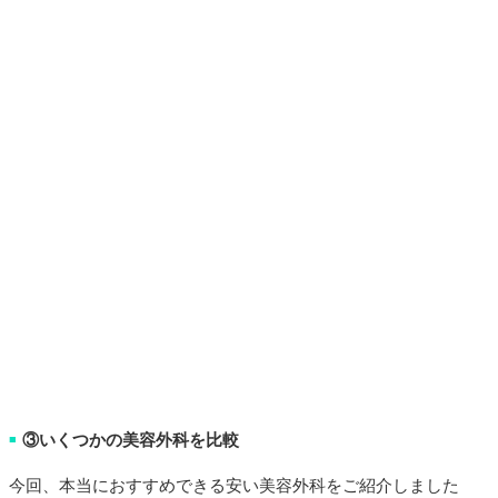
③いくつかの美容外科を比較
■
今回、本当におすすめできる安い美容外科をご紹介しました