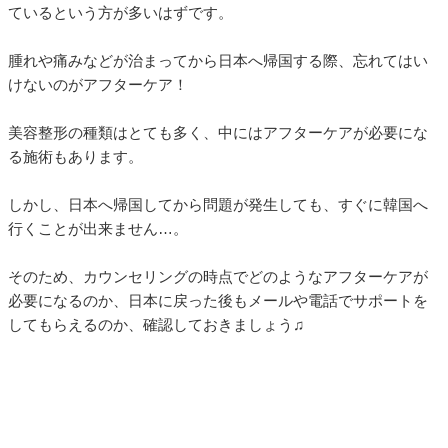
ているという方が多いはずです。
腫れや痛みなどが治まってから日本へ帰国する際、忘れてはい
けないのがアフターケア！
美容整形の種類はとても多く、中にはアフターケアが必要にな
る施術もあります。
しかし、日本へ帰国してから問題が発生しても、すぐに韓国へ
行くことが出来ません…。
そのため、カウンセリングの時点でどのようなアフターケアが
必要になるのか、日本に戻った後もメールや電話でサポートを
してもらえるのか、確認しておきましょう♫