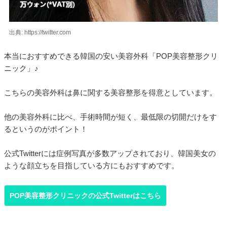
出典: https://twitter.com
本当におすすめできる韓国の安い美容外科「POP美容整形クリ
ニック」♪
こちらの美容外科は鼻に関する美容整形を得意としています。
他の美容外科に比べ、手術時間が短く、最低限の切開だけをす
るというのがポイント！
公式Twitterには症例写真が多数アップされており、韓国美女の
ような顔立ちを目指している方にもおすすめです。
POP美容整形クリニックの公式Twitterはこちら