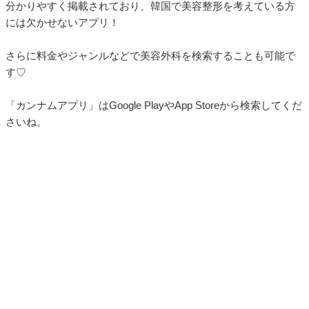
分かりやすく掲載されており、韓国で美容整形を考えている方
には欠かせないアプリ！
さらに料金やジャンルなどで美容外科を検索することも可能で
す♡
「カンナムアプリ」はGoogle PlayやApp Storeから検索してくだ
さいね。