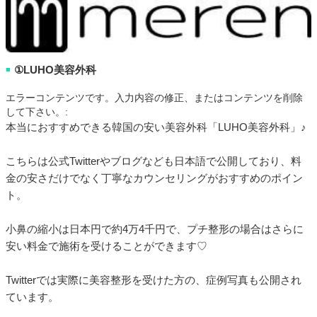
①LUHO美容外科
■
エラーコンテンツです。入力内容の修正、またはコンテンツを削除
して下さい。:
本当におすすめできる韓国の安い美容外科「LUHO美容外科」♪
こちらは公式Twitterやブログなども日本語で公開しており、料
金の安さだけでなく丁寧なカウンセリングがおすすめのポイン
ト。
小鼻の縮小は日本円で約4万4千円で、プチ整形の場合はさらに
安い料金で施術を受けることができます♡
Twitterでは実際に美容整形を受けた方の、症例写真も公開され
ています。