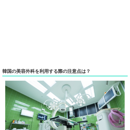
韓国の美容外科を利用する際の注意点は？