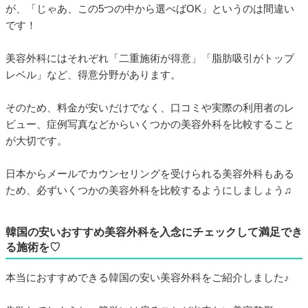
が、「じゃあ、この5つの中から選べばOK」というのは間違い
です！
美容外科にはそれぞれ「二重施術が得意」「脂肪吸引がトップ
レベル」など、得意分野があります。
そのため、料金が安いだけでなく、口コミや実際の利用者のレ
ビュー、症例写真などからいくつかの美容外科を比較すること
が大切です。
日本からメールでカウンセリングを受けられる美容外科もある
ため、必ずいくつかの美容外科を比較するようにしましょう♫
韓国の安いおすすめ美容外科を入念にチェックして満足でき
る施術を♡
本当におすすめできる韓国の安い美容外科をご紹介しました♪