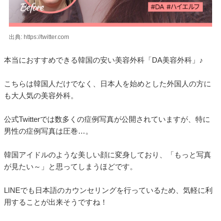
出典: https://twitter.com
本当におすすめできる韓国の安い美容外科「DA美容外科」♪
こちらは韓国人だけでなく、日本人を始めとした外国人の方に
も大人気の美容外科。
公式Twitterでは数多くの症例写真が公開されていますが、特に
男性の症例写真は圧巻…。
韓国アイドルのような美しい顔に変身しており、「もっと写真
が見たい～」と思ってしまうほどです。
LINEでも日本語のカウンセリングを行っているため、気軽に利
用することが出来そうですね！