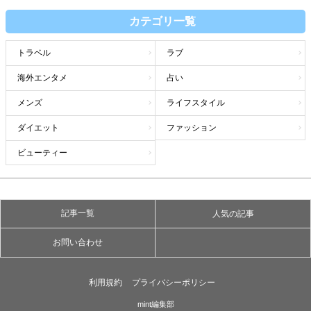
カテゴリ一覧
トラベル
ラブ
海外エンタメ
占い
メンズ
ライフスタイル
ダイエット
ファッション
ビューティー
記事一覧
人気の記事
お問い合わせ
利用規約
プライバシーポリシー
mint編集部