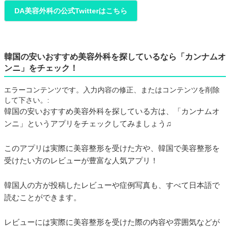
DA美容外科の公式Twitterはこちら
韓国の安いおすすめ美容外科を探しているなら「カンナムオ
ンニ」をチェック！
エラーコンテンツです。入力内容の修正、またはコンテンツを削除
して下さい。:
韓国の安いおすすめ美容外科を探している方は、「カンナムオ
ンニ」というアプリをチェックしてみましょう♫
このアプリは実際に美容整形を受けた方や、韓国で美容整形を
受けたい方のレビューが豊富な人気アプリ！
韓国人の方が投稿したレビューや症例写真も、すべて日本語で
読むことができます。
レビューには実際に美容整形を受けた際の内容や雰囲気などが