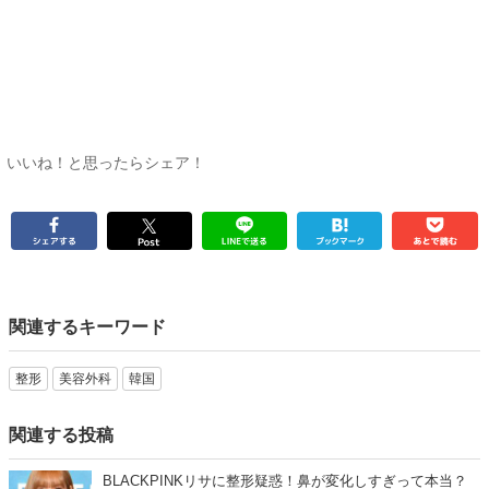
いいね！と思ったらシェア！
関連するキーワード
整形
美容外科
韓国
関連する投稿
BLACKPINKリサに整形疑惑！鼻が変化しすぎって本当？