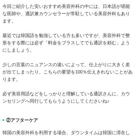
今回ご紹介した安いおすすめ美容外科の中には、日本語が堪能
な医師や、通訳兼カウンセラーが常駐している美容外科もあり
ます。
最近では韓国語を勉強している方も多いですが、美容外科で整
形をする際には必ず「料金をプラスしてでも通訳を頼む」よう
にしましょう。
少しの言葉のニュアンスの違いによって、仕上がりに大きく差
が出てしまったり、こちらの要望を100％伝えきれないことがあ
ります。
必ず美容用語などをしっかりと理解している通訳さんに、カウ
ンセリングへ同行してもらうようにしてくださいね♪
②アフターケア
■
韓国の美容外科を利用する場合、ダウンタイムは韓国に滞在し