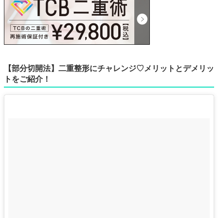
【部分切開法】二重整形にチャレンジ♡メリットとデメリッ
トをご紹介！