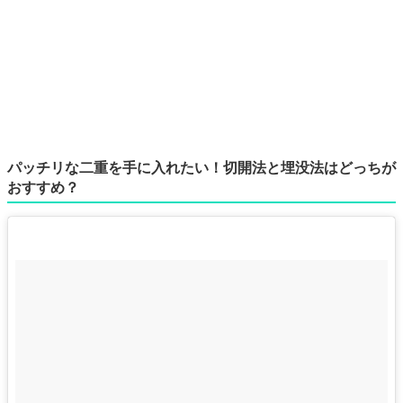
パッチリな二重を手に入れたい！切開法と埋没法はどっちが
おすすめ？