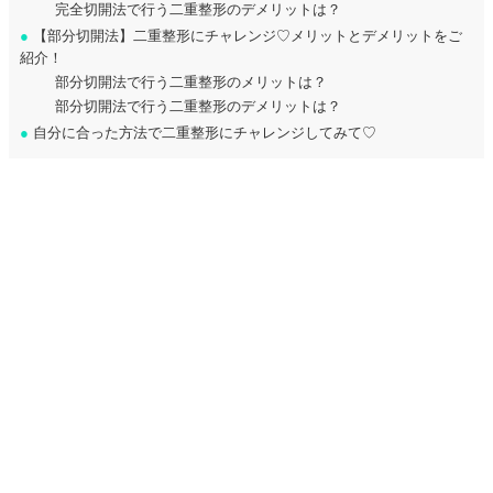
完全切開法で行う二重整形のデメリットは？
●
【部分切開法】二重整形にチャレンジ♡メリットとデメリットをご
紹介！
部分切開法で行う二重整形のメリットは？
部分切開法で行う二重整形のデメリットは？
●
自分に合った方法で二重整形にチャレンジしてみて♡