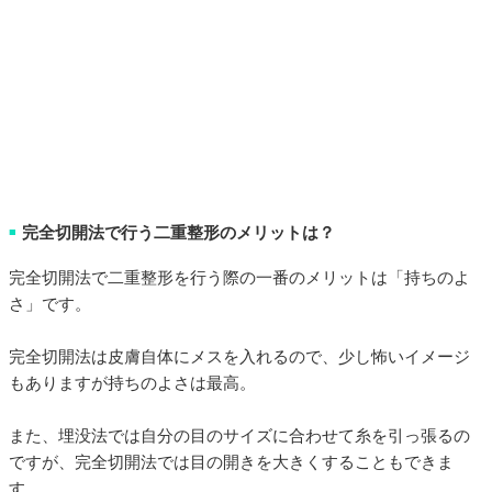
完全切開法で行う二重整形のメリットは？
■
完全切開法で二重整形を行う際の一番のメリットは「持ちのよ
さ」です。
完全切開法は皮膚自体にメスを入れるので、少し怖いイメージ
もありますが持ちのよさは最高。
また、埋没法では自分の目のサイズに合わせて糸を引っ張るの
ですが、完全切開法では目の開きを大きくすることもできま
す。