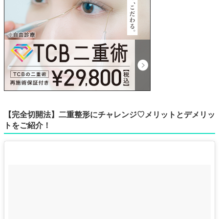
【完全切開法】二重整形にチャレンジ♡メリットとデメリッ
トをご紹介！