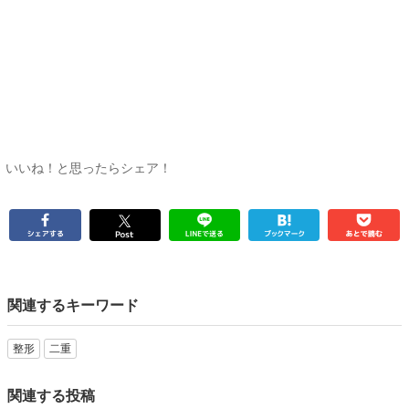
いいね！と思ったらシェア！
関連するキーワード
整形
二重
関連する投稿