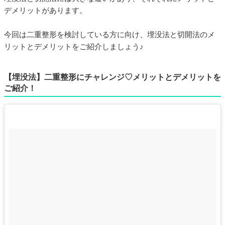
デメリットがあります。
今回は二重整形を検討している方に向け、埋没法と切開法のメ
リットとデメリットをご紹介しましょう♪
【埋没法】二重整形にチャレンジ♡メリットとデメリットを
ご紹介！