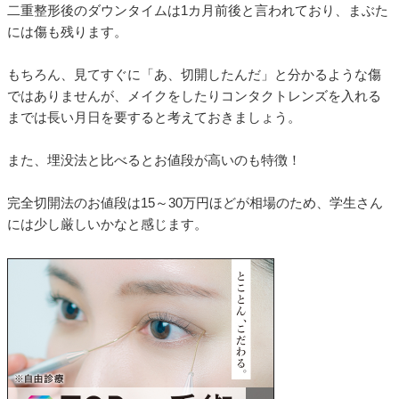
二重整形後のダウンタイムは1カ月前後と言われており、まぶた
には傷も残ります。
もちろん、見てすぐに「あ、切開したんだ」と分かるような傷
ではありませんが、メイクをしたりコンタクトレンズを入れる
までは長い月日を要すると考えておきましょう。
また、埋没法と比べるとお値段が高いのも特徴！
完全切開法のお値段は15～30万円ほどが相場のため、学生さん
には少し厳しいかなと感じます。