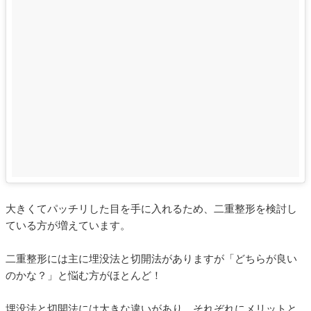
大きくてパッチリした目を手に入れるため、二重整形を検討し
ている方が増えています。
二重整形には主に埋没法と切開法がありますが「どちらが良い
のかな？」と悩む方がほとんど！
埋没法と切開法には大きな違いがあり、それぞれにメリットと