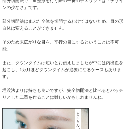
部分切開法で二重整形を行う際の一番のデメリットは「デザイ
ンの少なさ」です。
部分切開法はまぶた全体を切開するわけではないため、目の形
自体は変えることができません。
そのため末広がりな目を、平行の目にするということは不可
能。
また、ダウンタイムは短いとお伝えしましたが中には内出血を
起こし、1カ月ほどダウンタイムが必要になるケースもありま
す。
埋没法よりは持ちも良いですが、完全切開法と比べるとパッチ
リとした二重を作ることは難しいかもしれませんね。