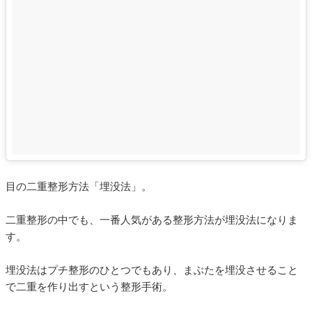
目の二重整形方法「埋没法」。
二重整形の中でも、一番人気がある整形方法が埋没法になりま
す。
埋没法はプチ整形のひとつでもあり、まぶたを埋没させること
で二重を作り出すという整形手術。