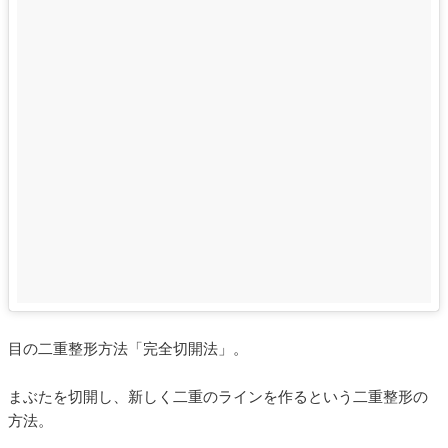
目の二重整形方法「完全切開法」。
まぶたを切開し、新しく二重のラインを作るという二重整形の
方法。