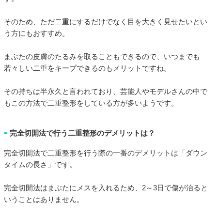
そのため、ただ二重にするだけでなく目を大きく見せたいとい
う方にもおすすめ。
まぶたの皮膚のたるみを取ることもできるので、いつまでも
若々しい二重をキープできるのもメリットですね。
その持ちは半永久と言われており、芸能人やモデルさんの中で
もこの方法で二重整形をしている方が多いようです。
完全切開法で行う二重整形のデメリットは？
■
完全切開法で二重整形を行う際の一番のデメリットは「ダウン
タイムの長さ」です。
完全切開法はまぶたにメスを入れるため、2～3日で傷が治ると
いうことはありません。