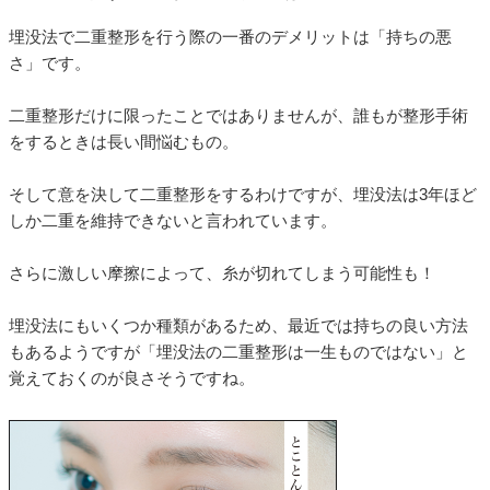
埋没法で二重整形を行う際の一番のデメリットは「持ちの悪
さ」です。
二重整形だけに限ったことではありませんが、誰もが整形手術
をするときは長い間悩むもの。
そして意を決して二重整形をするわけですが、埋没法は3年ほど
しか二重を維持できないと言われています。
さらに激しい摩擦によって、糸が切れてしまう可能性も！
埋没法にもいくつか種類があるため、最近では持ちの良い方法
もあるようですが「埋没法の二重整形は一生ものではない」と
覚えておくのが良さそうですね。