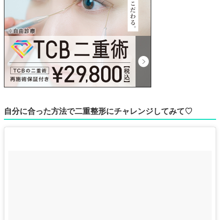
自分に合った方法で二重整形にチャレンジしてみて♡