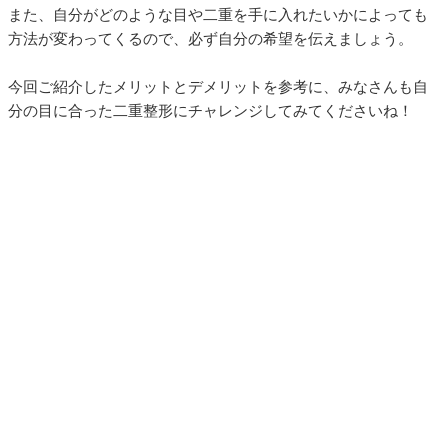
また、自分がどのような目や二重を手に入れたいかによっても
方法が変わってくるので、必ず自分の希望を伝えましょう。
今回ご紹介したメリットとデメリットを参考に、みなさんも自
分の目に合った二重整形にチャレンジしてみてくださいね！