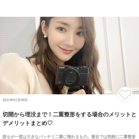
2021年01月09日
切開から埋没まで！二重整形をする場合のメリットと
デメリットまとめ♡
誰もが一度は大きなパッチリ二重に憧れるもの。最近では気軽に二重整形