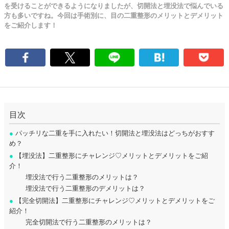
を受けることができるようになりましたが、切開法と埋没法で悩んでいる
方も多いですね。今回は手術別に、目の二重整形のメリットとデメリット
をご紹介します！
目次
●
パッチリな二重を手に入れたい！切開法と埋没法はどっちがおすす
め？
●
【埋没法】二重整形にチャレンジ♡メリットとデメリットをご紹
介！
埋没法で行う二重整形のメリットは？
埋没法で行う二重整形のデメリットは？
●
【完全切開法】二重整形にチャレンジ♡メリットとデメリットをご
紹介！
完全切開法で行う二重整形のメリットは？