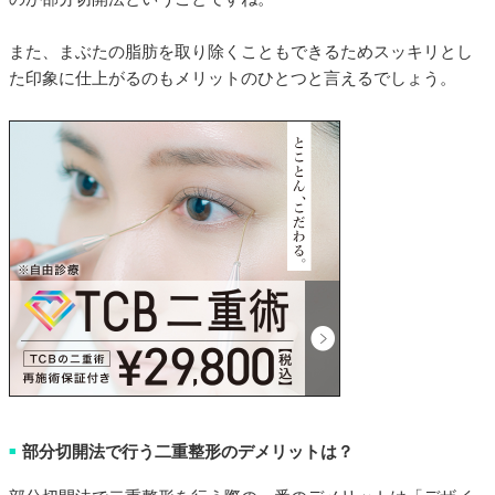
また、まぶたの脂肪を取り除くこともできるためスッキリとし
た印象に仕上がるのもメリットのひとつと言えるでしょう。
部分切開法で行う二重整形のデメリットは？
■