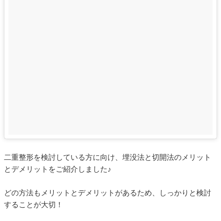
二重整形を検討している方に向け、埋没法と切開法のメリット
とデメリットをご紹介しました♪
どの方法もメリットとデメリットがあるため、しっかりと検討
することが大切！