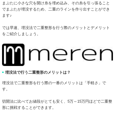
まぶたに小さな穴を開け糸を埋め込み、その糸を引っ張ること
でまぶたが埋没するため、二重のラインを作り出すことができ
ます♪
では早速、埋没法で二重整形を行う際のメリットとデメリット
をご紹介しましょう。
埋没法で行う二重整形のメリットは？
■
埋没法で二重整形を行う際の一番のメリットは「手軽さ」で
す。
切開法に比べてお値段がとても安く、5万～15万円ほどで二重整
形に挑戦することができます。