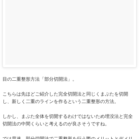
目の二重整形方法「部分切開法」。
こちらは先ほどご紹介した完全切開法と同じくまぶたを切開
し、新しく二重のラインを作るという二重整形の方法。
しかし、まぶた全体を切開するわけではないため埋没法と完全
切開法の中間くらいと考えるのが良さそうですね。
では早速、部分切開法で二重整形を行う際のメリットとデメリ