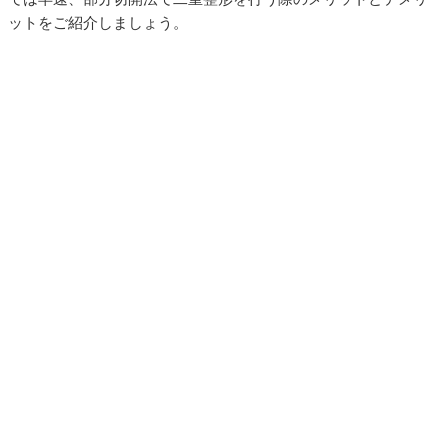
ットをご紹介しましょう。