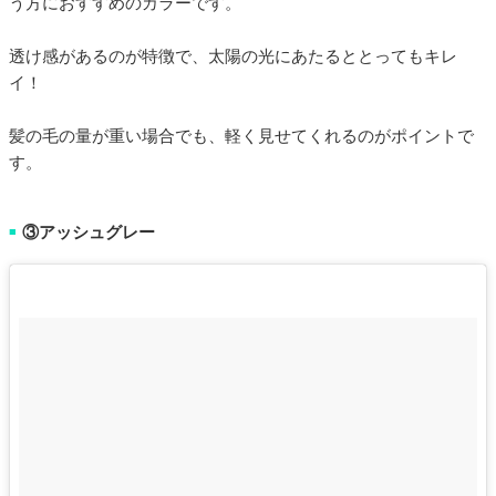
う方におすすめのカラーです。
透け感があるのが特徴で、太陽の光にあたるととってもキレ
イ！
髪の毛の量が重い場合でも、軽く見せてくれるのがポイントで
す。
③アッシュグレー
■