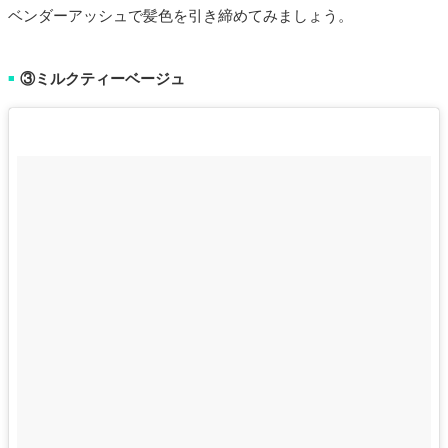
ベンダーアッシュで髪色を引き締めてみましょう。
③ミルクティーベージュ
■