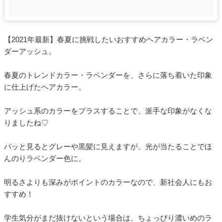
【2021年最新】春夏に挑戦したいおすすめヘアカラー・ラベン
ダーアッシュ。
春夏のトレンドカラー・ラベンダーを、さらに落ち着いた印象
に仕上げたヘアカラー。
アッシュ系のカラーをプラスすることで、派手な印象がなくな
りましたね♡
パッと見るとグレーや黒髪に見えますが、光が当たることでほ
んのりラベンダー色に。
明るさよりも深みがポイントのカラーなので、新社会人にもお
すすめ！
学生気分がまだ抜けないという場合は、ちょっぴり濃いめのラ