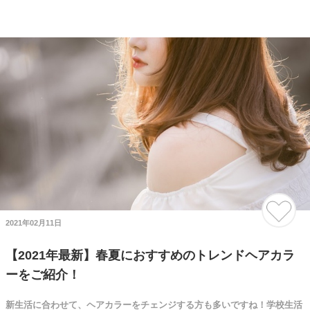
2021年02月11日
【2021年最新】春夏におすすめのトレンドヘアカラ
ーをご紹介！
新生活に合わせて、ヘアカラーをチェンジする方も多いですね！学校生活