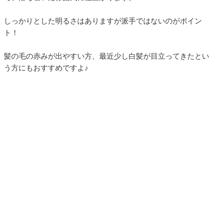
しっかりとした明るさはありますが派手ではないのがポイン
ト！
髪の毛の赤みが出やすい方、最近少し白髪が目立ってきたとい
う方にもおすすめですよ♪