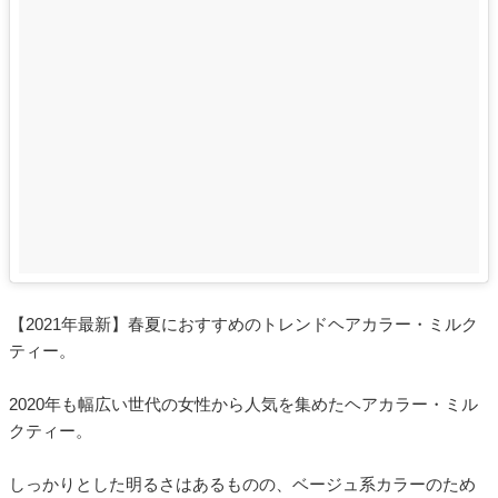
【2021年最新】春夏におすすめのトレンドヘアカラー・ミルク
ティー。
2020年も幅広い世代の女性から人気を集めたヘアカラー・ミル
クティー。
しっかりとした明るさはあるものの、ベージュ系カラーのため