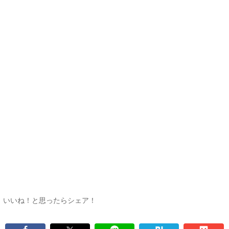
いいね！と思ったらシェア！