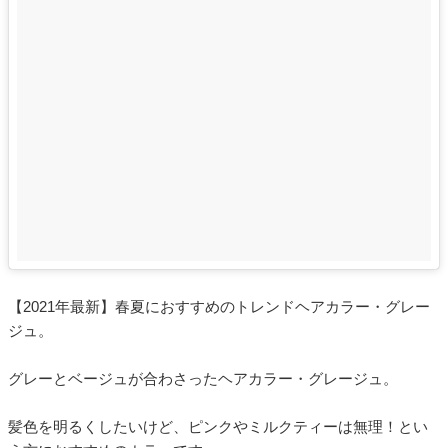
【2021年最新】春夏におすすめのトレンドヘアカラー・グレー
ジュ。
グレーとベージュが合わさったヘアカラー・グレージュ。
髪色を明るくしたいけど、ピンクやミルクティーは無理！とい