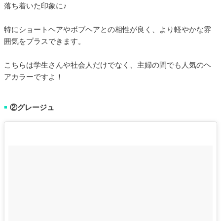
落ち着いた印象に♪
特にショートヘアやボブヘアとの相性が良く、より軽やかな雰
囲気をプラスできます。
こちらは学生さんや社会人だけでなく、主婦の間でも人気のヘ
アカラーですよ！
②グレージュ
■