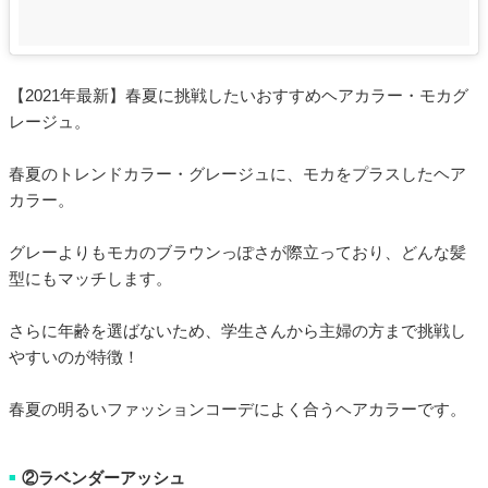
【2021年最新】春夏に挑戦したいおすすめヘアカラー・モカグ
レージュ。
春夏のトレンドカラー・グレージュに、モカをプラスしたヘア
カラー。
グレーよりもモカのブラウンっぽさが際立っており、どんな髪
型にもマッチします。
さらに年齢を選ばないため、学生さんから主婦の方まで挑戦し
やすいのが特徴！
春夏の明るいファッションコーデによく合うヘアカラーです。
②ラベンダーアッシュ
■