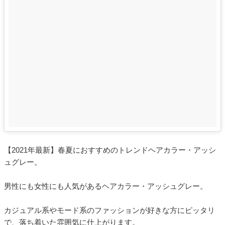
【2021年最新】春夏におすすめのトレンドヘアカラー・アッシ
ュグレー。
男性にも女性にも人気があるヘアカラー・アッシュグレー。
カジュアル系やモード系のファッションが好きな方にピッタリ
で、落ち着いた雰囲気に仕上がります。