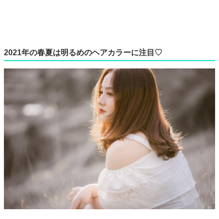
2021年の春夏は明るめのヘアカラーに注目♡