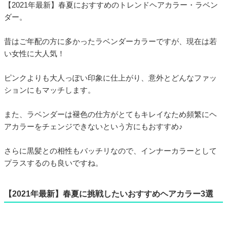
【2021年最新】春夏におすすめのトレンドヘアカラー・ラベン
ダー。
昔はご年配の方に多かったラベンダーカラーですが、現在は若
い女性に大人気！
ピンクよりも大人っぽい印象に仕上がり、意外とどんなファッ
ションにもマッチします。
また、ラベンダーは褪色の仕方がとてもキレイなため頻繁にヘ
アカラーをチェンジできないという方にもおすすめ♪
さらに黒髪との相性もバッチリなので、インナーカラーとして
プラスするのも良いですね。
【2021年最新】春夏に挑戦したいおすすめヘアカラー3選