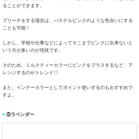
ることができます。
ブリーチをする場合は、パステルピンクのような色合いにする
ことも可能！
しかし、学校や仕事などによってそこまでピンクに出来ないと
いう方が多いのが現状です。
そのため、ミルクティーカラーにピンクをプラスするなど、ア
レンジするのがトレンド♡
また、インナーカラーとしてポイント使いするのもおすすめで
すよ。
⑤ラベンダー
■