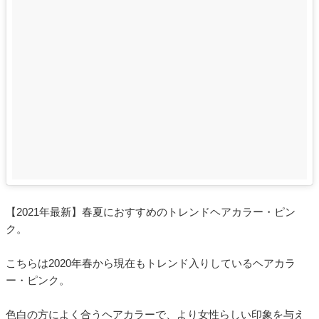
【2021年最新】春夏におすすめのトレンドヘアカラー・ピン
ク。
こちらは2020年春から現在もトレンド入りしているヘアカラ
ー・ピンク。
色白の方によく合うヘアカラーで、より女性らしい印象を与え