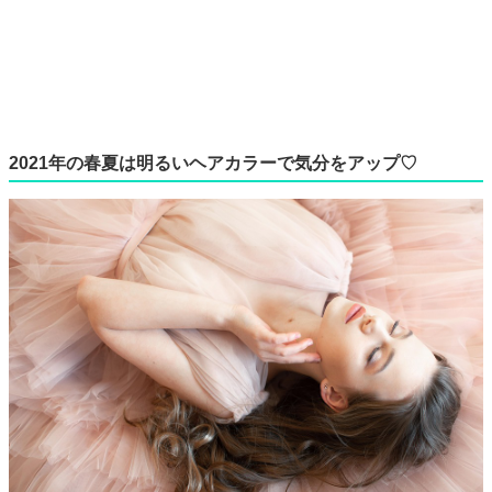
2021年の春夏は明るいヘアカラーで気分をアップ♡