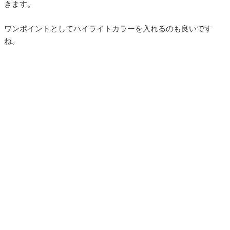
きます。
ワンポイントとしてハイライトカラーを入れるのも良いです
ね。