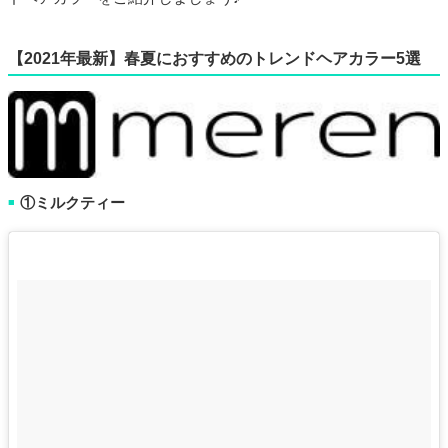
【2021年最新】春夏におすすめのトレンドヘアカラー5選
①ミルクティー
■