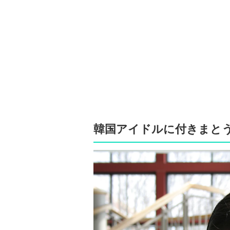
韓国アイドルに付きまと