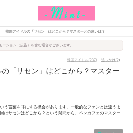
韓国アイドルの「サセン」はどこから？マスターとの違いは？
モーション（広告）を含む場合がございます。
韓国アイドル(237)
追っかけ(2)
ルの「サセン」はどこから？マスター
？
いう言葉を耳にする機会があります。一般的なファンとは違うよ
回はサセンはどこから？という疑問から、ペンカフェのマスター