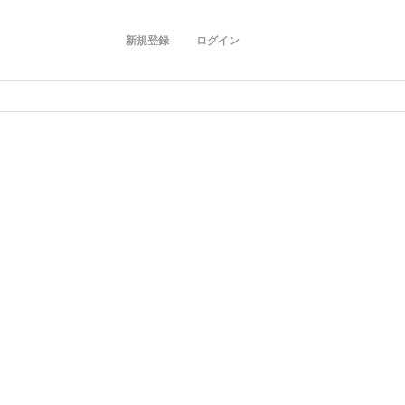
新規登録
ログイン