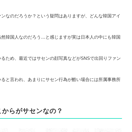
ァンなのだろうか？という疑問はありますが、どんな韓国アイ
当然韓国人なのだろう…と感じますが実は日本人の中にも韓国
るため、最近ではサセンの顔写真などがSNSで出回りファン
いると言われ、あまりにサセン行為が酷い場合には所属事務所
。
こからがサセンなの？