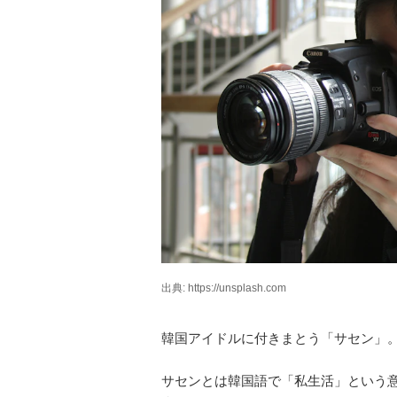
出典: https://unsplash.com
韓国アイドルに付きまとう「サセン」
サセンとは韓国語で「私生活」という