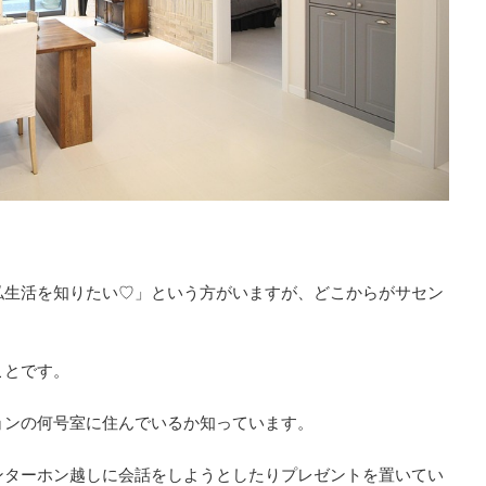
私生活を知りたい♡」という方がいますが、どこからがサセン
ことです。
ョンの何号室に住んでいるか知っています。
ンターホン越しに会話をしようとしたりプレゼントを置いてい