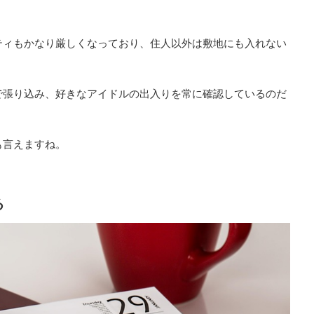
ティもかなり厳しくなっており、住人以外は敷地にも入れない
で張り込み、好きなアイドルの出入りを常に確認しているのだ
も言えますね。
る