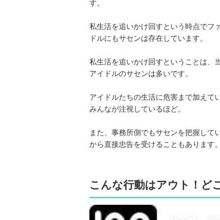
す。
私生活を追いかけ回すという時点でフ
ドルにもサセンは存在しています。
私生活を追いかけ回すということは、
アイドルのサセンは多いです。
アイドルたちの生活に危害まで加えてい
みんなが注視しているほど。
また、事務所側でもサセンを把握して
から直接忠告を受けることもあります
こんな行動はアウト！ど