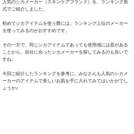
人気のシカメーカー（スキンケアブランド）を、ランキング形
式でご紹介しました。
初めてシカアイテムを使う際には、ランキング上位のメーカー
を使ってみるのがおすすめです。
その一方で、同じシカアイテムであっても使用感には差がある
ことから、自分に合ったシカメーカーを探してみるのも良いで
すね。
今回ご紹介したランキングを参考に、みなさんも人気のシカメ
ーカーのアイテムで美しいお肌を手に入れてみてはいかがでし
ょうか♪