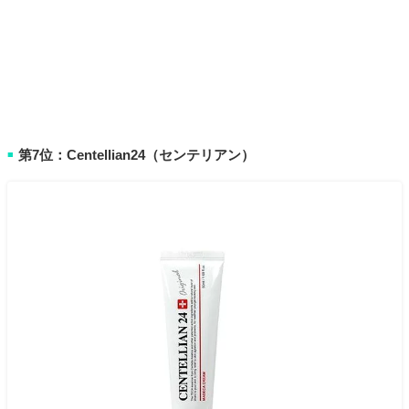
第7位：Centellian24（センテリアン）
■