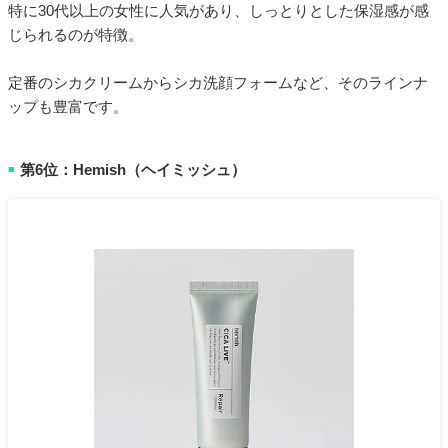
特に30代以上の女性に人気があり、しっとりとした保湿感が感
じられるのが特徴。
定番のシカクリームからシカ洗顔フォームなど、そのラインナ
ップも豊富です。
第6位：Hemish（ヘイミッシュ）
■