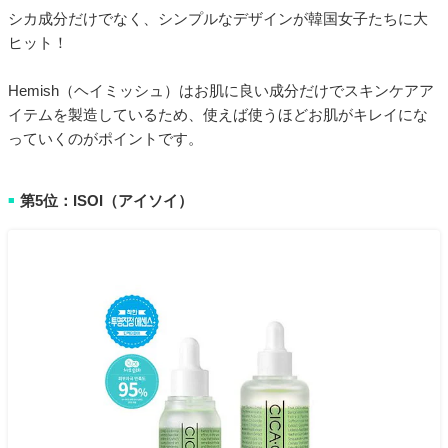
シカ成分だけでなく、シンプルなデザインが韓国女子たちに大
ヒット！
Hemish（ヘイミッシュ）はお肌に良い成分だけでスキンケアア
イテムを製造しているため、使えば使うほどお肌がキレイにな
っていくのがポイントです。
第5位：ISOI（アイソイ）
■