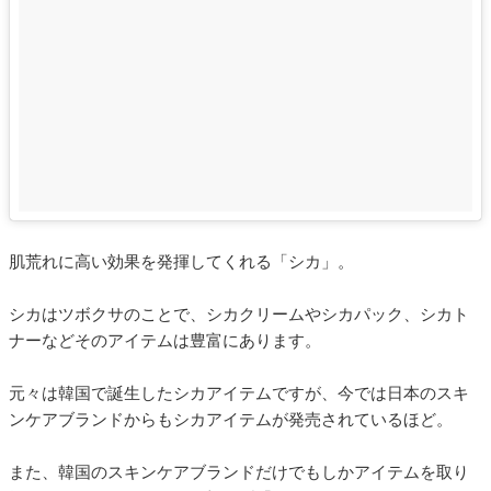
肌荒れに高い効果を発揮してくれる「シカ」。
シカはツボクサのことで、シカクリームやシカパック、シカト
ナーなどそのアイテムは豊富にあります。
元々は韓国で誕生したシカアイテムですが、今では日本のスキ
ンケアブランドからもシカアイテムが発売されているほど。
また、韓国のスキンケアブランドだけでもしかアイテムを取り