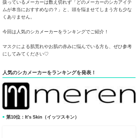
扱っているメーカーは数え切れず「どのメーカーのシカアイテ
ムが本当におすすめなの？」と、頭を悩ませてしまう方も少な
くありません。
今回は人気のシカメーカーをランキングでご紹介！
マスクによる肌荒れやお肌の赤みに悩んでいる方も、ぜひ参考
にしてみてください♡
人気のシカメーカーをランキングを発表！
第10位：It's Skin（イッツスキン）
■