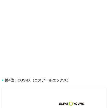
第4位：COSRX（コスアールエックス）
■