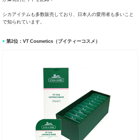
シカアイテムも多数販売しており、日本人の愛用者も多いこと
で知られています。
第2位：VT Cosmetics（ブイティーコスメ）
■