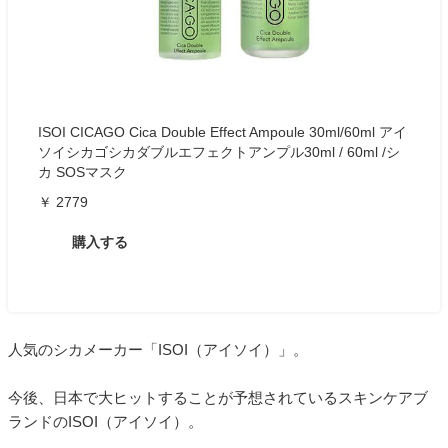
ISOI CICAGO Cica Double Effect Ampoule 30ml/60ml アイ
ソイシカゴシカダブルエフェクトアンプル30ml / 60ml /シ
カ SOSマスク
￥ 2779
購入する
人気のシカメーカー「ISOI（アイソイ）」。
今後、日本で大ヒットすることが予想されているスキンケアブ
ランドのISOI（アイソイ）。