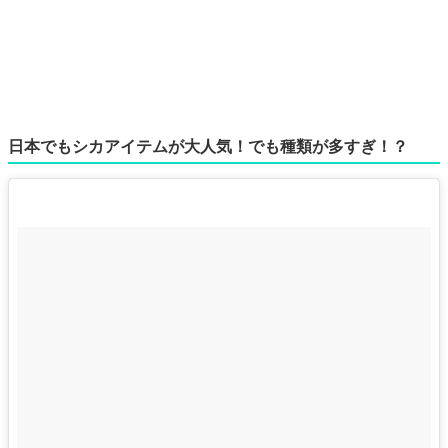
日本でもシカアイテムが大人気！でも種類が多すぎ！？