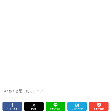
いいね！と思ったらシェア！