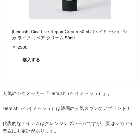
[heimish] Cica Live Repair Cream 50ml / [ヘイミッシュ] シ
カ ライブ リペア クリーム 50ml
￥ 2980
購入する
人気のシカメーカー「Hemish（ヘイミッシュ）」。
Hemish（ヘイミッシュ）は韓国の人気スキンケアブランド！
代表的なアイテムはクレンジングバームですが、実はシカアイ
テムにも定評があります。