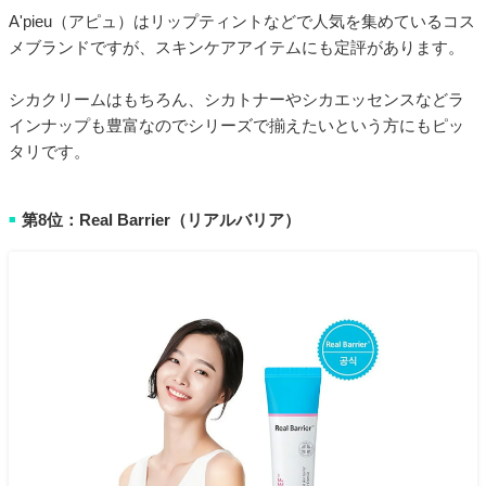
A'pieu（アピュ）はリップティントなどで人気を集めているコス
メブランドですが、スキンケアアイテムにも定評があります。
シカクリームはもちろん、シカトナーやシカエッセンスなどラ
インナップも豊富なのでシリーズで揃えたいという方にもピッ
タリです。
第8位：Real Barrier（リアルバリア）
■