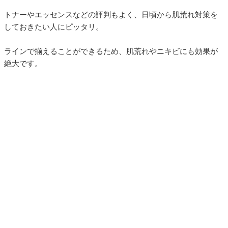
トナーやエッセンスなどの評判もよく、日頃から肌荒れ対策を
しておきたい人にピッタリ。
ラインで揃えることができるため、肌荒れやニキビにも効果が
絶大です。