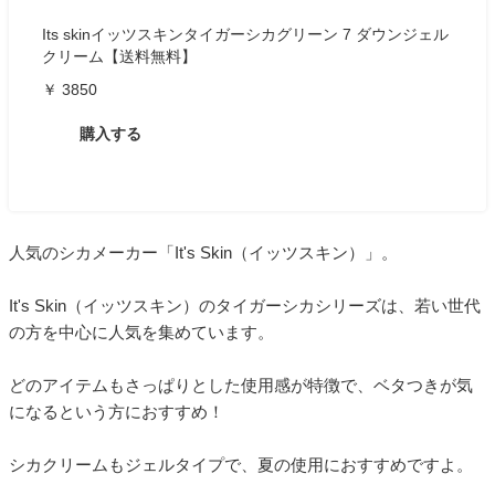
Its skinイッツスキンタイガーシカグリーン 7 ダウンジェル
クリーム【送料無料】
￥ 3850
購入する
人気のシカメーカー「It's Skin（イッツスキン）」。
It's Skin（イッツスキン）のタイガーシカシリーズは、若い世代
の方を中心に人気を集めています。
どのアイテムもさっぱりとした使用感が特徴で、ベタつきが気
になるという方におすすめ！
シカクリームもジェルタイプで、夏の使用におすすめですよ。