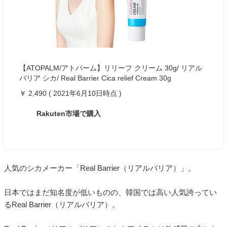
【ATOPALM/アトパーム】リリーフ クリーム 30g/ リアル
バリア シカ/ Real Barrier Cica relief Cream 30g
￥ 2,490 ( 2021年6月10日時点 )
Rakuten市場で購入
人気のシカメーカー「Real Barrier（リアルバリア）」。
日本ではまだ知名度が低いものの、韓国では高い人気誇ってい
るReal Barrier（リアルバリア）。