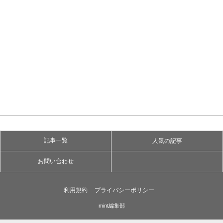
記事一覧
人気の記事
お問い合わせ
利用規約
プライバシーポリシー
mint編集部