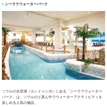
シーララウォーターパーク
■
ソウルの永登浦（ヨンドゥンポ）にある「シーララウォーター
パーク」は、ソウルのど真ん中でウォーターアクティビティを
楽しめる人気の施設。