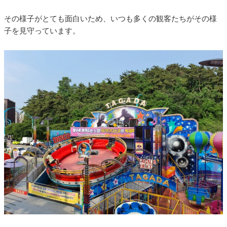
その様子がとても面白いため、いつも多くの観客たちがその様
子を見守っています。