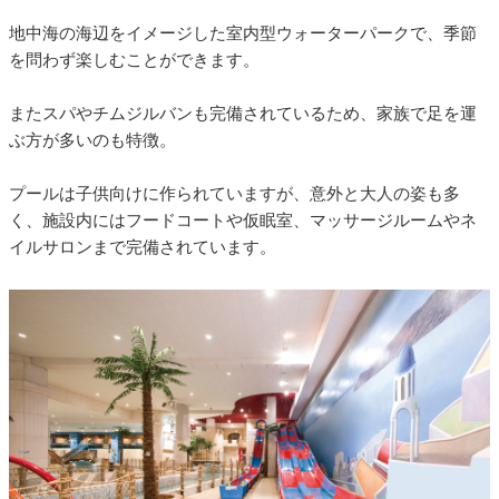
地中海の海辺をイメージした室内型ウォーターパークで、季節
を問わず楽しむことができます。
またスパやチムジルバンも完備されているため、家族で足を運
ぶ方が多いのも特徴。
プールは子供向けに作られていますが、意外と大人の姿も多
く、施設内にはフードコートや仮眠室、マッサージルームやネ
イルサロンまで完備されています。