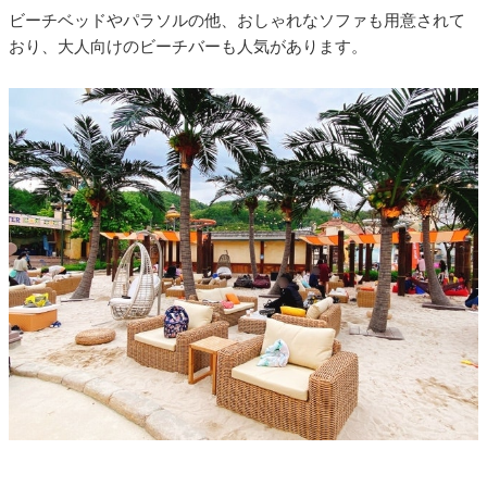
ビーチベッドやパラソルの他、おしゃれなソファも用意されて
おり、大人向けのビーチバーも人気があります。