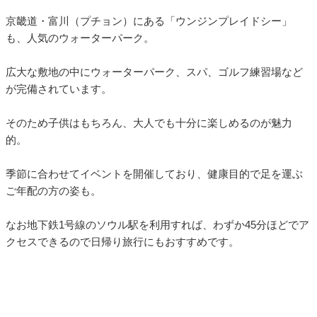
京畿道・富川（プチョン）にある「ウンジンプレイドシー」
も、人気のウォーターパーク。
広大な敷地の中にウォーターパーク、スパ、ゴルフ練習場など
が完備されています。
そのため子供はもちろん、大人でも十分に楽しめるのが魅力
的。
季節に合わせてイベントを開催しており、健康目的で足を運ぶ
ご年配の方の姿も。
なお地下鉄1号線のソウル駅を利用すれば、わずか45分ほどでア
クセスできるので日帰り旅行にもおすすめです。