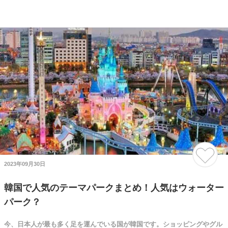
2023年09月30日
韓国で人気のテーマパークまとめ！人気はウォーター
パーク？
今、日本人が最も多く足を運んでいる国が韓国です。ショッピングやグル