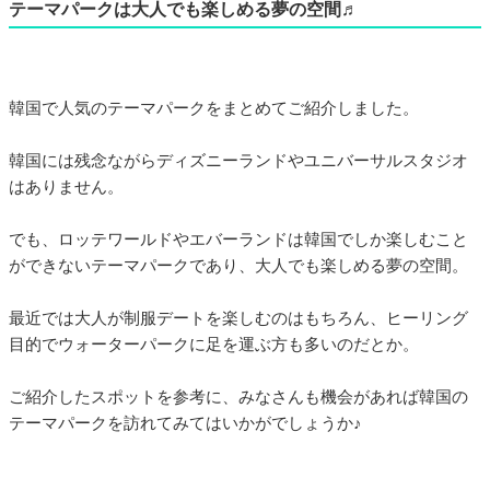
テーマパークは大人でも楽しめる夢の空間♬
韓国で人気のテーマパークをまとめてご紹介しました。
韓国には残念ながらディズニーランドやユニバーサルスタジオ
はありません。
でも、ロッテワールドやエバーランドは韓国でしか楽しむこと
ができないテーマパークであり、大人でも楽しめる夢の空間。
最近では大人が制服デートを楽しむのはもちろん、ヒーリング
目的でウォーターパークに足を運ぶ方も多いのだとか。
ご紹介したスポットを参考に、みなさんも機会があれば韓国の
テーマパークを訪れてみてはいかがでしょうか♪