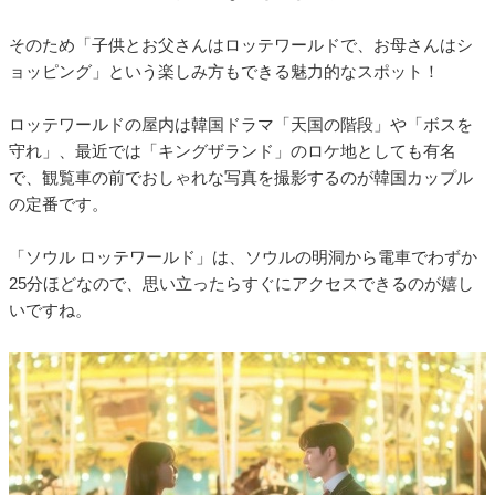
そのため「子供とお父さんはロッテワールドで、お母さんはシ
ョッピング」という楽しみ方もできる魅力的なスポット！
ロッテワールドの屋内は韓国ドラマ「天国の階段」や「ボスを
守れ」、最近では「キングザランド」のロケ地としても有名
で、観覧車の前でおしゃれな写真を撮影するのが韓国カップル
の定番です。
「ソウル ロッテワールド」は、ソウルの明洞から電車でわずか
25分ほどなので、思い立ったらすぐにアクセスできるのが嬉し
いですね。