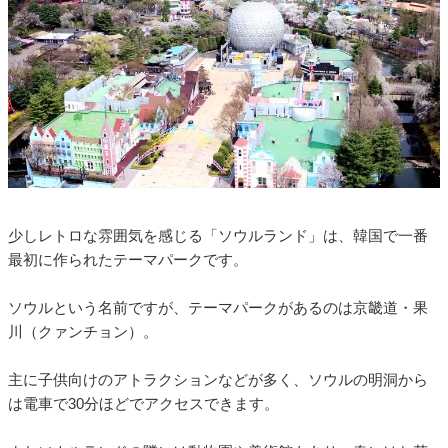
少しレトロな雰囲気を感じる「ソウルランド」は、韓国で一番
最初に作られたテーマパークです。
ソウルという名前ですが、テーマパークがあるのは京畿道・果
川（クァンチョン）。
主に子供向けのアトラクションなどが多く、ソウルの明洞から
は電車で30分ほどでアクセスできます。