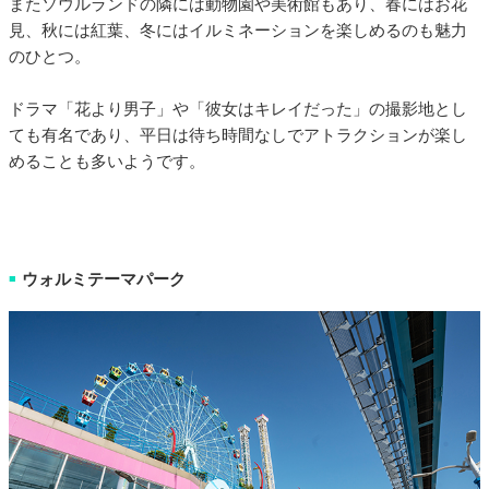
またソウルランドの隣には動物園や美術館もあり、春にはお花
見、秋には紅葉、冬にはイルミネーションを楽しめるのも魅力
のひとつ。
ドラマ「花より男子」や「彼女はキレイだった」の撮影地とし
ても有名であり、平日は待ち時間なしでアトラクションが楽し
めることも多いようです。
ウォルミテーマパーク
■