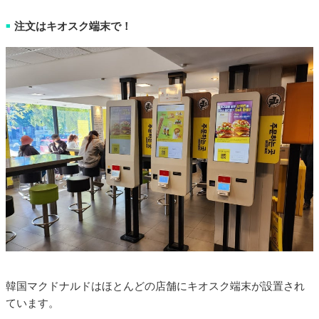
注文はキオスク端末で！
■
韓国マクドナルドはほとんどの店舗にキオスク端末が設置され
ています。