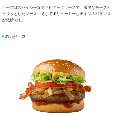
ソースはスパイシーなアラビアータソースで、濃厚なチーズと
ピリッとしたソース、そしてボリューミーなチキンのバランス
が絶妙です。
1955バーガー
■