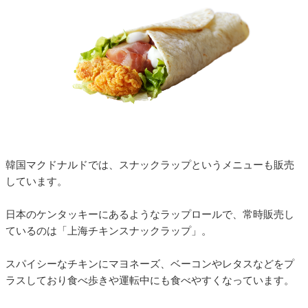
韓国マクドナルドでは、スナックラップというメニューも販売
しています。
日本のケンタッキーにあるようなラップロールで、常時販売し
ているのは「上海チキンスナックラップ」。
スパイシーなチキンにマヨネーズ、ベーコンやレタスなどをプ
ラスしており食べ歩きや運転中にも食べやすくなっています。