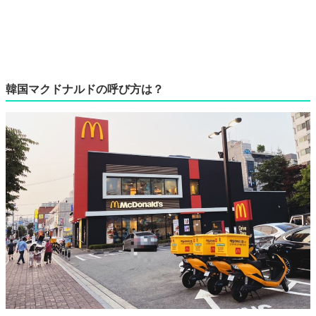
韓国マクドナルドの呼び方は？