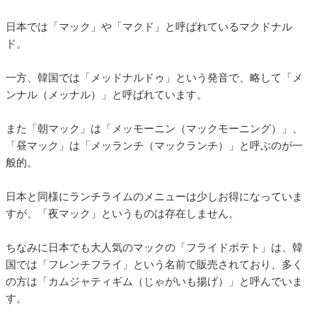
日本では「マック」や「マクド」と呼ばれているマクドナル
ド。
一方、韓国では「メッドナルドゥ」という発音で、略して「メ
ンナル（メッナル）」と呼ばれています。
また「朝マック」は「メッモーニン（マックモーニング）」、
「昼マック」は「メッランチ（マックランチ）」と呼ぶのが一
般的。
日本と同様にランチライムのメニューは少しお得になっていま
すが、「夜マック」というものは存在しません。
ちなみに日本でも大人気のマックの「フライドポテト」は、韓
国では「フレンチフライ」という名前で販売されており、多く
の方は「カムジャティギム（じゃがいも揚げ）」と呼んでいま
す。