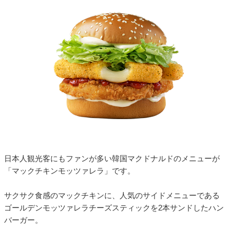
日本人観光客にもファンが多い韓国マクドナルドのメニューが
「マックチキンモッツァレラ」です。
サクサク食感のマックチキンに、人気のサイドメニューである
ゴールデンモッツァレラチーズスティックを2本サンドしたハン
バーガー。