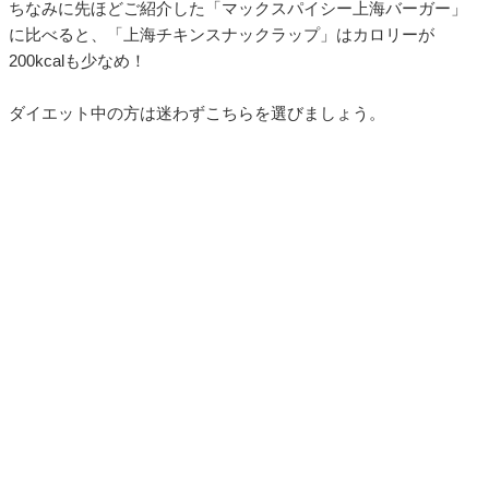
ちなみに先ほどご紹介した「マックスパイシー上海バーガー」
に比べると、「上海チキンスナックラップ」はカロリーが
200kcalも少なめ！
ダイエット中の方は迷わずこちらを選びましょう。