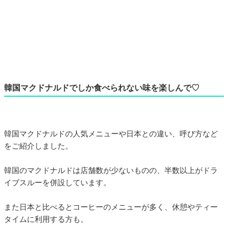
韓国マクドナルドでしか食べられない味を楽しんで♡
韓国マクドナルドの人気メニューや日本との違い、呼び方など
をご紹介しました。
韓国のマクドナルドは店舗数が少ないものの、半数以上がドラ
イブスルーを併設しています。
また日本と比べるとコーヒーのメニューが多く、休憩やティー
タイムに利用する方も。