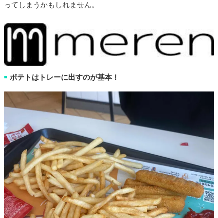
ってしまうかもしれません。
ポテトはトレーに出すのが基本！
■