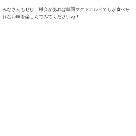
みなさんもぜひ、機会があれば韓国マクドナルドでしか食べら
れない味を楽しんでみてくださいね！