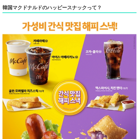
韓国マクドナルドのハッピースナックって？