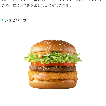
ため、程よい辛さを楽しむことができます。
シュビバーガー
■