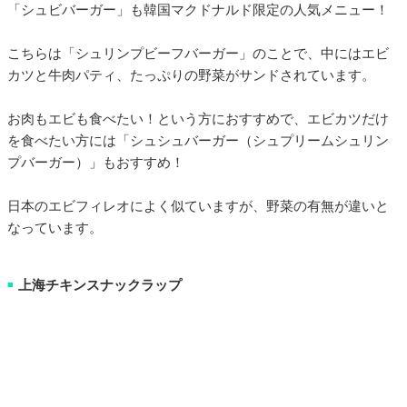
「シュビバーガー」も韓国マクドナルド限定の人気メニュー！
こちらは「シュリンプビーフバーガー」のことで、中にはエビ
カツと牛肉パティ、たっぷりの野菜がサンドされています。
お肉もエビも食べたい！という方におすすめで、エビカツだけ
を食べたい方には「シュシュバーガー（シュプリームシュリン
プバーガー）」もおすすめ！
日本のエビフィレオによく似ていますが、野菜の有無が違いと
なっています。
上海チキンスナックラップ
■