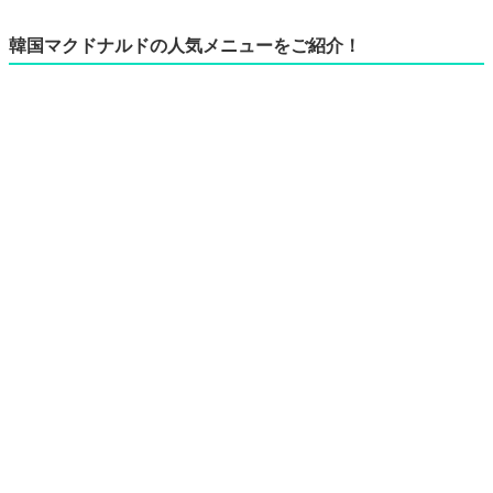
韓国マクドナルドの人気メニューをご紹介！