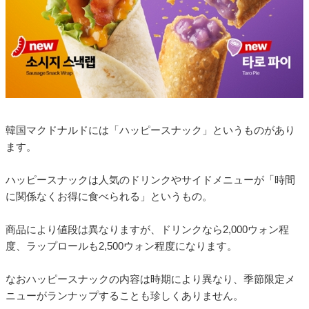
韓国マクドナルドには「ハッピースナック」というものがあり
ます。
ハッピースナックは人気のドリンクやサイドメニューが「時間
に関係なくお得に食べられる」というもの。
商品により値段は異なりますが、ドリンクなら2,000ウォン程
度、ラップロールも2,500ウォン程度になります。
なおハッピースナックの内容は時期により異なり、季節限定メ
ニューがランナップすることも珍しくありません。