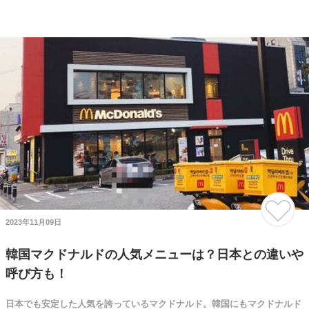
2023年11月09日
韓国マクドナルドの人気メニューは？日本との違いや
呼び方も！
日本でも安定した人気を誇っているマクドナルド。韓国にもマクドナルド