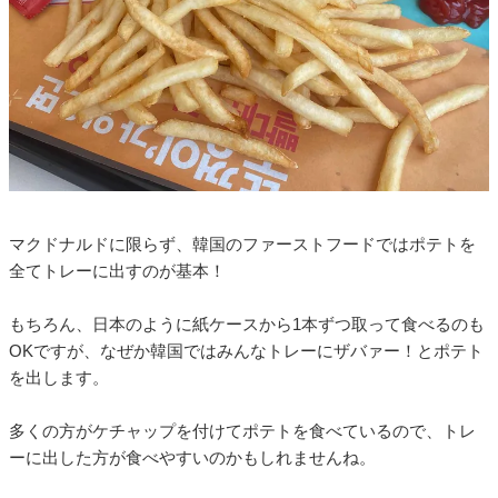
マクドナルドに限らず、韓国のファーストフードではポテトを
全てトレーに出すのが基本！
もちろん、日本のように紙ケースから1本ずつ取って食べるのも
OKですが、なぜか韓国ではみんなトレーにザバァー！とポテト
を出します。
多くの方がケチャップを付けてポテトを食べているので、トレ
ーに出した方が食べやすいのかもしれませんね。