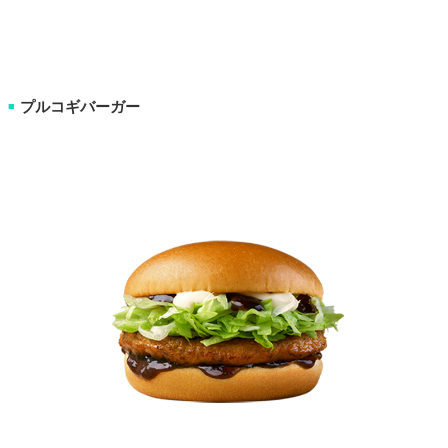
プルコギバーガー
■