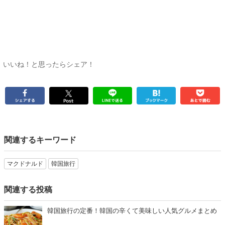
いいね！と思ったらシェア！
関連するキーワード
マクドナルド
韓国旅行
関連する投稿
韓国旅行の定番！韓国の辛くて美味しい人気グルメまとめ