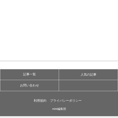
記事一覧
人気の記事
お問い合わせ
利用規約
プライバシーポリシー
mint編集部