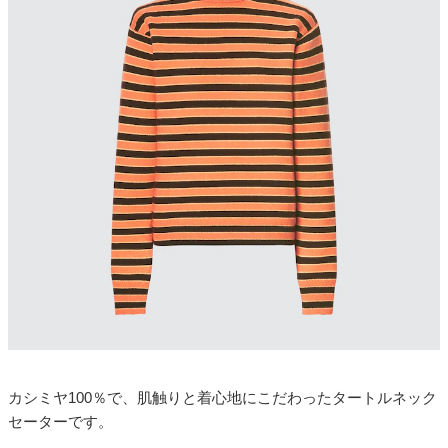
カシミヤ100％で、肌触りと着心地にこだわったタートルネック
セーターです。