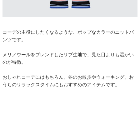
コーデの主役にしたくなるような、ポップなカラーのニットパ
ンツです。
メリノウールをブレンドしたリブ生地で、見た目よりも温かい
のが特徴。
おしゃれコーデにはもちろん、冬のお散歩やウォーキング、お
うちのリラックスタイムにもおすすめのアイテムです。