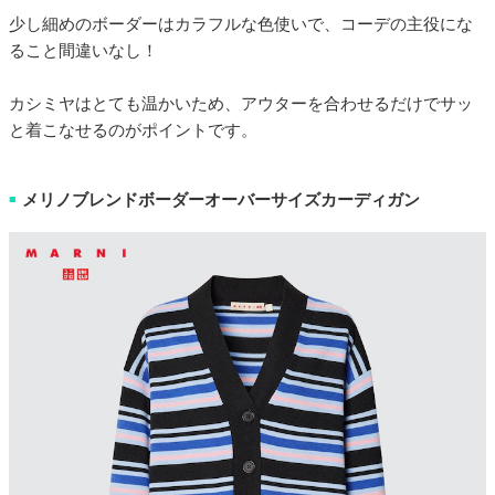
少し細めのボーダーはカラフルな色使いで、コーデの主役にな
ること間違いなし！
カシミヤはとても温かいため、アウターを合わせるだけでサッ
と着こなせるのがポイントです。
メリノブレンドボーダーオーバーサイズカーディガン
■