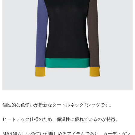
個性的な色使いが斬新なタートルネックTシャツです。
ヒートテック仕様のため、保温性に優れているのが特徴。
MARNIらしい色使いが楽しめるアイテムであり、カーディガン