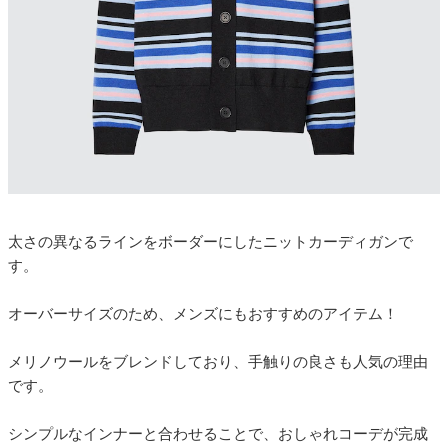
太さの異なるラインをボーダーにしたニットカーディガンで
す。
オーバーサイズのため、メンズにもおすすめのアイテム！
メリノウールをブレンドしており、手触りの良さも人気の理由
です。
シンプルなインナーと合わせることで、おしゃれコーデが完成