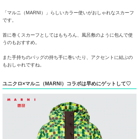
「マルニ（MARNI）」らしいカラー使いがおしゃれなスカーフ
です。
首に巻くスカーフとしてはもちろん、風呂敷のように包んで使
うのもおすすめ。
また手持ちのバッグの持ち手に巻いたり、アクセントに結ぶの
もおしゃれですね。
ユニクロ×マルニ（MARNI）コラボは早めにゲットして♡