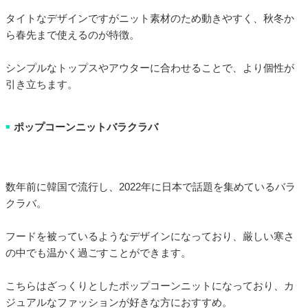
タイトなデザインですがニット素材のため動きやすく、秋冬か
ら春先まで使えるのが特徴。
シンプルなトップスやアウターに合わせることで、より個性が
引き立ちます。
ポップコーンニットバラクラバ
■
数年前に韓国で流行し、2022年に日本で話題を集めているバラ
クラバ。
フードを被っているようなデザインになっており、厳しい寒さ
の中でも温かく過ごすことができます。
こちらはざっくりとしたポップコーンニットになっており、カ
ジュアルなファッションが好きな方におすすめ。