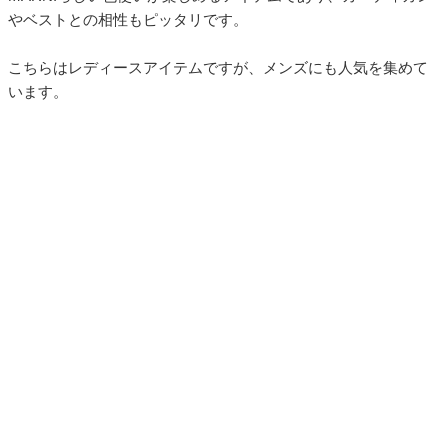
やベストとの相性もピッタリです。
こちらはレディースアイテムですが、メンズにも人気を集めて
います。