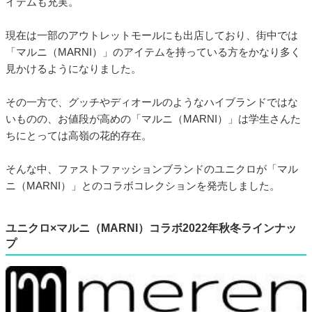
イテムも充実。
現在は一部のアウトレットモールにも出店しており、街中では
「マルニ（MARNI）」のアイテムを持っている方をかなり多く
見かけるようになりました。
その一方で、グッチやディオールのようなハイブランドではな
いものの、お値段が高めの「マルニ（MARNI）」は学生さんた
ちにとっては高嶺の花的存在。
そんな中、ファストファッションブランドのユニクロが「マル
ニ（MARNI）」とのコラボコレクションを発売しました。
ユニクロ×マルニ（MARNI）コラボ2022年秋冬ラインナッ
プ