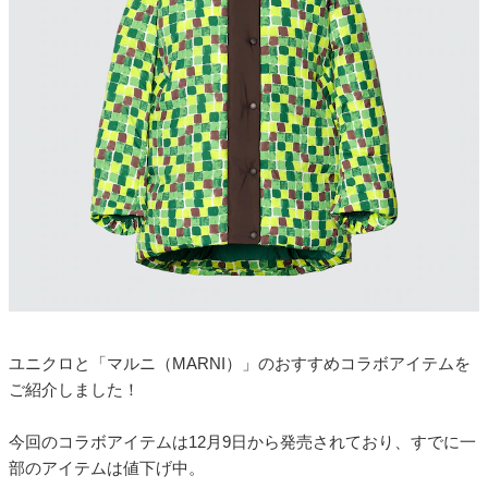
ユニクロと「マルニ（MARNI）」のおすすめコラボアイテムを
ご紹介しました！
今回のコラボアイテムは12月9日から発売されており、すでに一
部のアイテムは値下げ中。