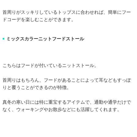
首周りがスッキリしているトップスに合わせれば、簡単にフー
ドコーデを楽しむことができます。
ミックスカラーニットフードストール
■
こちらはフードが付いているニットストール。
首周りはもちろん、フードがあることによって耳などもすっぽ
りと覆うことができるのが特徴。
真冬の寒い日には特に重宝するアイテムで、通勤や通学だけで
なく、ウォーキングやお散歩などにも活躍してくれます。