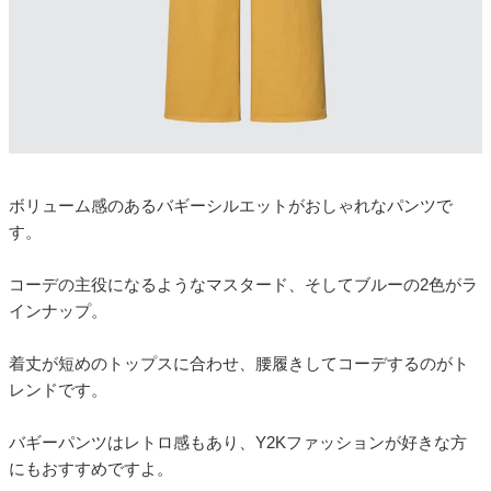
ボリューム感のあるバギーシルエットがおしゃれなパンツで
す。
コーデの主役になるようなマスタード、そしてブルーの2色がラ
インナップ。
着丈が短めのトップスに合わせ、腰履きしてコーデするのがト
レンドです。
バギーパンツはレトロ感もあり、Y2Kファッションが好きな方
にもおすすめですよ。