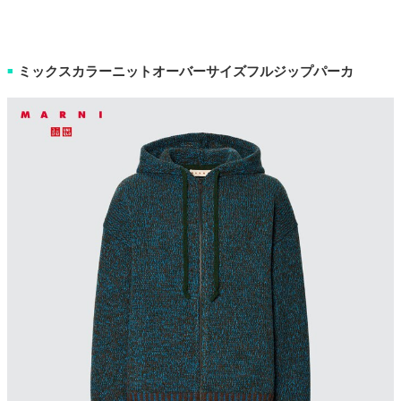
ミックスカラーニットオーバーサイズフルジップパーカ
■