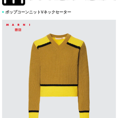
ポップコーンニットVネックセーター
■