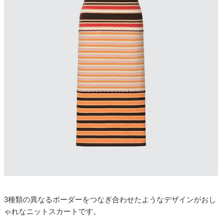
3種類の異なるボーダーをつなぎ合わせたようなデザインがおし
ゃれなニットスカートです。