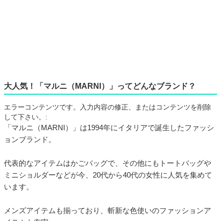
大人気！「マルニ（MARNI）」ってどんなブランド？
エラーコンテンツです。入力内容の修正、またはコンテンツを削除
して下さい。:
「マルニ（MARNI）」は1994年にイタリアで誕生したファッシ
ョンブランド。
代表的なアイテムはかごバッグで、その他にもトートバッグや
ミニショルダーなどが今、20代から40代の女性に人気を集めて
います。
メンズアイテムも揃っており、斬新な色使いのファッションア