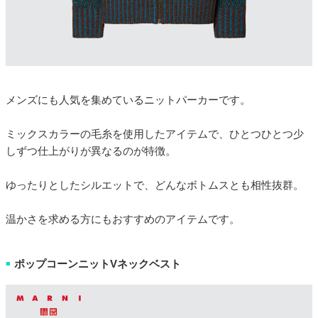
メンズにも人気を集めているニットパーカーです。
ミックスカラーの毛糸を使用したアイテムで、ひとつひとつ少
しずつ仕上がりが異なるのが特徴。
ゆったりとしたシルエットで、どんなボトムスとも相性抜群。
温かさを求める方にもおすすめのアイテムです。
ポップコーンニットVネックベスト
■