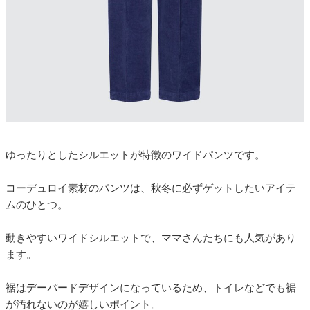
ゆったりとしたシルエットが特徴のワイドパンツです。
コーデュロイ素材のパンツは、秋冬に必ずゲットしたいアイテ
ムのひとつ。
動きやすいワイドシルエットで、ママさんたちにも人気があり
ます。
裾はデーパードデザインになっているため、トイレなどでも裾
が汚れないのが嬉しいポイント。