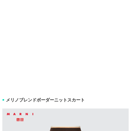
メリノブレンドボーダーニットスカート
■