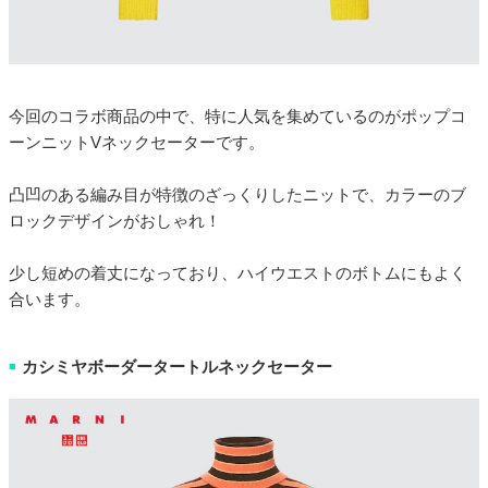
今回のコラボ商品の中で、特に人気を集めているのがポップコ
ーンニットVネックセーターです。
凸凹のある編み目が特徴のざっくりしたニットで、カラーのブ
ロックデザインがおしゃれ！
少し短めの着丈になっており、ハイウエストのボトムにもよく
合います。
カシミヤボーダータートルネックセーター
■