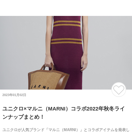
2023年01月02日
ユニクロ×マルニ（MARNI）コラボ2022年秋冬ライ
ンナップまとめ！
ユニクロが人気ブランド「マルニ（MARNI）」とコラボアイテムを発表し