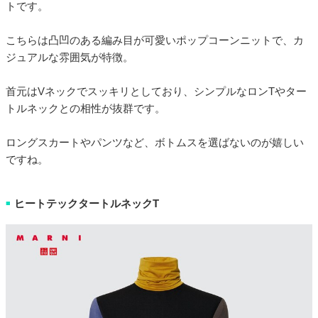
トです。
こちらは凸凹のある編み目が可愛いポップコーンニットで、カ
ジュアルな雰囲気が特徴。
首元はVネックでスッキリとしており、シンプルなロンTやター
トルネックとの相性が抜群です。
ロングスカートやパンツなど、ボトムスを選ばないのが嬉しい
ですね。
ヒートテックタートルネックT
■