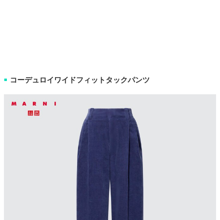
コーデュロイワイドフィットタックパンツ
■