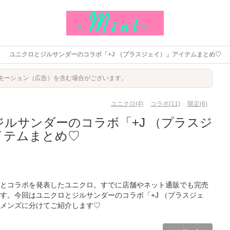
ユニクロとジルサンダーのコラボ「+J （プラスジェイ）」アイテムまとめ♡
モーション（広告）を含む場合がございます。
ユニクロ(4)
コラボ(11)
限定(6)
ルサンダーのコラボ「+J （プラスジ
イテムまとめ♡
とコラボを発表したユニクロ。すでに店舗やネット通販でも完売
す。今回はユニクロとジルサンダーのコラボ「+J （プラスジェ
メンズに分けてご紹介します♡