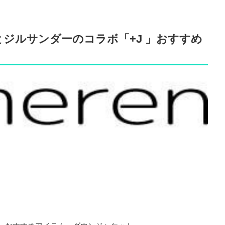
ジルサンダーのコラボ「+J 」おすすめ