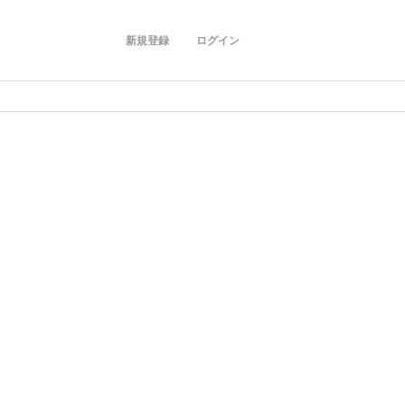
新規登録
ログイン