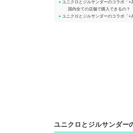
●
ユニクロとジルサンダーのコラボ「+J
国内全ての店舗で購入できるの？
●
ユニクロとジルサンダーのコラボ「+J
ユニクロとジルサンダーの