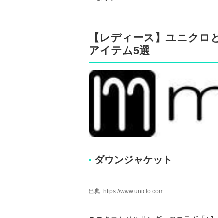
【レディース】ユニクロと
アイテム5選
ダウンジャケット
■
出典: https://www.uniqlo.com