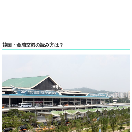
韓国・金浦空港の読み方は？