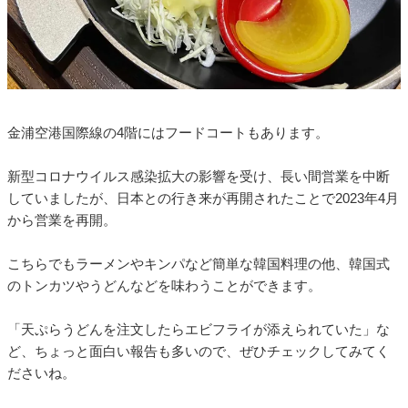
金浦空港国際線の4階にはフードコートもあります。
新型コロナウイルス感染拡大の影響を受け、長い間営業を中断
していましたが、日本との行き来が再開されたことで2023年4月
から営業を再開。
こちらでもラーメンやキンパなど簡単な韓国料理の他、韓国式
のトンカツやうどんなどを味わうことができます。
「天ぷらうどんを注文したらエビフライが添えられていた」な
ど、ちょっと面白い報告も多いので、ぜひチェックしてみてく
ださいね。