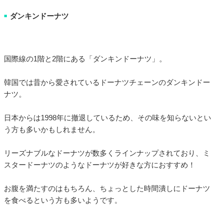
ダンキンドーナツ
■
国際線の1階と2階にある「ダンキンドーナツ」。
韓国では昔から愛されているドーナツチェーンのダンキンドー
ナツ。
日本からは1998年に撤退しているため、その味を知らないとい
う方も多いかもしれません。
リーズナブルなドーナツが数多くラインナップされており、ミ
スタードーナツのようなドーナツが好きな方におすすめ！
お腹を満たすのはもちろん、ちょっとした時間潰しにドーナツ
を食べるという方も多いようです。