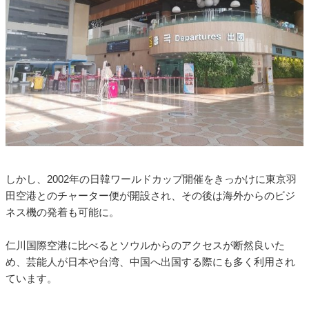
しかし、2002年の日韓ワールドカップ開催をきっかけに東京羽
田空港とのチャーター便が開設され、その後は海外からのビジ
ネス機の発着も可能に。
仁川国際空港に比べるとソウルからのアクセスが断然良いた
め、芸能人が日本や台湾、中国へ出国する際にも多く利用され
ています。