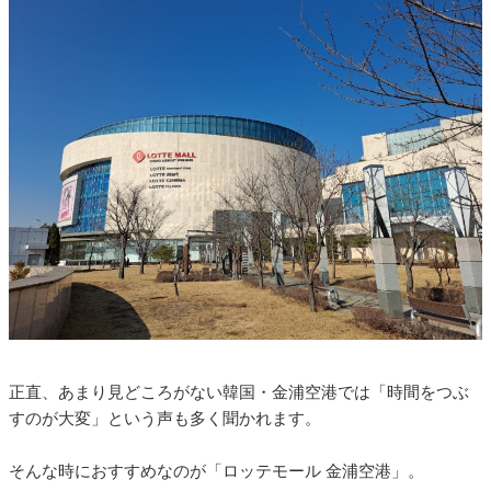
正直、あまり見どころがない韓国・金浦空港では「時間をつぶ
すのが大変」という声も多く聞かれます。
そんな時におすすめなのが「ロッテモール 金浦空港」。