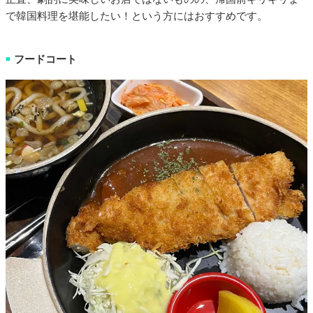
で韓国料理を堪能したい！という方にはおすすめです。
フードコート
■