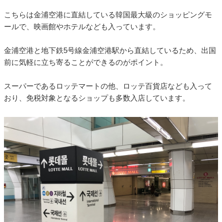
こちらは金浦空港に直結している韓国最大級のショッピングモ
ールで、映画館やホテルなども入っています。
金浦空港と地下鉄5号線金浦空港駅から直結しているため、出国
前に気軽に立ち寄ることができるのがポイント。
スーパーであるロッテマートの他、ロッテ百貨店なども入って
おり、免税対象となるショップも多数入店しています。