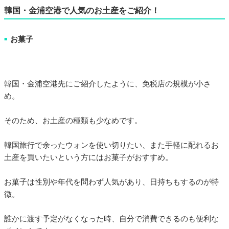
韓国・金浦空港で人気のお土産をご紹介！
お菓子
■
韓国・金浦空港先にご紹介したように、免税店の規模が小さ
め。
そのため、お土産の種類も少なめです。
韓国旅行で余ったウォンを使い切りたい、また手軽に配れるお
土産を買いたいという方にはお菓子がおすすめ。
お菓子は性別や年代を問わず人気があり、日持ちもするのが特
徴。
誰かに渡す予定がなくなった時、自分で消費できるのも便利な