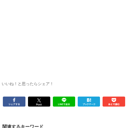
いいね！と思ったらシェア！
関連するキーワード