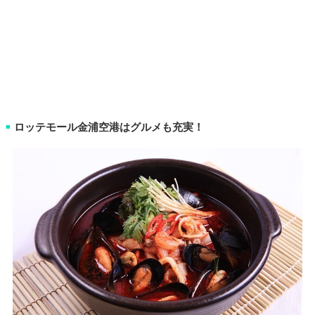
ロッテモール金浦空港はグルメも充実！
■