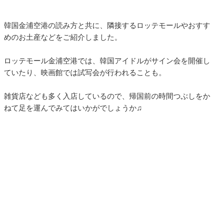
韓国金浦空港の読み方と共に、隣接するロッテモールやおすす
めのお土産などをご紹介しました。
ロッテモール金浦空港では、韓国アイドルがサイン会を開催し
ていたり、映画館では試写会が行われることも。
雑貨店なども多く入店しているので、帰国前の時間つぶしをか
ねて足を運んでみてはいかがでしょうか♫