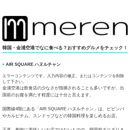
韓国・金浦空港でなに食べる？おすすめグルメをチェック！
AIR SQUARE ハヌルチャン
■
エラーコンテンツです。入力内容の修正、またはコンテンツを削除
して下さい。:
金浦空港は飲食店の少なさが指摘されることも多いですが、出
国前のお腹を満たす程度には十分と言えます。
国際線4階にある「AIR SQUARE ハヌルチャン」は、ビビンバ
やカルビチム、スンドゥブなどの韓国料理を楽しめるお店。
正直、劇的に美味しいお店ではないものの、帰国前ギリギリま