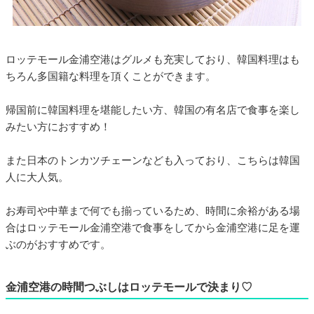
ロッテモール金浦空港はグルメも充実しており、韓国料理はも
ちろん多国籍な料理を頂くことができます。
帰国前に韓国料理を堪能したい方、韓国の有名店で食事を楽し
みたい方におすすめ！
また日本のトンカツチェーンなども入っており、こちらは韓国
人に大人気。
お寿司や中華まで何でも揃っているため、時間に余裕がある場
合はロッテモール金浦空港で食事をしてから金浦空港に足を運
ぶのがおすすめです。
金浦空港の時間つぶしはロッテモールで決まり♡