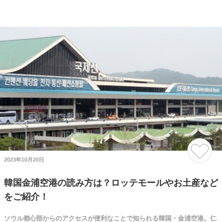
2023年10月20日
韓国金浦空港の読み方は？ロッテモールやお土産など
をご紹介！
ソウル都心部からのアクセスが便利なことで知られる韓国・金浦空港。仁