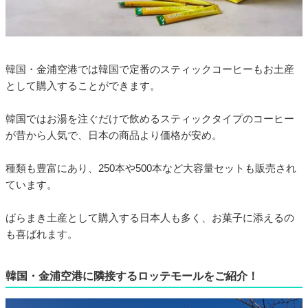
韓国・金浦空港では韓国で定番のスティックコーヒーもお土産
として購入することができます。
韓国ではお湯を注ぐだけで飲めるスティックタイプのコーヒー
が昔から人気で、日本の商品より価格が安め。
種類も豊富にあり、250本や500本など大容量セットも販売され
ています。
ばらまき土産として購入する日本人も多く、お菓子に添えるの
も喜ばれます。
韓国・金浦空港に隣接するロッテモールをご紹介！