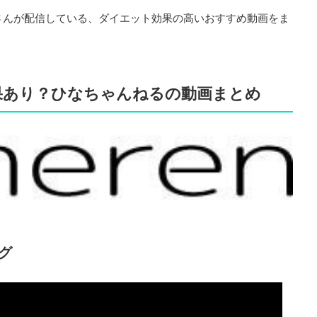
さんが配信している、ダイエット効果の高いおすすめ動画をま
果あり？ひなちゃんねるの動画まとめ
グ