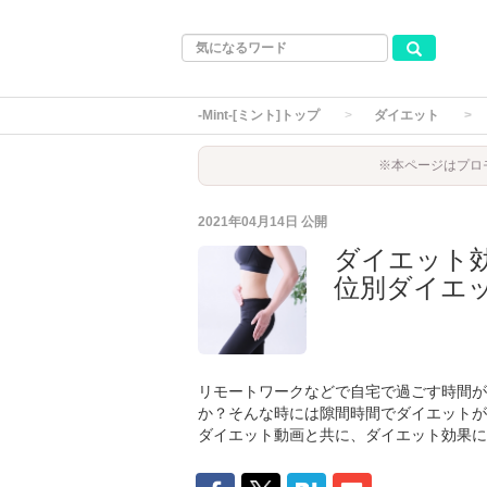
-Mint-[ミント]トップ
ダイエット
※本ページはプロ
2021年04月14日
公開
ダイエット
位別ダイエ
リモートワークなどで自宅で過ごす時間が
か？そんな時には隙間時間でダイエットが
ダイエット動画と共に、ダイエット効果に