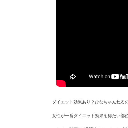
ダイエット効果あり？ひなちゃんねる
女性が一番ダイエット効果を得たい部