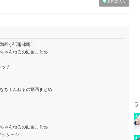
お気に入り
動画が話題沸騰♡
ちゃんねるの動画まとめ
レッチ
なちゃんねるの動画まとめ
ラ
1
ちゃんねるの動画まとめ
マッサージ
2