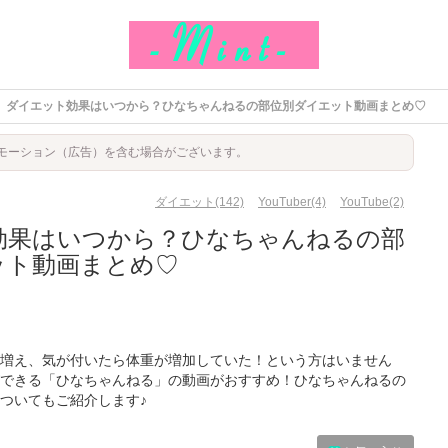
ダイエット効果はいつから？ひなちゃんねるの部位別ダイエット動画まとめ♡
モーション（広告）を含む場合がございます。
ダイエット(142)
YouTuber(4)
YouTube(2)
効果はいつから？ひなちゃんねるの部
ット動画まとめ♡
増え、気が付いたら体重が増加していた！という方はいません
できる「ひなちゃんねる」の動画がおすすめ！ひなちゃんねるの
ついてもご紹介します♪