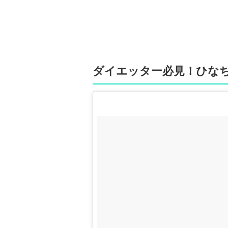
ダイエッター必見！ひな