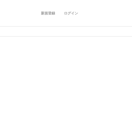
新規登録
ログイン