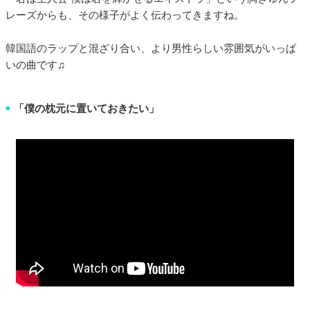
レーズからも、その様子がよく伝わってきますね。
韓国語のラップと混ざり合い、より男性らしい雰囲気がいっぱ
いの曲です♫
「僕の枕元に置いておきたい」
■