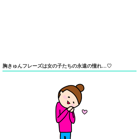
胸きゅんフレーズは女の子たちの永遠の憧れ…♡