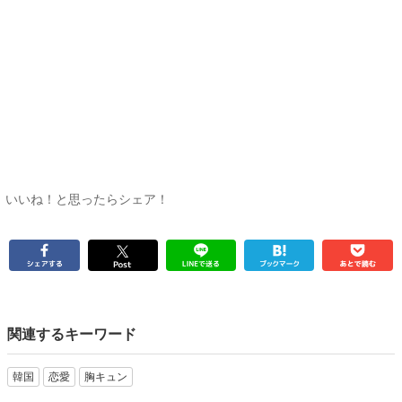
いいね！と思ったらシェア！
関連するキーワード
韓国
恋愛
胸キュン