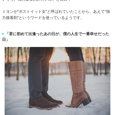
ミヨンが“ポストイット女”と呼ばれていたことから、あえて“強
力接着剤”というワードを使っているようです。
「君に初めて出逢ったあの日が、僕の人生で一番幸せだった
■
日」