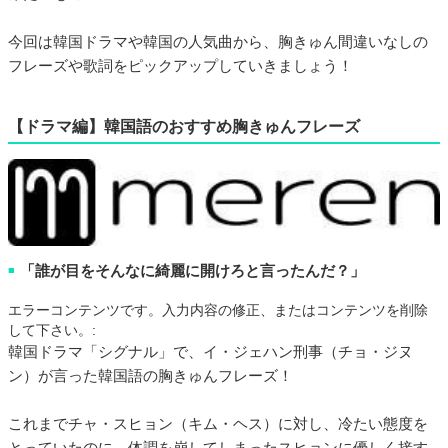
今回は韓国ドラマや韓国の人気曲から、胸きゅん間違いなしの
フレーズや歌詞をピックアップしていきましょう！
【ドラマ編】韓国語のおすすめ胸きゅんフレーズ
「誰が目をそんなに綺麗に開けろと言ったんだ？」
■
エラーコンテンツです。入力内容の修正、またはコンテンツを削除
して下さい。:
韓国ドラマ「シグナル」で、イ・ジェハン刑事（チョ・ジヌ
ン）が言った韓国語の胸きゅんフレーズ！
これまでチャ・スヒョン（キム・ヘス）に対し、冷たい態度を
とっていたのに、体調を崩してしまったスヒョンに優しく接す