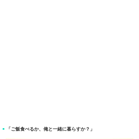
「ご飯食べるか、俺と一緒に暮らすか？」
■