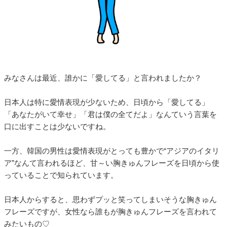
みなさんは最近、誰かに「愛してる」と言われましたか？
日本人は特に愛情表現が少ないため、日頃から「愛してる」
「あなたがいて幸せ」「君は僕の全てだよ」なんていう言葉を
口に出すことは少ないですね。
一方、韓国の男性は愛情表現がとっても豊かで“アジアのイタリ
ア”なんて言われるほど、甘～い胸きゅんフレーズを日頃から使
っていることで知られています。
日本人からすると、思わずプッと笑ってしまいそうな胸きゅん
フレーズですが、女性なら誰もが胸きゅんフレーズを言われて
みたいもの♡