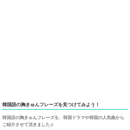
韓国語の胸きゅんフレーズを見つけてみよう！
韓国語の胸きゅんフレーズを、韓国ドラマや韓国の人気曲から
ご紹介させて頂きました♫