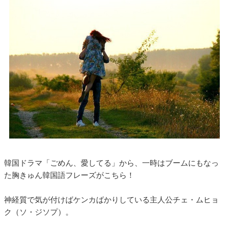
韓国ドラマ「ごめん、愛してる」から、一時はブームにもなっ
た胸きゅん韓国語フレーズがこちら！
神経質で気が付けばケンカばかりしている主人公チェ・ムヒョ
ク（ソ・ジソプ）。