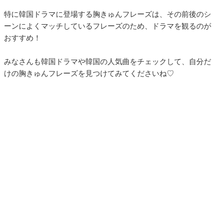
特に韓国ドラマに登場する胸きゅんフレーズは、その前後のシ
ーンによくマッチしているフレーズのため、ドラマを観るのが
おすすめ！
みなさんも韓国ドラマや韓国の人気曲をチェックして、自分だ
けの胸きゅんフレーズを見つけてみてくださいね♡