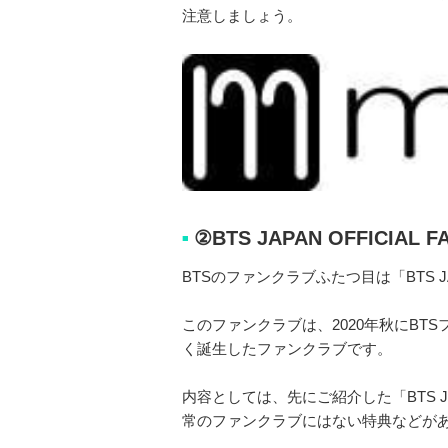
注意しましょう。
②BTS JAPAN OFFICIAL FA
■
BTSのファンクラブふたつ目は「BTS JAPAN
このファンクラブは、2020年秋にB
く誕生したファンクラブです。
内容としては、先にご紹介した「BTS JAP
常のファンクラブにはない特典などが