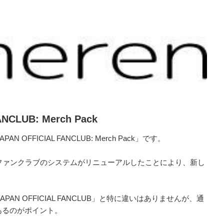
NCLUB: Merch Pack
 OFFICIAL FANCLUB: Merch Pack」です。
TSファンクラブのシステムがリニューアルしたことにより、新し
AN OFFICIAL FANCLUB」と特に違いはありませんが、通
あるのがポイント。