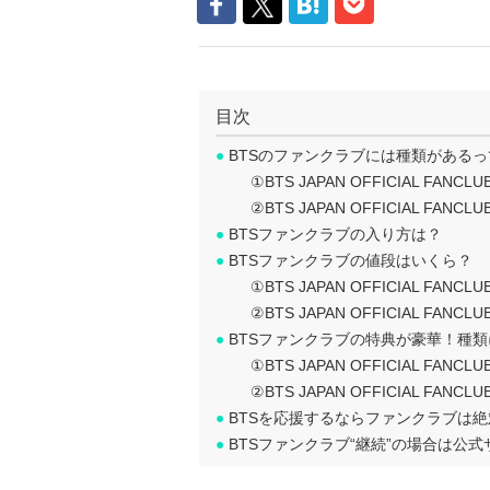
目次
●
BTSのファンクラブには種類があるっ
①BTS JAPAN OFFICIAL FANCLU
②BTS JAPAN OFFICIAL FANCLUB:
●
BTSファンクラブの入り方は？
●
BTSファンクラブの値段はいくら？
①BTS JAPAN OFFICIAL FANCLU
②BTS JAPAN OFFICIAL FANCLUB:
●
BTSファンクラブの特典が豪華！種
①BTS JAPAN OFFICIAL FANCLU
②BTS JAPAN OFFICIAL FANCLUB:
●
BTSを応援するならファンクラブは
●
BTSファンクラブ“継続”の場合は公