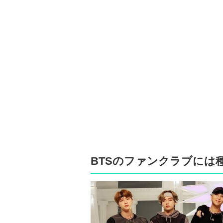
BTSのファンクラブには