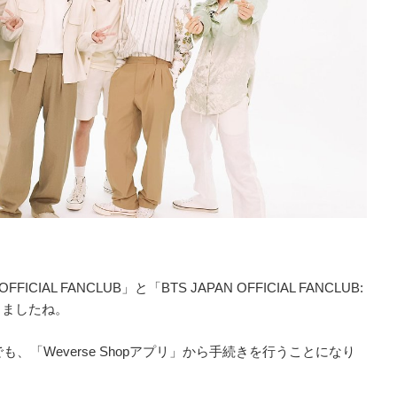
CIAL FANCLUB」と「BTS JAPAN OFFICIAL FANCLUB:
かりましたね。
、「Weverse Shopアプリ」から手続きを行うことになり