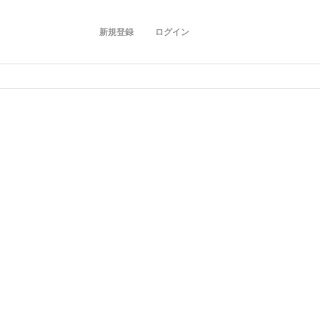
新規登録
ログイン