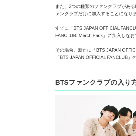
また、2つの種類のファンクラブがある
ァンクラブだけに加入することになり
すでに「BTS JAPAN OFFICIAL FA
FANCLUB: Merch Pack」に加入
その場合、新たに「BTS JAPAN OFFIC
「BTS JAPAN OFFICIAL FA
BTSファンクラブの入り