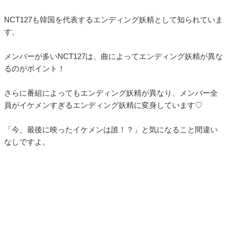
NCT127も韓国を代表するエンディング妖精として知られていま
す。
メンバーが多いNCT127は、曲によってエンディング妖精が異な
るのがポイント！
さらに番組によってもエンディング妖精が異なり、メンバー全
員がイケメンすぎるエンディング妖精に変身しています♡
「今、最後に映ったイケメンは誰！？」と気になること間違い
なしですよ。