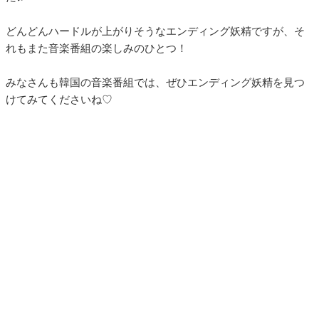
どんどんハードルが上がりそうなエンディング妖精ですが、そ
れもまた音楽番組の楽しみのひとつ！
みなさんも韓国の音楽番組では、ぜひエンディング妖精を見つ
けてみてくださいね♡