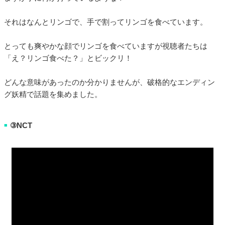
それはなんとリンゴで、手で割ってリンゴを食べています。
とっても爽やかな顔でリンゴを食べていますが視聴者たちは
「え？リンゴ食べた？」とビックリ！
どんな意味があったのか分かりませんが、破格的なエンディン
グ妖精で話題を集めました。
③NCT
■