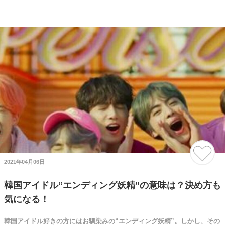
2021年04月06日
韓国アイドル“エンディング妖精”の意味は？決め方も
気になる！
韓国アイドル好きの方にはお馴染みの“エンディング妖精”。しかし、その