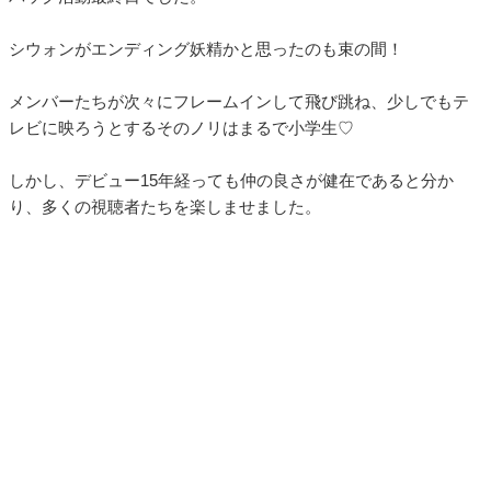
シウォンがエンディング妖精かと思ったのも束の間！
メンバーたちが次々にフレームインして飛び跳ね、少しでもテ
レビに映ろうとするそのノリはまるで小学生♡
しかし、デビュー15年経っても仲の良さが健在であると分か
り、多くの視聴者たちを楽しませました。