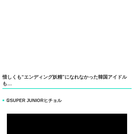
惜しくも“エンディング妖精”になれなかった韓国アイドル
も…
①SUPER JUNIORヒチョル
■