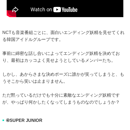
NCTも音楽番組ごとに、面白いエンディング妖精を見せてくれ
る韓国アイドルグループです。
事前に綿密な話し合いによってエンディング妖精を決めてお
り、最初はカッコよく見せようとしているメンバーたち。
しかし、あからさまな決めポーズに誰かが笑ってしまうと、も
うそこから笑いは止まりません。
ただ黙っているだけでも十分に素敵なエンディング妖精です
が、やっぱり何かしたくなってしまうものなのでしょうか？
④SUPER JUNIOR
■