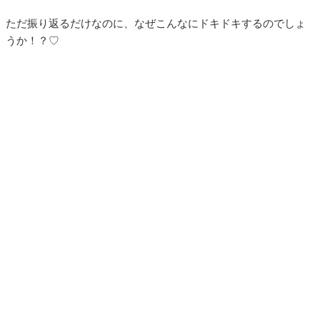
ただ振り返るだけなのに、なぜこんなにドキドキするのでしょ
うか！？♡