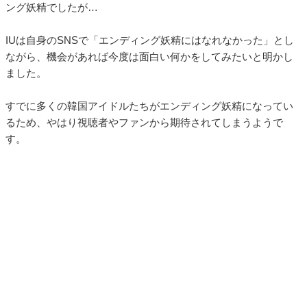
ング妖精でしたが…
IUは自身のSNSで「エンディング妖精にはなれなかった」とし
ながら、機会があれば今度は面白い何かをしてみたいと明かし
ました。
すでに多くの韓国アイドルたちがエンディング妖精になってい
るため、やはり視聴者やファンから期待されてしまうようで
す。