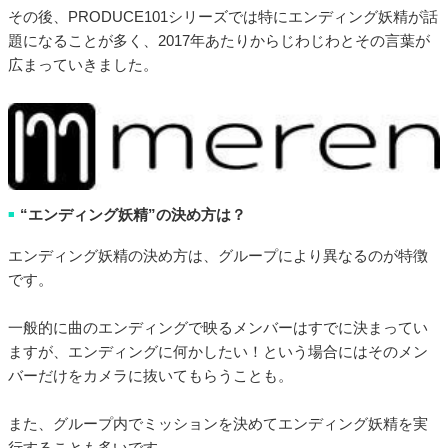
その後、PRODUCE101シリーズでは特にエンディング妖精が話
題になることが多く、2017年あたりからじわじわとその言葉が
広まっていきました。
“エンディング妖精”の決め方は？
■
エンディング妖精の決め方は、グループにより異なるのが特徴
です。
一般的に曲のエンディングで映るメンバーはすでに決まってい
ますが、エンディングに何かしたい！という場合にはそのメン
バーだけをカメラに抜いてもらうことも。
また、グループ内でミッションを決めてエンディング妖精を実
行することも多いです。