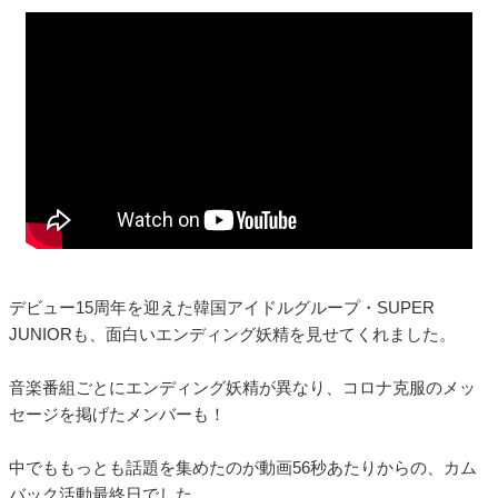
デビュー15周年を迎えた韓国アイドルグループ・SUPER
JUNIORも、面白いエンディング妖精を見せてくれました。
音楽番組ごとにエンディング妖精が異なり、コロナ克服のメッ
セージを掲げたメンバーも！
中でももっとも話題を集めたのが動画56秒あたりからの、カム
バック活動最終日でした。