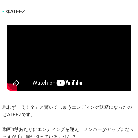
②ATEEZ
■
思わず「え！？」と驚いてしまうエンディング妖精になったの
はATEEZです。
動画4秒あたりにエンディングを迎え、メンバーがアップになり
ますが手に何か持っているような？