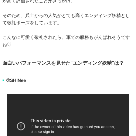
が高く評価されたことがきっかけ。
そのため、兵士からの人気がとても高くエンディング妖精とし
て敬礼ポーズをしています。
こんなに可愛く敬礼されたら、軍での服務もがんばれそうです
ね♡
面白いパフォーマンスを見せた“エンディング妖精”は？
①SHINee
■