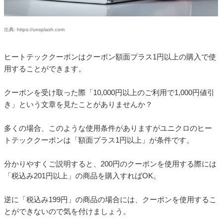
出典: https://unsplash.com
ヒートテッククーポンはクーポン額面プラス1円以上の購入で使
用することができます。
クーポンを受け取った際「10,000円以上のご利用で1,000円値引
き」という文章を見たことがありませんか？
多くの場合、このような使用条件がありますがユニクロのヒー
トテッククーポンは「額面プラス1円以上」が条件です。
分かりやすくご説明すると、200円のクーポンを使用する際には
「税込み201円以上」の商品を購入すればOK。
逆に「税込み199円」の商品の場合には、クーポンを使用するこ
とができないので気を付けましょう。