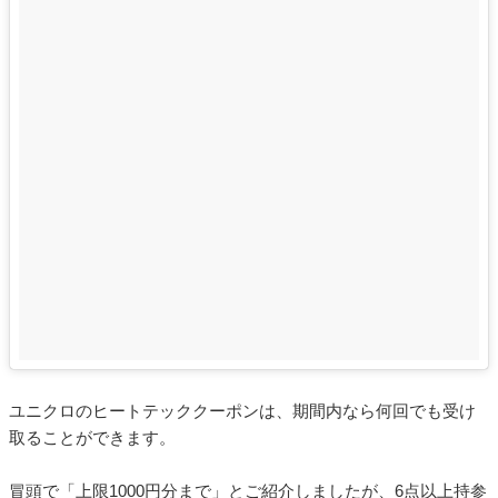
ユニクロのヒートテッククーポンは、期間内なら何回でも受け
取ることができます。
冒頭で「上限1000円分まで」とご紹介しましたが、6点以上持参