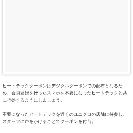
ヒートテッククーポンはデジタルクーポンでの配布となるた
め、会員登録を行ったスマホを不要になったヒートテックと共
に持参するようにしましょう。
不要になったヒートテックを近くのユニクロの店舗に持参し、
スタッフに声をかけることでクーポンを付与。