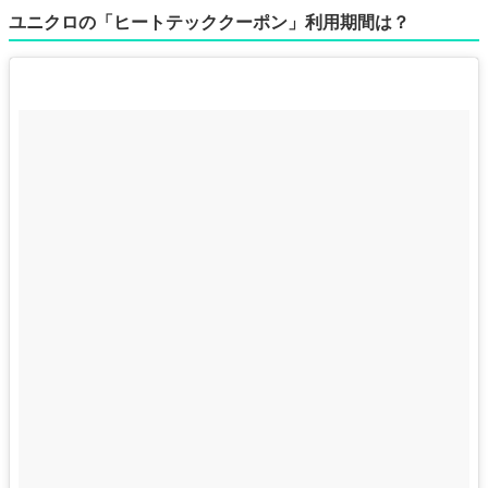
ユニクロの「ヒートテッククーポン」利用期間は？