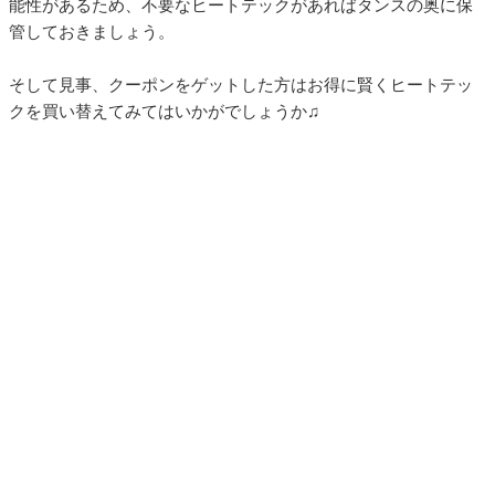
能性があるため、不要なヒートテックがあればタンスの奥に保
管しておきましょう。
そして見事、クーポンをゲットした方はお得に賢くヒートテッ
クを買い替えてみてはいかがでしょうか♫