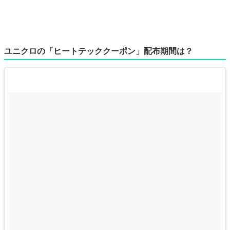
ユニクロの「ヒートテッククーポン」配布期間は？