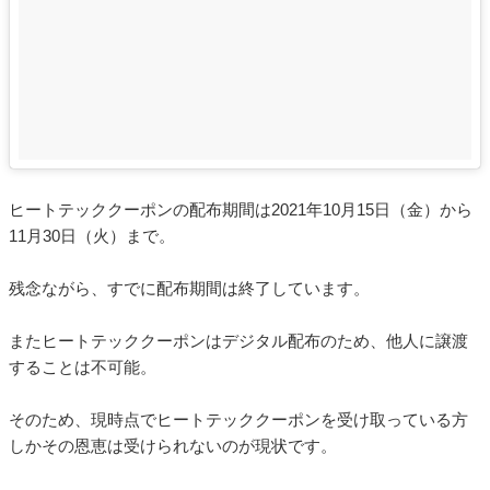
ヒートテッククーポンの配布期間は2021年10月15日（金）から
11月30日（火）まで。
残念ながら、すでに配布期間は終了しています。
またヒートテッククーポンはデジタル配布のため、他人に譲渡
することは不可能。
そのため、現時点でヒートテッククーポンを受け取っている方
しかその恩恵は受けられないのが現状です。