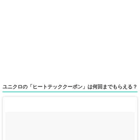
ユニクロの「ヒートテッククーポン」は何回までもらえる？