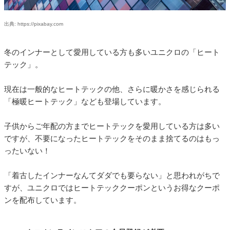
出典: https://pixabay.com
冬のインナーとして愛用している方も多いユニクロの「ヒート
テック」。
現在は一般的なヒートテックの他、さらに暖かさを感じられる
「極暖ヒートテック」なども登場しています。
子供からご年配の方までヒートテックを愛用している方は多い
ですが、不要になったヒートテックをそのまま捨てるのはもっ
ったいない！
「着古したインナーなんてダダでも要らない」と思われがちで
すが、ユニクロではヒートテッククーポンというお得なクーポ
ンを配布しています。