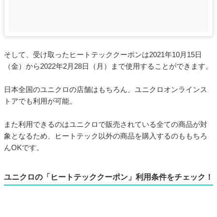
そして、受け取ったヒートテッククーポンは2021年10月15日
（金）から2022年2月28日（月）まで使用することができます。
日本全国のユニクロの店舗はもちろん、ユニクロオンラインス
トアでも利用が可能。
また利用できるのはユニクロで販売されている全ての商品が対
象となるため、ヒートテック以外の商品を購入するのももちろ
んOKです。
ユニクロの「ヒートテッククーポン」利用条件をチェック！