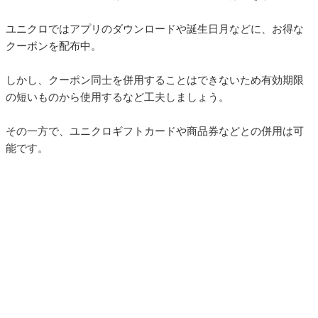
ユニクロではアプリのダウンロードや誕生日月などに、お得な
クーポンを配布中。
しかし、クーポン同士を併用することはできないため有効期限
の短いものから使用するなど工夫しましょう。
その一方で、ユニクロギフトカードや商品券などとの併用は可
能です。