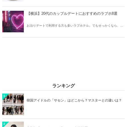
は異なります。そこで今回はZ世代に大人気のキャラクターたちをご
紹介！2026年の今、巷で流行っているキャラクターをまとめてチェッ
クしてみましょう。
【横浜】20代のカップルデートにおすすめのラブホ8選
お泊りデートで利用する方も多いラブホテル。でもせっかくなら、キ
レイでおしゃれなラブホテルを選びたいですね。そこで今回は20代の
カップルデートにおすすめのラブホを横浜エリアからご紹介します！
ランキング
1
韓国アイドルの「サセン」はどこから？マスターとの違いは？
2