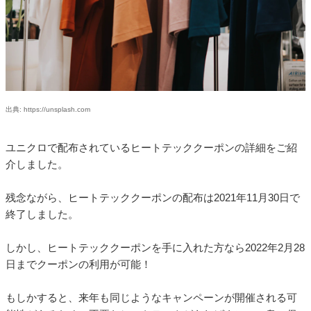
出典: https://unsplash.com
ユニクロで配布されているヒートテッククーポンの詳細をご紹
介しました。
残念ながら、ヒートテッククーポンの配布は2021年11月30日で
終了しました。
しかし、ヒートテッククーポンを手に入れた方なら2022年2月28
日までクーポンの利用が可能！
もしかすると、来年も同じようなキャンペーンが開催される可