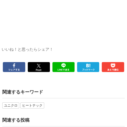
いいね！と思ったらシェア！
関連するキーワード
ユニクロ
ヒートテック
関連する投稿