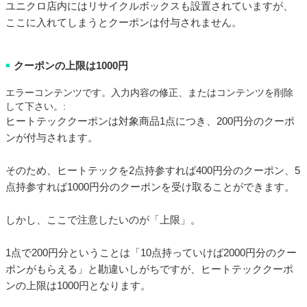
ユニクロ店内にはリサイクルボックスも設置されていますが、
ここに入れてしまうとクーポンは付与されません。
クーポンの上限は1000円
■
エラーコンテンツです。入力内容の修正、またはコンテンツを削除
して下さい。:
ヒートテッククーポンは対象商品1点につき、200円分のクーポ
ンが付与されます。
そのため、ヒートテックを2点持参すれば400円分のクーポン、5
点持参すれば1000円分のクーポンを受け取ることができます。
しかし、ここで注意したいのが「上限」。
1点で200円分ということは「10点持っていけば2000円分のクー
ポンがもらえる」と勘違いしがちですが、ヒートテッククーポ
ンの上限は1000円となります。