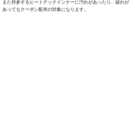
また持参するヒートテックインナーに汚れがあったり、破れが
あってもクーポン配布の対象になります。