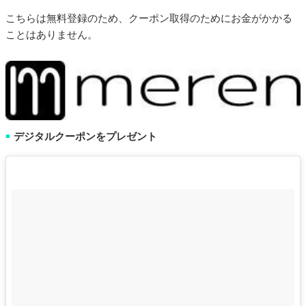
こちらは無料登録のため、クーポン取得のためにお金がかかる
ことはありません。
デジタルクーポンをプレゼント
■