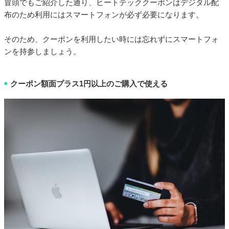
冒頭でもご紹介した通り、ヒートテッククーポンはデジタル配
布のため利用にはスマートフォンが必ず必要になります。
そのため、クーポンを利用したい時には忘れずにスマートフォ
ンを持参しましょう。
クーポン額面プラス1円以上のご購入で使える
■