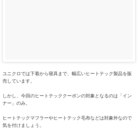
ユニクロでは下着から寝具まで、幅広いヒートテック製品を販
売しています。
しかし、今回のヒートテッククーポンの対象となるのは「イン
ナー」のみ。
ヒートテックマフラーやヒートテック毛布などは対象外なので
気を付けましょう。