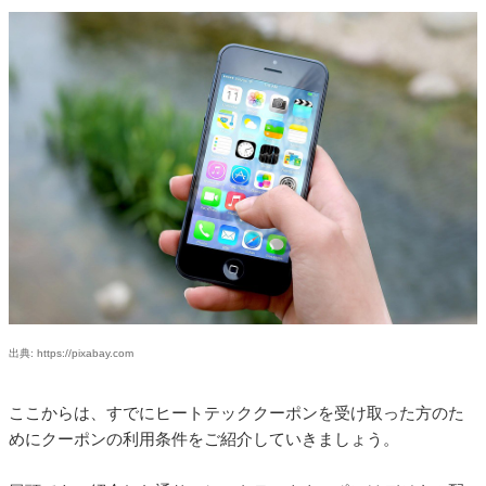
出典: https://pixabay.com
ここからは、すでにヒートテッククーポンを受け取った方のた
めにクーポンの利用条件をご紹介していきましょう。