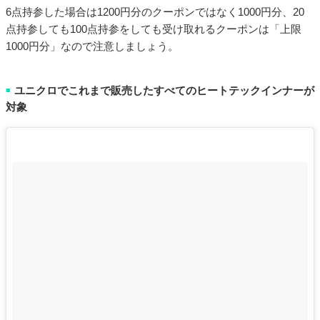
6点持参した場合は1200円分のクーポンではなく1000円分、20
点持参しても100点持参をしても受け取れるクーポンは「上限
1000円分」なので注意しましょう。
ユニクロでこれまで販売したすべてのヒートテックインナーが
■
対象