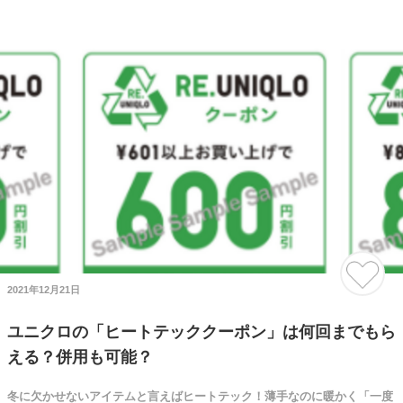
2021年12月21日
ユニクロの「ヒートテッククーポン」は何回までもら
える？併用も可能？
冬に欠かせないアイテムと言えばヒートテック！薄手なのに暖かく「一度