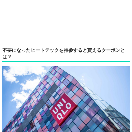
不要になったヒートテックを持参すると貰えるクーポンと
は？