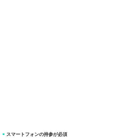
スマートフォンの持参が必須
■