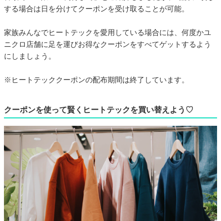
する場合は日を分けてクーポンを受け取ることが可能。
家族みんなでヒートテックを愛用している場合には、何度かユ
ニクロ店舗に足を運びお得なクーポンをすべてゲットするよう
にしましょう。
※ヒートテッククーポンの配布期間は終了しています。
クーポンを使って賢くヒートテックを買い替えよう♡