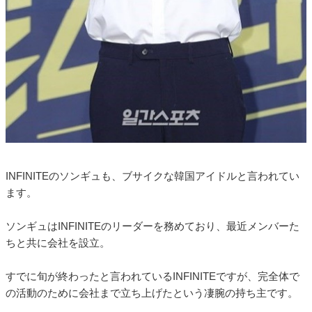
INFINITEのソンギュも、ブサイクな韓国アイドルと言われてい
ます。
ソンギュはINFINITEのリーダーを務めており、最近メンバーた
ちと共に会社を設立。
すでに旬が終わったと言われているINFINITEですが、完全体で
の活動のために会社まで立ち上げたという凄腕の持ち主です。