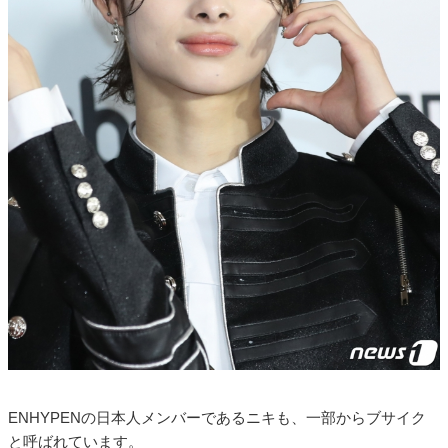
ENHYPENの日本人メンバーであるニキも、一部からブサイク
と呼ばれています。