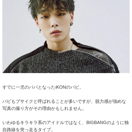
すでに一児のパパとなったiKONのバビ。
バビもブサイクと呼ばれることが多いですが、脱力感が強めな
写真の撮り方がその理由かもしれません。
いわゆるキラキラ系のアイドルではなく、BIGBANGのように独
自路線を突っ走るタイプ。