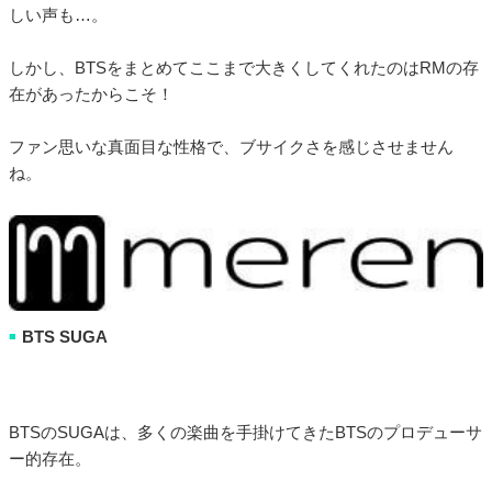
しい声も…。
しかし、BTSをまとめてここまで大きくしてくれたのはRMの存
在があったからこそ！
ファン思いな真面目な性格で、ブサイクさを感じさせません
ね。
BTS SUGA
■
BTSのSUGAは、多くの楽曲を手掛けてきたBTSのプロデューサ
ー的存在。