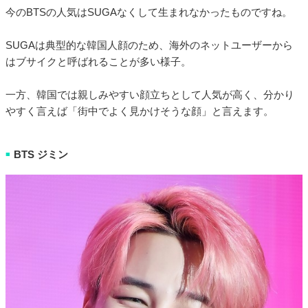
今のBTSの人気はSUGAなくして生まれなかったものですね。
SUGAは典型的な韓国人顔のため、海外のネットユーザーから
はブサイクと呼ばれることが多い様子。
一方、韓国では親しみやすい顔立ちとして人気が高く、分かり
やすく言えば「街中でよく見かけそうな顔」と言えます。
BTS ジミン
■