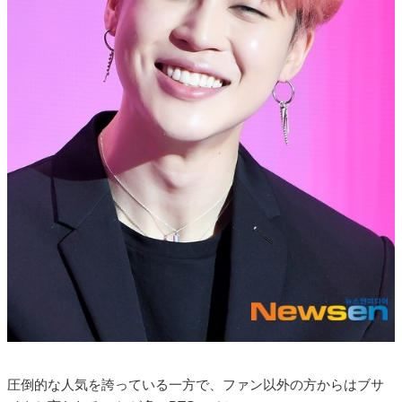
圧倒的な人気を誇っている一方で、ファン以外の方からはブサ