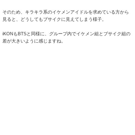
そのため、キラキラ系のイケメンアイドルを求めている方から
見ると、どうしてもブサイクに見えてしまう様子。
iKONもBTSと同様に、グループ内でイケメン組とブサイク組の
差が大きいように感じますね。