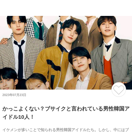
2023年07月23日
かっこよくない？ブサイクと言われている男性韓国ア
イドル10人！
イケメンが多いことで知られる男性韓国アイドルたち。しかし、中にはブ