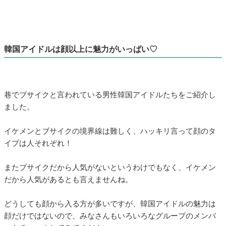
韓国アイドルは顔以上に魅力がいっぱい♡
巷でブサイクと言われている男性韓国アイドルたちをご紹介し
ました。
イケメンとブサイクの境界線は難しく、ハッキリ言って顔のタ
イプは人それぞれ！
またブサイクだから人気がないというわけでもなく、イケメン
だから人気があるとも言えませんね。
どうしても顔から入る方が多いですが、韓国アイドルの魅力は
顔だけではないので、みなさんもいろいろなグループのメンバ