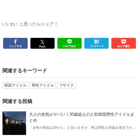
いいね！と思ったらシェア！
関連するキーワード
韓国アイドル
男性アイドル
ブサイク
関連する投稿
大人の色気がヤバい！30歳超えの人気韓国男性アイドルま
とめ
「女性の色気は30から」と言いますが、実は男性も30歳を過ぎてから
より魅力が増すことをご存知でしたか？そこで今回は30歳超えの人気