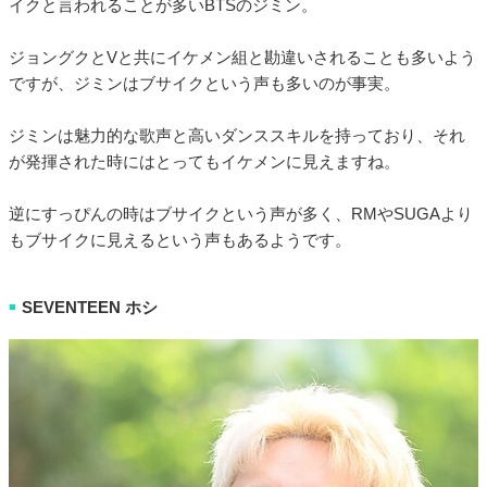
イクと言われることが多いBTSのジミン。
ジョングクとVと共にイケメン組と勘違いされることも多いよう
ですが、ジミンはブサイクという声も多いのが事実。
ジミンは魅力的な歌声と高いダンススキルを持っており、それ
が発揮された時にはとってもイケメンに見えますね。
逆にすっぴんの時はブサイクという声が多く、RMやSUGAより
もブサイクに見えるという声もあるようです。
SEVENTEEN ホシ
■