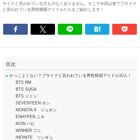
サイクと言われている方も少なくありません。そこで今回は巷でブサイク
と言われている男性韓国アイドルたちをご紹介します！
目次
●
かっこよくない？ブサイクと言われている男性韓国アイドル10人！
BTS RM
BTS SUGA
BTS ジミン
SEVENTEEN ホシ
MONSTA X ジュホン
ENHYPEN ニキ
iKON バビ
WINNER フニ
INFINITE ソンギュ