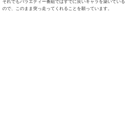
それでもバラエティー番組ではすでに良いキャラを築いている
ので、このまま突っ走ってくれることを願っています。