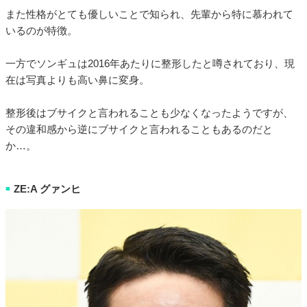
また性格がとても優しいことで知られ、先輩から特に慕われて
いるのが特徴。
一方でソンギュは2016年あたりに整形したと噂されており、現
在は写真よりも高い鼻に変身。
整形後はブサイクと言われることも少なくなったようですが、
その違和感から逆にブサイクと言われることもあるのだと
か…。
ZE:A グァンヒ
■