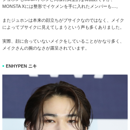
MONSTA Xには整形でイケメンを手に入れたメンバーも…。
またジュホンは本来の顔立ちがブサイクなのではなく、メイク
によってブサイクに見えてしまうという声も多くありました。
実際、顔に合っていないメイクをしていることがかなり多く、
メイクさんの腕のなさが露呈されています。
ENHYPEN ニキ
■