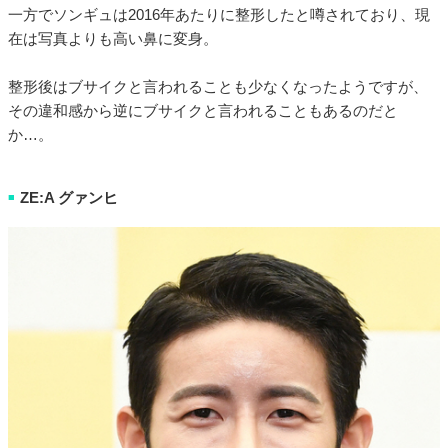
一方でソンギュは2016年あたりに整形したと噂されており、現
在は写真よりも高い鼻に変身。
整形後はブサイクと言われることも少なくなったようですが、
その違和感から逆にブサイクと言われることもあるのだと
か…。
ZE:A グァンヒ
■