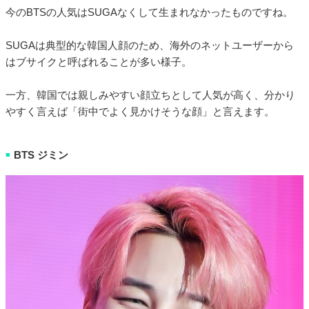
今のBTSの人気はSUGAなくして生まれなかったものですね。
SUGAは典型的な韓国人顔のため、海外のネットユーザーから
はブサイクと呼ばれることが多い様子。
一方、韓国では親しみやすい顔立ちとして人気が高く、分かり
やすく言えば「街中でよく見かけそうな顔」と言えます。
BTS ジミン
■