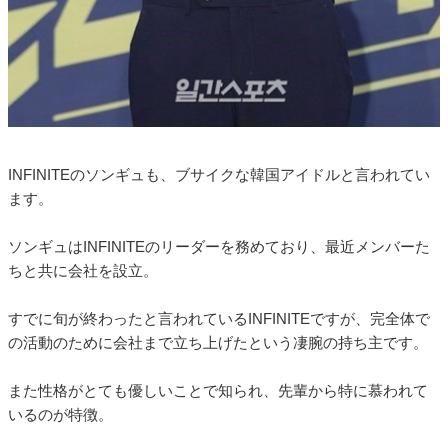
INFINITEのソンギュも、ブサイクな韓国アイドルと言われてい
ます。
ソンギュはINFINITEのリーダーを務めており、最近メンバーた
ちと共に会社を設立。
すでに旬が終わったと言われているINFINITEですが、完全体で
の活動のために会社まで立ち上げたという凄腕の持ち主です。
また性格がとても優しいことで知られ、先輩から特に慕われて
いるのが特徴。