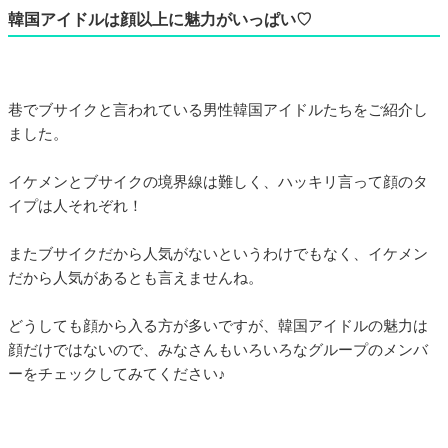
韓国アイドルは顔以上に魅力がいっぱい♡
巷でブサイクと言われている男性韓国アイドルたちをご紹介し
ました。
イケメンとブサイクの境界線は難しく、ハッキリ言って顔のタ
イプは人それぞれ！
またブサイクだから人気がないというわけでもなく、イケメン
だから人気があるとも言えませんね。
どうしても顔から入る方が多いですが、韓国アイドルの魅力は
顔だけではないので、みなさんもいろいろなグループのメンバ
ーをチェックしてみてください♪