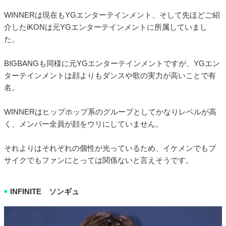
WINNERは現在もYGエンターテインメント、そして先ほどご紹
介したiKONは元YGエンターテインメントに所属していまし
た。
BIGBANGも同様に元YGエンターテインメントですが、YGエン
ターテインメントは顔よりもダンスや歌の実力が高いことで有
名。
WINNERはヒップホップ系のグループとしてかなりレベルが高
く、メンバー全員が顔をウリにしていません。
それよりはそれぞれの個性が光っているため、イケメンでもブ
サイクでもファンにとっては関係ないと言えそうです。
INFINITE ソンギュ
■