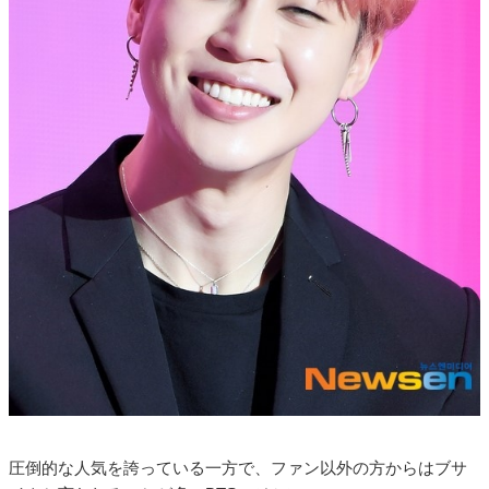
圧倒的な人気を誇っている一方で、ファン以外の方からはブサ