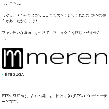
しい声も…。
しかし、BTSをまとめてここまで大きくしてくれたのはRMの存
在があったからこそ！
ファン思いな真面目な性格で、ブサイクさを感じさせません
ね。
BTS SUGA
■
BTSのSUGAは、多くの楽曲を手掛けてきたBTSのプロデューサ
ー的存在。