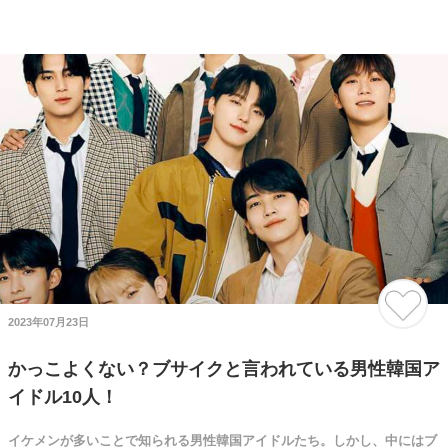
2023年07月23日
かっこよくない？ブサイクと言われている男性韓国ア
イドル10人！
イケメンが多いことで知られる男性韓国アイドルたち。しかし、中にはブ