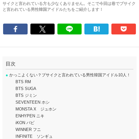
サイクと言われている方も少なくありません。そこで今回は巷でブサイク
と言われている男性韓国アイドルたちをご紹介します！
目次
●
かっこよくない？ブサイクと言われている男性韓国アイドル10人！
BTS RM
BTS SUGA
BTS ジミン
SEVENTEEN ホシ
MONSTA X ジュホン
ENHYPEN ニキ
iKON バビ
WINNER フニ
INFINITE ソンギュ