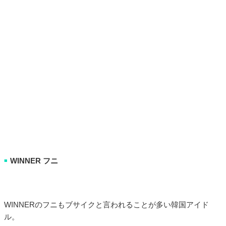
WINNER フニ
■
WINNERのフニもブサイクと言われることが多い韓国アイド
ル。