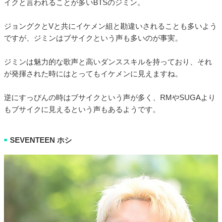
イクと言われることが多いBTSのジミン。
ジョングクとVと共にイケメン組と勘違いされることも多いよう
ですが、ジミンはブサイクという声も多いのが事実。
ジミンは魅力的な歌声と高いダンススキルを持っており、それ
が発揮された時にはとってもイケメンに見えますね。
逆にすっぴんの時はブサイクという声が多く、RMやSUGAより
もブサイクに見えるという声もあるようです。
SEVENTEEN ホシ
■