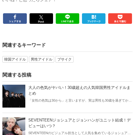
関連するキーワード
韓国アイドル
男性アイドル
ブサイク
関連する投稿
大人の色気がヤバい！30歳超えの人気韓国男性アイドルま
とめ
「女性の色気は30から」と言いますが、実は男性も30歳を過ぎてから
より魅力が増すことをご存知でしたか？そこで今回は30歳超えの人気
韓国アイドルたちをご紹介します！
SEVENTEENジョシュアとジョンハンがユニット結成！デ
ビューはいつ？
SEVENTEENのビジュアル担当として人気を集めているジョシュアと