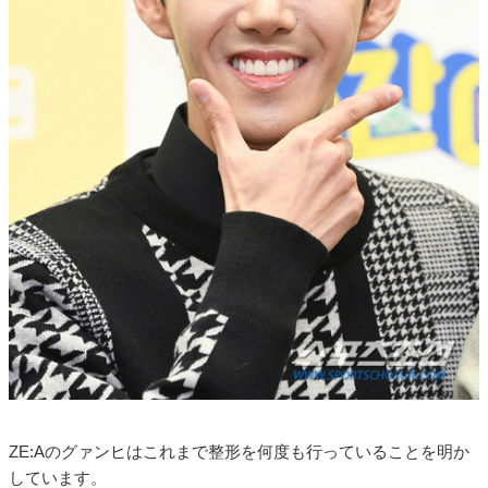
ZE:Aのグァンヒはこれまで整形を何度も行っていることを明か
しています。