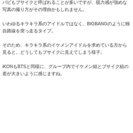
バビもブサイクと呼ばれることが多いですが、脱力感が強めな
写真の撮り方がその理由かもしれません。
いわゆるキラキラ系のアイドルではなく、BIGBANGのように独
自路線を突っ走るタイプ。
そのため、キラキラ系のイケメンアイドルを求めている方から
見ると、どうしてもブサイクに見えてしまう様子。
iKONもBTSと同様に、グループ内でイケメン組とブサイク組の
差が大きいように感じますね。