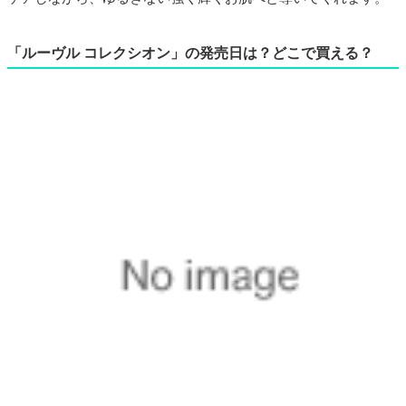
「ルーヴル コレクシオン」の発売日は？どこで買える？