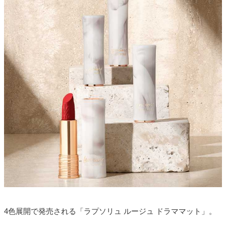
4色展開で発売される「ラプソリュ ルージュ ドラママット」。