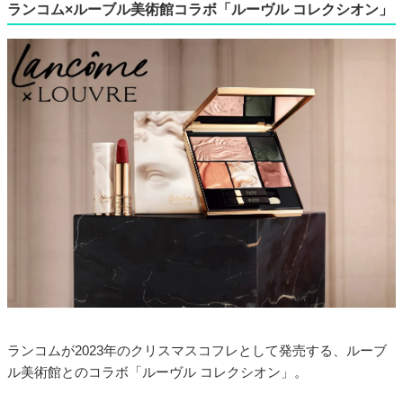
ランコム×ルーブル美術館コラボ「ルーヴル コレクシオン」
ランコムが2023年のクリスマスコフレとして発売する、ルーブ
ル美術館とのコラボ「ルーヴル コレクシオン」。