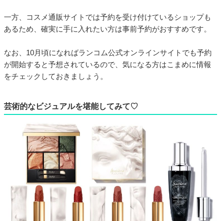
一方、コスメ通販サイトでは予約を受け付けているショップも
あるため、確実に手に入れたい方は事前予約がおすすめです。
なお、10月頃になればランコム公式オンラインサイトでも予約
が開始すると予想されているので、気になる方はこまめに情報
をチェックしておきましょう。
芸術的なビジュアルを堪能してみて♡