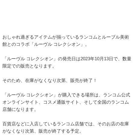
おしゃれ過ぎるアイテムが揃っているランコムとルーブル美術
館とのコラボ「ルーヴル コレクシオン」。
「ルーヴル コレクシオン」の発売日は2023年10月13日で、数量
限定での販売となります。
そのため、在庫がなくなり次第、販売が終了！
「ルーヴル コレクシオン」が購入できる場所は、ランコム公式
オンラインサイト、コスメ通販サイト、そして全国のランコム
店舗になります。
百貨店などに入店しているランコム店舗では、そのお店の在庫
がなくなり次第、販売が終了する予定。