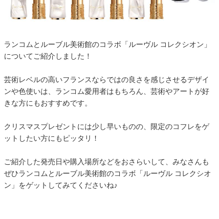
ランコムとルーブル美術館のコラボ「ルーヴル コレクシオン」
についてご紹介しました！
芸術レベルの高いフランスならではの良さを感じさせるデザイ
ンや色使いは、ランコム愛用者はもちろん、芸術やアートが好
きな方にもおすすめです。
クリスマスプレゼントには少し早いものの、限定のコフレをゲ
ットしたい方にもピッタリ！
ご紹介した発売日や購入場所などをおさらいして、みなさんも
ぜひランコムとルーブル美術館のコラボ「ルーヴル コレクシオ
ン」をゲットしてみてくださいね♪