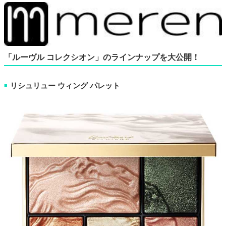
「ルーヴル コレクシオン」のラインナップを大公開！
リシュリュー ウィング パレット
■