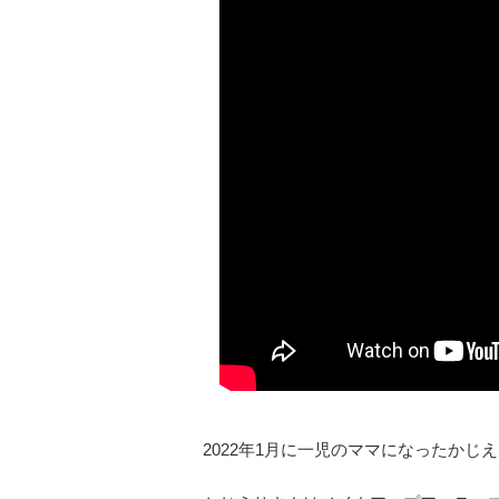
2022年1月に一児のママになったかじ