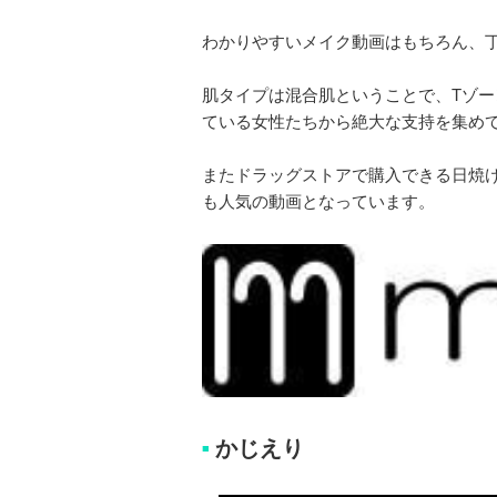
わかりやすいメイク動画はもちろん、
肌タイプは混合肌ということで、Tゾ
ている女性たちから絶大な支持を集め
またドラッグストアで購入できる日焼
も人気の動画となっています。
かじえり
■