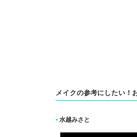
メイクの参考にしたい！おす
水越みさと
■