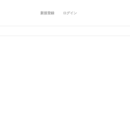
新規登録
ログイン