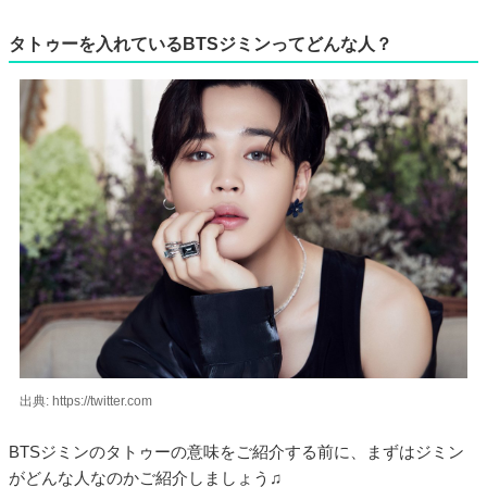
タトゥーを入れているBTSジミンってどんな人？
出典: https://twitter.com
BTSジミンのタトゥーの意味をご紹介する前に、まずはジミン
がどんな人なのかご紹介しましょう♫