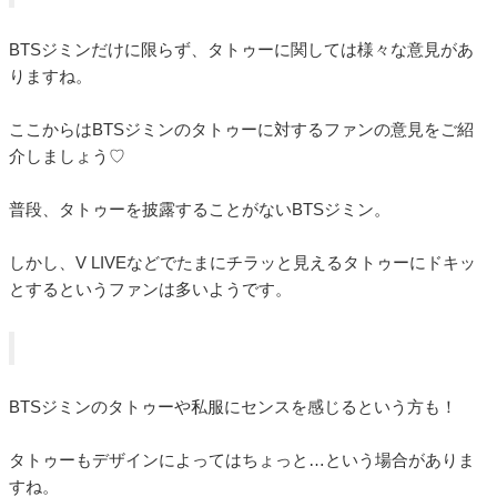
BTSジミンだけに限らず、タトゥーに関しては様々な意見があ
りますね。
ここからはBTSジミンのタトゥーに対するファンの意見をご紹
介しましょう♡
普段、タトゥーを披露することがないBTSジミン。
しかし、V LIVEなどでたまにチラッと見えるタトゥーにドキッ
とするというファンは多いようです。
BTSジミンのタトゥーや私服にセンスを感じるという方も！
タトゥーもデザインによってはちょっと…という場合がありま
すね。