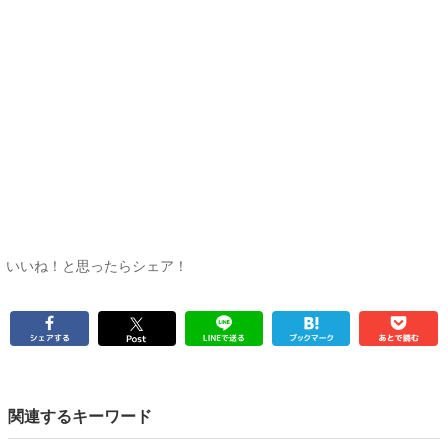
いいね！と思ったらシェア！
関連するキーワード