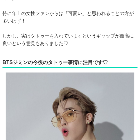
特に年上の女性ファンからは「可愛い」と思われることの方が
多いはず！
しかし、実はタトゥーを入れていますというギャップが最高に
良いという意見もありました♡
BTSジミンの今後のタトゥー事情に注目です♡