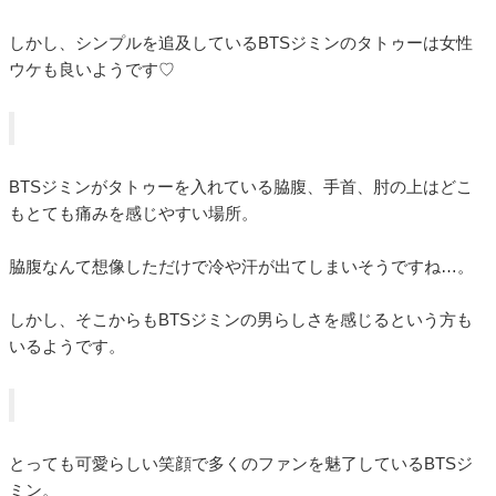
しかし、シンプルを追及しているBTSジミンのタトゥーは女性
ウケも良いようです♡
BTSジミンがタトゥーを入れている脇腹、手首、肘の上はどこ
もとても痛みを感じやすい場所。
脇腹なんて想像しただけで冷や汗が出てしまいそうですね…。
しかし、そこからもBTSジミンの男らしさを感じるという方も
いるようです。
とっても可愛らしい笑顔で多くのファンを魅了しているBTSジ
ミン。