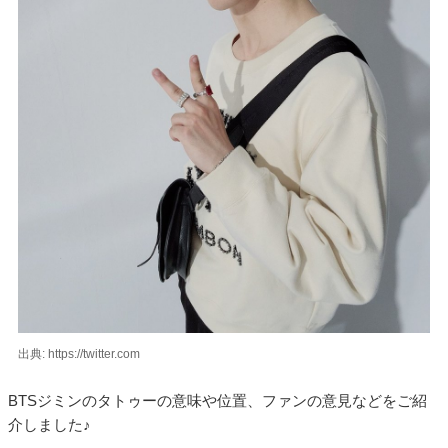
出典: https://twitter.com
BTSジミンのタトゥーの意味や位置、ファンの意見などをご紹
介しました♪