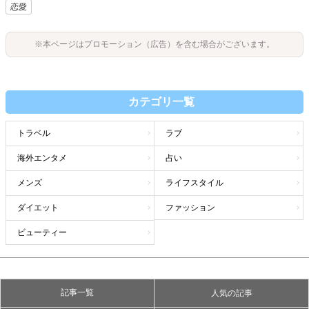
恋愛
※本ページはプロモーション（広告）を含む場合がございます。
カテゴリ一覧
トラベル
ラブ
海外エンタメ
占い
メンズ
ライフスタイル
ダイエット
ファッション
ビューティー
記事一覧
人気の記事