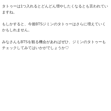
タトゥーは1つ入れるとどんどん増やしたくなるとも言われてい
ますね。
もしかすると、今後BTSジミンのタトゥーはさらに増えていく
かもしれません。
みなさんもBTSを観る機会があればぜひ、ジミンのタトゥーも
チェックしてみてはいかがでしょうか♡