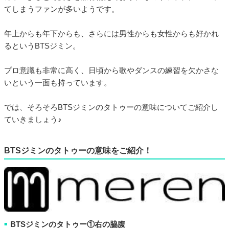
てしまうファンが多いようです。
年上からも年下からも、さらには男性からも女性からも好かれ
るというBTSジミン。
プロ意識も非常に高く、日頃から歌やダンスの練習を欠かさな
いという一面も持っています。
では、そろそろBTSジミンのタトゥーの意味についてご紹介し
ていきましょう♪
BTSジミンのタトゥーの意味をご紹介！
BTSジミンのタトゥー①右の脇腹
■