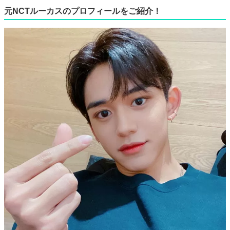
元NCTルーカスのプロフィールをご紹介！