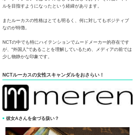
ルを目指すようになったという経緯があります。
またルーカスの性格はとても明るく、何に対してもポジティブ
なのが特徴。
NCTの中でも特にハイテンションでムードメーカー的存在です
が、“外国人”であることを理解しているため、メディアの前では
少し物静かな印象です。
NCTルーカスの女性スキャンダルをおさらい！
彼女Aさんを金づる扱い？
■