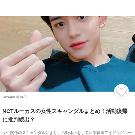
2024年03月04日
NCTルーカスの女性スキャンダルまとめ！活動復帰
に批判続出？
女性関係のスキャンダルにより、活動休止をしている韓国アイドルグルー