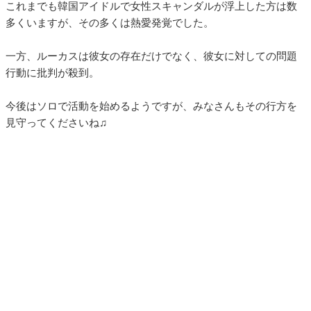
これまでも韓国アイドルで女性スキャンダルが浮上した方は数
多くいますが、その多くは熱愛発覚でした。
一方、ルーカスは彼女の存在だけでなく、彼女に対しての問題
行動に批判が殺到。
今後はソロで活動を始めるようですが、みなさんもその行方を
見守ってくださいね♫