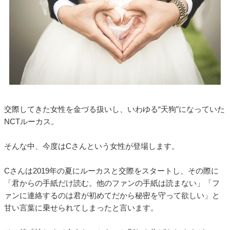
交際してきた女性を金づる扱いし、いわゆる“天狗”になっていた
NCTルーカス。
そんな中、今度はCさんという女性が登場します。
Cさんは2019年の夏にルーカスと交際をスタートし、その際に
「君からの手紙だけ読む。他のファンの手紙は読まない」「フ
ァンに連絡するのは君が初めてだから秘密を守って欲しい」と
甘い言葉に乗せられてしまったと言います。