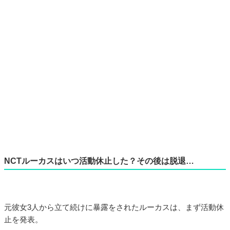
NCTルーカスはいつ活動休止した？その後は脱退…
元彼女3人から立て続けに暴露をされたルーカスは、まず活動休
止を発表。