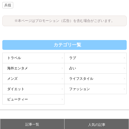
兵役
※本ページはプロモーション（広告）を含む場合がございます。
カテゴリ一覧
トラベル
ラブ
海外エンタメ
占い
メンズ
ライフスタイル
ダイエット
ファッション
ビューティー
記事一覧
人気の記事