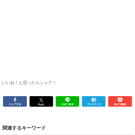
いいね！と思ったらシェア！
関連するキーワード