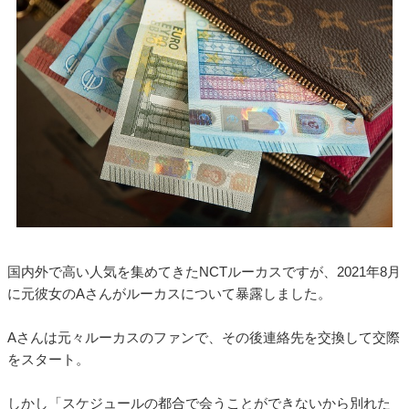
国内外で高い人気を集めてきたNCTルーカスですが、2021年8月
に元彼女のAさんがルーカスについて暴露しました。
Aさんは元々ルーカスのファンで、その後連絡先を交換して交際
をスタート。
しかし「スケジュールの都合で会うことができないから別れた