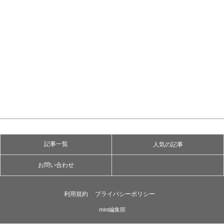
記事一覧
人気の記事
お問い合わせ
利用規約
プライバシーポリシー
mint編集部