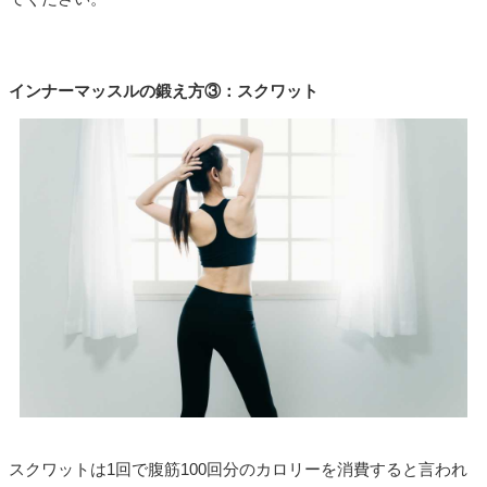
インナーマッスルの鍛え方③：スクワット
スクワットは1回で腹筋100回分のカロリーを消費すると言われ