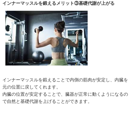
インナーマッスルを鍛えるメリット③基礎代謝が上がる
インナーマッスルを鍛えることで内側の筋肉が安定し、内臓を
元の位置に戻してくれます。
内臓の位置が安定することで、臓器が正常に動くようになるの
で自然と基礎代謝を上げることができます。