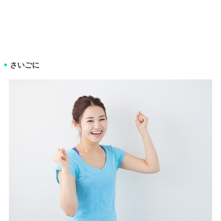
さいごに
■