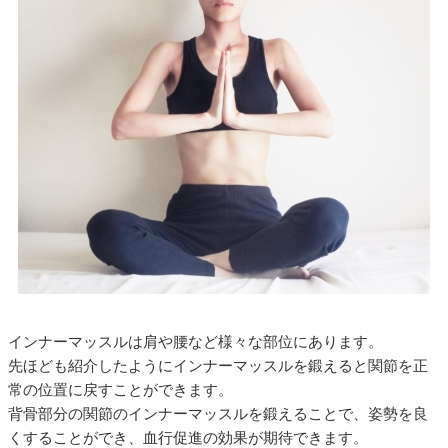
インナーマッスルは肩や腰など様々な部位にあります。
先ほども紹介したようにインナーマッスルを鍛えると関節を正
常の位置に戻すことができます。
背骨部分の関節のインナーマッスルを鍛えることで、姿勢を良
くすることができ、血行促進の効果が期待できます。