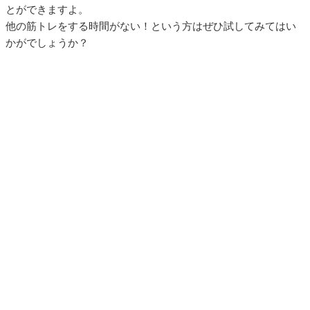
とができますよ。
他の筋トレをする時間がない！という方はぜひ試してみてはい
かがでしょうか？