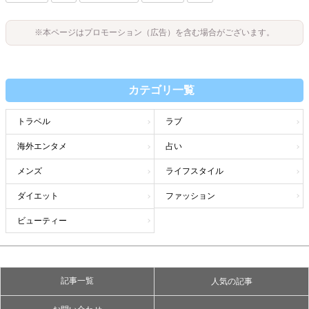
※本ページはプロモーション（広告）を含む場合がございます。
カテゴリ一覧
トラベル
ラブ
海外エンタメ
占い
メンズ
ライフスタイル
ダイエット
ファッション
ビューティー
記事一覧
人気の記事