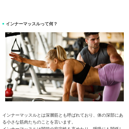
インナーマッスルって何？
■
インナーマッスルとは深層筋とも呼ばれており、体の深部にあ
る小さな筋肉たちのことを言います。
インナーマッスルは関節の安定性を高めたり、呼吸にも関係し