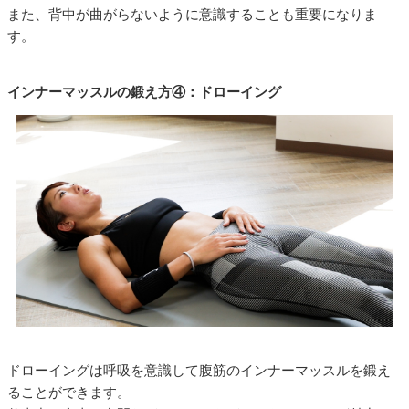
また、背中が曲がらないように意識することも重要になりま
す。
インナーマッスルの鍛え方④：ドローイング
ドローイングは呼吸を意識して腹筋のインナーマッスルを鍛え
ることができます。