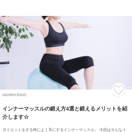
2022年01月05日
インナーマッスルの鍛え方4選と鍛えるメリットを紹
介します☆
ダイエットをする時によく耳にするインナーマッスル。 今回はそんなイ