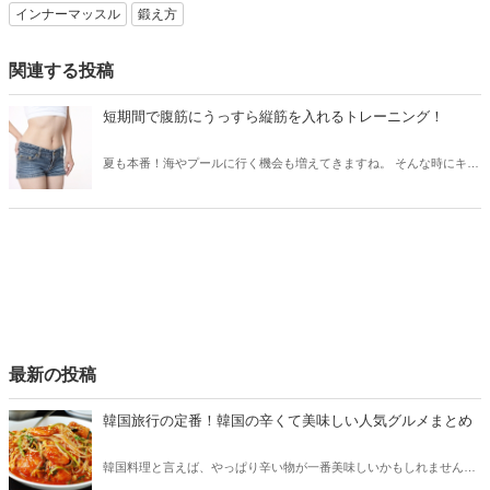
インナーマッスル
鍛え方
関連する投稿
短期間で腹筋にうっすら縦筋を入れるトレーニング！
夏も本番！海やプールに行く機会も増えてきますね。 そんな時にキレ
イに縦筋の入った腹筋を見せたくないですか？ 今回は腹筋の縦筋を出
すための鍛え方を紹介します。
最新の投稿
韓国旅行の定番！韓国の辛くて美味しい人気グルメまとめ
韓国料理と言えば、やっぱり辛い物が一番美味しいかもしれません。
そこで今回は韓国の辛くて美味しい人気グルメをご紹介！辛い物が好