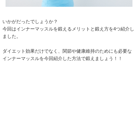
いかがだったでしょうか？
今回はインナーマッスルを鍛えるメリットと鍛え方を4つ紹介し
ました。
ダイエット効果だけでなく、関節や健康維持のためにも必要な
インナーマッスルを今回紹介した方法で鍛えましょう！！