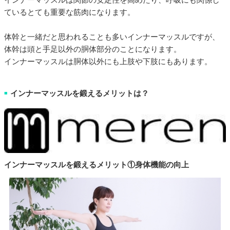
ているとても重要な筋肉になります。
体幹と一緒だと思われることも多いインナーマッスルですが、
体幹は頭と手足以外の胴体部分のことになります。
インナーマッスルは胴体以外にも上肢や下肢にもあります。
インナーマッスルを鍛えるメリットは？
■
インナーマッスルを鍛えるメリット①身体機能の向上