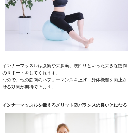
インナーマッスルは腹筋や大胸筋、腰回りといった大きな筋肉
のサポートをしてくれます。
なので、他の筋肉のパフォーマンスを上げ、身体機能を向上さ
せる効果が期待できます。
インナーマッスルを鍛えるメリット②バランスの良い体になる