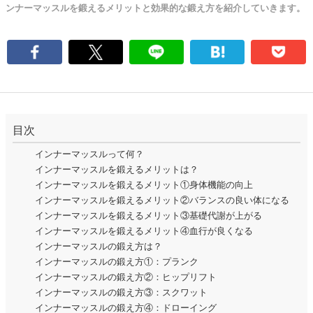
ンナーマッスルを鍛えるメリットと効果的な鍛え方を紹介していきます。
目次
インナーマッスルって何？
インナーマッスルを鍛えるメリットは？
インナーマッスルを鍛えるメリット①身体機能の向上
インナーマッスルを鍛えるメリット②バランスの良い体になる
インナーマッスルを鍛えるメリット③基礎代謝が上がる
インナーマッスルを鍛えるメリット④血行が良くなる
インナーマッスルの鍛え方は？
インナーマッスルの鍛え方①：プランク
インナーマッスルの鍛え方②：ヒップリフト
インナーマッスルの鍛え方③：スクワット
インナーマッスルの鍛え方④：ドローイング