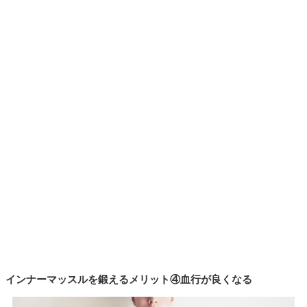
インナーマッスルを鍛えるメリット④血行が良くなる