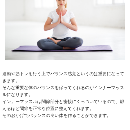
運動や筋トレを行う上でバランス感覚というのは重要になって
きます。
そんな重要な体のバランスを保ってくれるのがインナーマッス
ルになります。
インナーマッスルは関節部分と密接にくっついているので、鍛
えるほど関節を正常な位置に整えてくれます。
そのおかげでバランスの良い体を作ることができます。