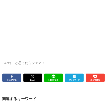
いいね！と思ったらシェア！
関連するキーワード