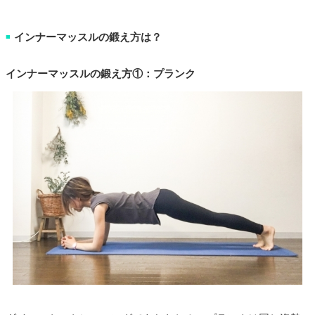
インナーマッスルの鍛え方は？
■
インナーマッスルの鍛え方①：プランク