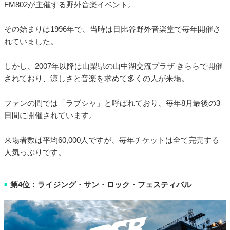
FM802が主催する野外音楽イベント。
その始まりは1996年で、当時は日比谷野外音楽堂で毎年開催さ
れていました。
しかし、2007年以降は山梨県の山中湖交流プラザ きららで開催
されており、涼しさと音楽を求めて多くの人が来場。
ファンの間では「ラブシャ」と呼ばれており、毎年8月最後の3
日間に開催されています。
来場者数は平均60,000人ですが、毎年チケットは全て完売する
人気っぷりです。
第4位：ライジング・サン・ロック・フェスティバル
■