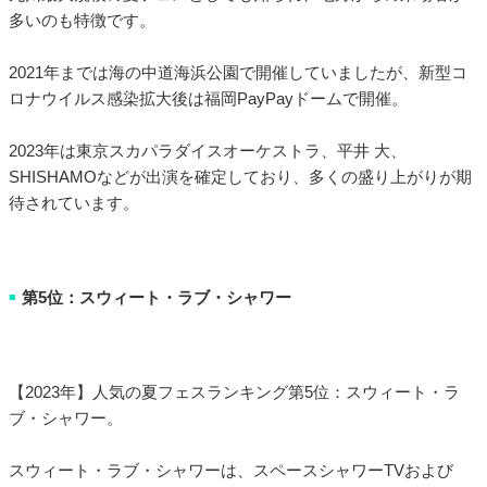
多いのも特徴です。
2021年までは海の中道海浜公園で開催していましたが、新型コ
ロナウイルス感染拡大後は福岡PayPayドームで開催。
2023年は東京スカパラダイスオーケストラ、平井 大、
SHISHAMOなどが出演を確定しており、多くの盛り上がりが期
待されています。
第5位：スウィート・ラブ・シャワー
■
【2023年】人気の夏フェスランキング第5位：スウィート・ラ
ブ・シャワー。
スウィート・ラブ・シャワーは、スペースシャワーTVおよび