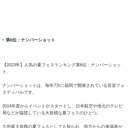
第6位：ナンバーショット
■
【2023年】人気の夏フェスランキング第6位：ナンバーショッ
ト。
ナンバーショットは、毎年7月に福岡で開催されている音楽フェ
スティバルです。
2014年度からイベントがスタートし、日本航空や地元のテレビ
局などが協賛している大規模な夏フェスのひとつ。
九州最大規模の夏フェスとしても知られ、地方からの来場者が