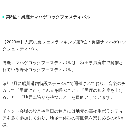
第8位：男鹿ナマハゲロックフェスティバル
■
【2023年】人気の夏フェスランキング第8位：男鹿ナマハゲロッ
クフェスティバル。
男鹿ナマハゲロックフェスティバルは、秋田県男鹿市で開催さ
れている野外ロックフェスティバル。
毎年7月に船川港内特設ステージにて開催されており、音楽のチ
カラで「男鹿にたくさん人を呼ぶこと」「男鹿の知名度を上げ
ること」「地元に誇りを持つこと」を目的としています。
イベント会場の設営や当日の運営には地元の高校生ボランティ
アも多く参加しており、地域一体型の雰囲気を楽しめるのが特
徴。