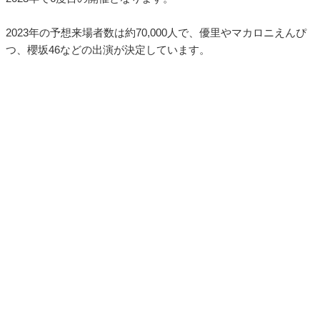
2023年の予想来場者数は約70,000人で、優里やマカロニえんぴ
つ、櫻坂46などの出演が決定しています。