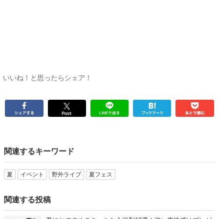
いいね！と思ったらシェア！
関連するキーワード
夏
イベント
野外ライブ
夏フェス
関連する投稿