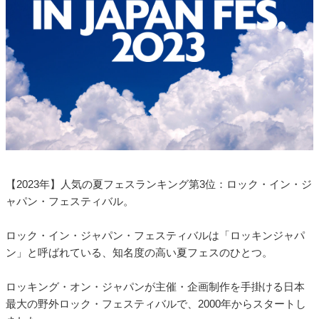
【2023年】人気の夏フェスランキング第3位：ロック・イン・ジ
ャパン・フェスティバル。
ロック・イン・ジャパン・フェスティバルは「ロッキンジャパ
ン」と呼ばれている、知名度の高い夏フェスのひとつ。
ロッキング・オン・ジャパンが主催・企画制作を手掛ける日本
最大の野外ロック・フェスティバルで、2000年からスタートし