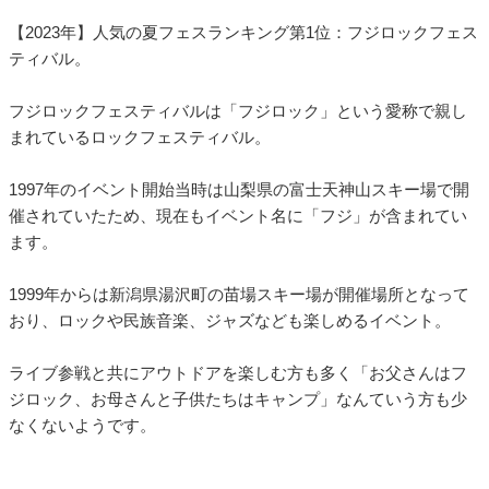
【2023年】人気の夏フェスランキング第1位：フジロックフェス
ティバル。
フジロックフェスティバルは「フジロック」という愛称で親し
まれているロックフェスティバル。
1997年のイベント開始当時は山梨県の富士天神山スキー場で開
催されていたため、現在もイベント名に「フジ」が含まれてい
ます。
1999年からは新潟県湯沢町の苗場スキー場が開催場所となって
おり、ロックや民族音楽、ジャズなども楽しめるイベント。
ライブ参戦と共にアウトドアを楽しむ方も多く「お父さんはフ
ジロック、お母さんと子供たちはキャンプ」なんていう方も少
なくないようです。