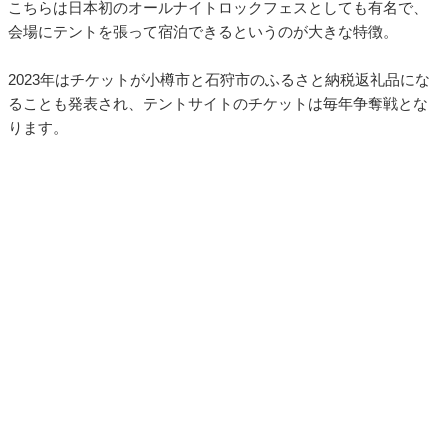
こちらは日本初のオールナイトロックフェスとしても有名で、
会場にテントを張って宿泊できるというのが大きな特徴。
2023年はチケットが小樽市と石狩市のふるさと納税返礼品にな
ることも発表され、テントサイトのチケットは毎年争奪戦とな
ります。