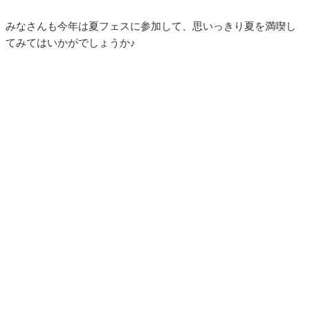
みなさんも今年は夏フェスに参加して、思いっきり夏を満喫し
てみてはいかがでしょうか♪