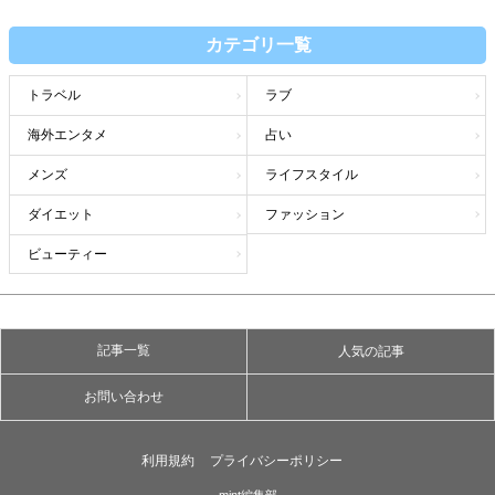
カテゴリ一覧
トラベル
ラブ
海外エンタメ
占い
メンズ
ライフスタイル
ダイエット
ファッション
ビューティー
記事一覧
人気の記事
お問い合わせ
利用規約
プライバシーポリシー