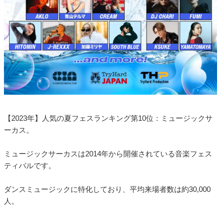
【2023年】人気の夏フェスランキング第10位：ミュージックサ
ーカス。
ミュージックサーカスは2014年から開催されている音楽フェス
ティバルです。
ダンスミュージックに特化しており、平均来場者数は約30,000
人。