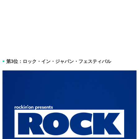
第3位：ロック・イン・ジャパン・フェスティバル
■