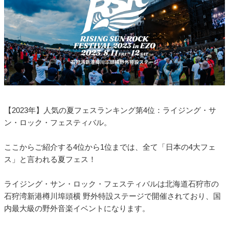
【2023年】人気の夏フェスランキング第4位：ライジング・サ
ン・ロック・フェスティバル。
ここからご紹介する4位から1位までは、全て「日本の4大フェ
ス」と言われる夏フェス！
ライジング・サン・ロック・フェスティバルは北海道石狩市の
石狩湾新港樽川埠頭横 野外特設ステージで開催されており、国
内最大級の野外音楽イベントになります。