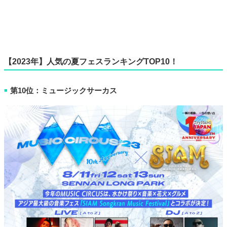
【2023年】人気の夏フェスランキングTOP10！
第10位：ミュージックサーカス
■