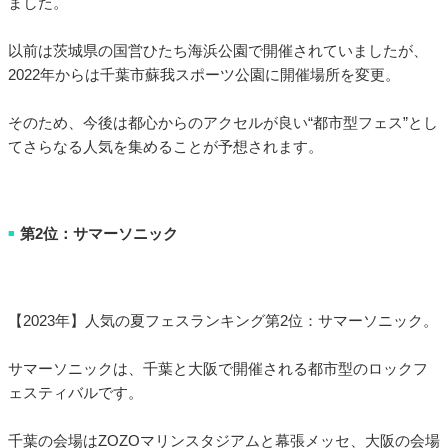
ました。
以前は茨城県の国営ひたち海浜公園で開催されていましたが、
2022年からは千葉市蘇我スポーツ公園に開催場所を変更。
そのため、今後は都心からのアクセルが良い“都市型フェス”とし
てさらなる人気を集めることが予想されます。
第2位：サマーソニック
■
【2023年】人気の夏フェスランキング第2位：サマーソニック。
サマーソニックは、千葉と大阪で開催される都市型のロックフ
ェスティバルです。
千葉の会場はZOZOマリンスタジアムと幕張メッセ、大阪の会場