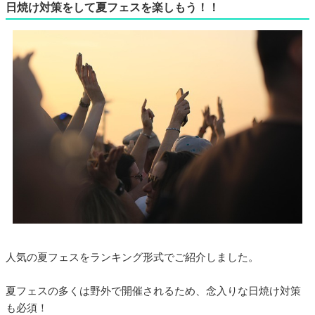
日焼け対策をして夏フェスを楽しもう！！
人気の夏フェスをランキング形式でご紹介しました。
夏フェスの多くは野外で開催されるため、念入りな日焼け対策
も必須！