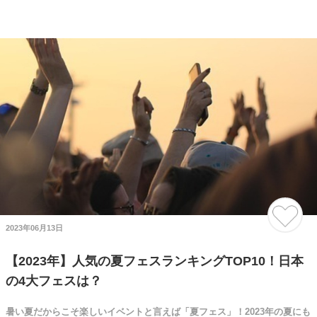
2023年06月13日
【2023年】人気の夏フェスランキングTOP10！日本
の4大フェスは？
暑い夏だからこそ楽しいイベントと言えば「夏フェス」！2023年の夏にも