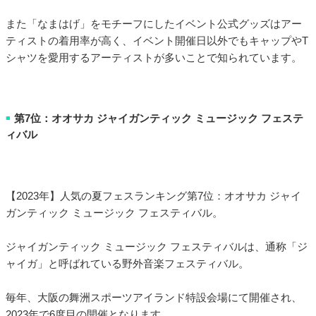
また「なまはげ」をモチーフにしたイベント公式グッズはアー
ティストの着用率が高く、イベント開催日以外でもキャップやT
シャツを愛用するアーティストが多いことで知られています。
第7位：オオサカ ジャイガンティック ミュージック フェステ
■
ィバル
【2023年】人気の夏フェスランキング第7位：オオサカ ジャイ
ガンティック ミュージック フェスティバル。
ジャイガンティック ミュージック フェスティバルは、通称「ジ
ャイガ」と呼ばれている野外音楽フェスティバル。
毎年、大阪の舞洲スポーツアイランド特設会場にて開催され、
2023年で6度目の開催となります。