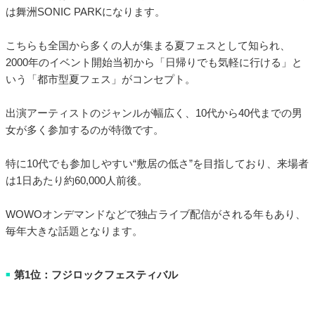
は舞洲SONIC PARKになります。
こちらも全国から多くの人が集まる夏フェスとして知られ、
2000年のイベント開始当初から「日帰りでも気軽に行ける」と
いう「都市型夏フェス」がコンセプト。
出演アーティストのジャンルが幅広く、10代から40代までの男
女が多く参加するのが特徴です。
特に10代でも参加しやすい“敷居の低さ”を目指しており、来場者
は1日あたり約60,000人前後。
WOWOオンデマンドなどで独占ライブ配信がされる年もあり、
毎年大きな話題となります。
第1位：フジロックフェスティバル
■