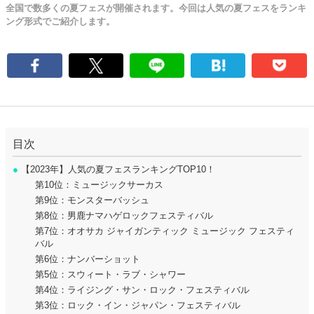
全国で数多くの夏フェスが開催されます。今回は人気の夏フェスをランキ
ング形式でご紹介します。
目次
●
【2023年】人気の夏フェスランキングTOP10！
第10位：ミュージックサーカス
第9位：モンスターバッシュ
第8位：男鹿ナマハゲロックフェスティバル
第7位：オオサカ ジャイガンティック ミュージック フェスティ
バル
第6位：ナンバーショット
第5位：スウィート・ラブ・シャワー
第4位：ライジング・サン・ロック・フェスティバル
第3位：ロック・イン・ジャパン・フェスティバル