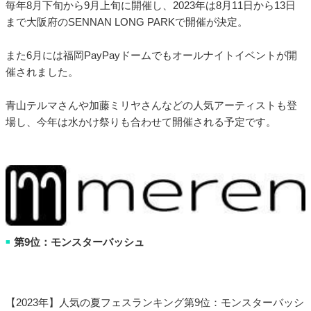
毎年8月下旬から9月上旬に開催し、2023年は8月11日から13日
まで大阪府のSENNAN LONG PARKで開催が決定。
また6月には福岡PayPayドームでもオールナイトイベントが開
催されました。
青山テルマさんや加藤ミリヤさんなどの人気アーティストも登
場し、今年は水かけ祭りも合わせて開催される予定です。
第9位：モンスターバッシュ
■
【2023年】人気の夏フェスランキング第9位：モンスターバッシ