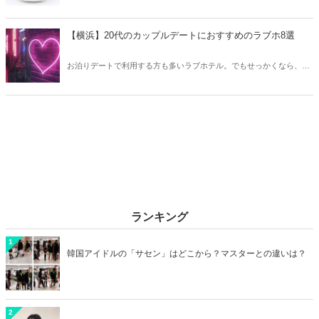
は異なります。そこで今回はZ世代に大人気のキャラクターたちをご
紹介！2026年の今、巷で流行っているキャラクターをまとめてチェッ
クしてみましょう。
【横浜】20代のカップルデートにおすすめのラブホ8選
お泊りデートで利用する方も多いラブホテル。でもせっかくなら、キ
レイでおしゃれなラブホテルを選びたいですね。そこで今回は20代の
カップルデートにおすすめのラブホを横浜エリアからご紹介します！
ランキング
1
韓国アイドルの「サセン」はどこから？マスターとの違いは？
2