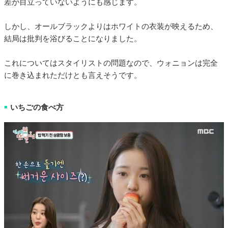
差が目立っていないようにも感じます。
しかし、オールブラックよりはホワイトの衣装が映えるため、
結局は批判を浴びることになりました。
これについてはスタイリストの問題なので、ウォニョンは完全
に巻き込まれただけとも言えそうです。
いちごの食べ方
■