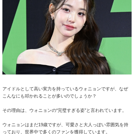
アイドルとして高い実力を持っているウォニョンですが、なぜ
こんなにも叩かれることが多いのでしょうか？
その理由は、ウォニョンの“完璧すぎる姿”と言われています。
ウォニョンはまだ19歳ですが、可愛さと大人っぽい雰囲気を持
っており、世界中で多くのファンを獲得しています。