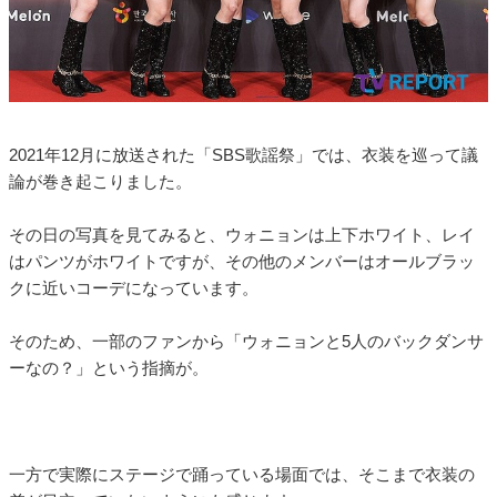
2021年12月に放送された「SBS歌謡祭」では、衣装を巡って議
論が巻き起こりました。
その日の写真を見てみると、ウォニョンは上下ホワイト、レイ
はパンツがホワイトですが、その他のメンバーはオールブラッ
クに近いコーデになっています。
そのため、一部のファンから「ウォニョンと5人のバックダンサ
ーなの？」という指摘が。
一方で実際にステージで踊っている場面では、そこまで衣装の