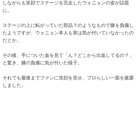
しながらも笑顔でステージを完走したウォニョンの姿が話題
に。
ステージの上に転がっていた部品？のようなもので膝を負傷し
たようですが、ウォニョン本人も実は気が付いていなかったの
だとか。
その後、手についた血を見て「ん？どこから出血してるの？」
と驚き、膝の負傷に気が付いた様子。
それでも最後までファンに笑顔を見せ、プロらしい一面を披露
しました。