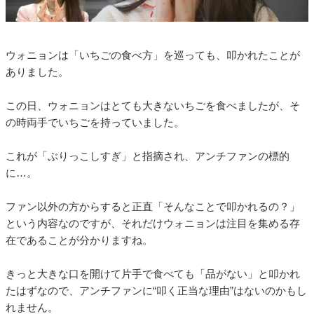
ウォニョンは「いちごの食べ方」を巡っても、叩かれたことが
ありました。
この日、ウォニョンはとても大きないちごを食べましたが、そ
の時両手でいちごを持っていました。
これが「ぶりっこしすぎ」と指摘され、アンチファンの標的
に…。
ファン以外の方からすると正直「そんなことで叩かれるの？」
という内容なのですが、それだけウォニョンは注目を集める存
在であることが分かりますね。
きっと大きな口を開けて片手で食べても「品がない」と叩かれ
たはずなので、アンチファンに“叩く正当な理由”はないのかもし
れません。