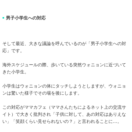
男子小学生への対応
■
そして最近、大きな議論を呼んでいるのが「男子小学生への対
応」です。
海外スケジュールの際、歩いている突然ウォニョンに近づいて
きた小学生。
小学生はウォニョンの体にタッチしようとしますが、ウォニョ
ンは驚いた様子でその場を後にします。
この対応がママカフェ（ママさんたちによるネット上の交流サ
イト）で大きく批判され「子供に対して、あの対応はありえな
い」「笑顔くらい見せられないの？」と言われることに…。