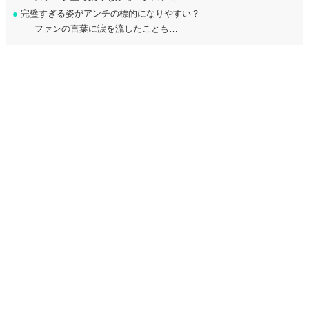
●
完璧すぎる姿がアンチの標的になりやすい？
ファンの言葉に涙を流したことも…