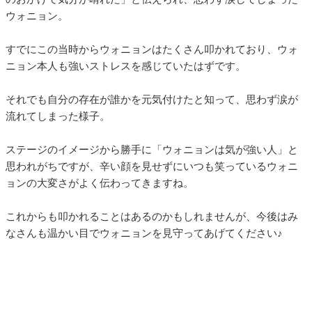
ウォニョン。
すでにこの当時からウォニョンはたくさん叩かれており、ウォ
ニョン本人も強いストレスを感じていたはずです。
それでも自分の存在が誰かを元気付けたと知って、思わず涙が
流れてしまった様子。
ステージのイメージから勝手に「ウォニョンは気が強い人」と
思われがちですが、辛い顔を見せずにいつも笑っているウォニ
ョンの大変さがよく伝わってきますね。
これからも叩かれることはあるのかもしれませんが、今後はみ
なさんも温かい目でウォニョンを見守ってあげてください♪