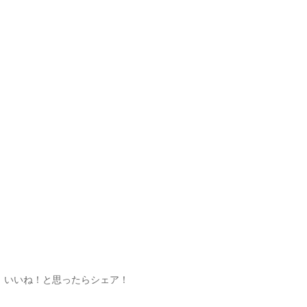
いいね！と思ったらシェア！