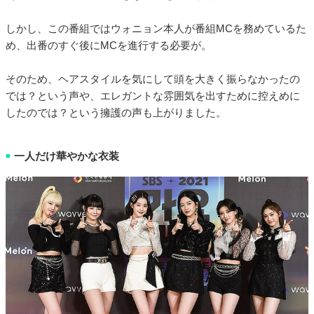
しかし、この番組ではウォニョン本人が番組MCを務めているた
め、出番のすぐ後にMCを進行する必要が。
そのため、ヘアスタイルを気にして頭を大きく振らなかったの
では？という声や、エレガントな雰囲気を出すために控えめに
したのでは？という擁護の声も上がりました。
一人だけ華やかな衣装
■