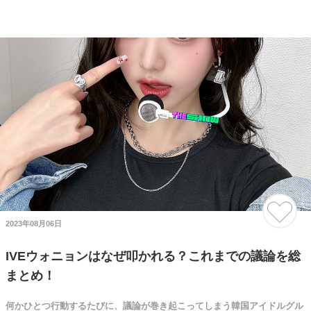
2023年08月06日
IVEウォニョンはなぜ叩かれる？これまでの議論を総
まとめ！
何かひとつ行動するたびに、議論が巻き起こってしまう韓国アイドルグル