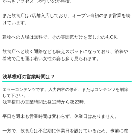
からもアクセスしやすいのが特徴。
また飲食店は7店舗入店しており、オープン当初のまま営業を続
けています。
建物への入場は無料で、その雰囲気だけを楽しむのもOK。
飲食店へと続く通路なども映えスポットになっており、浴衣や
着物で足を運ぶ若い女性の姿も多く見られます。
浅草横町の営業時間は？
エラーコンテンツです。入力内容の修正、またはコンテンツを削除
して下さい。:
浅草横町の営業時間は昼12時から夜23時。
平日も週末も営業時間は変わらず、休業日はありません。
一方で、飲食店は不定期に休業日を設けているため、事前に確