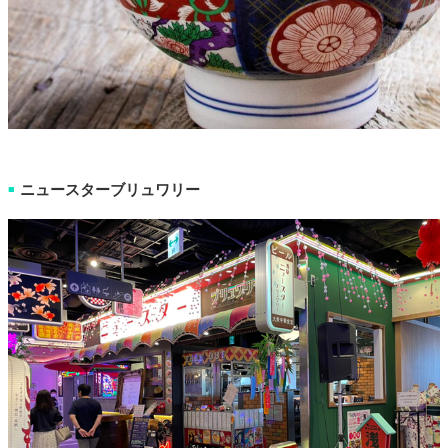
ニュースターブリュワリー
■