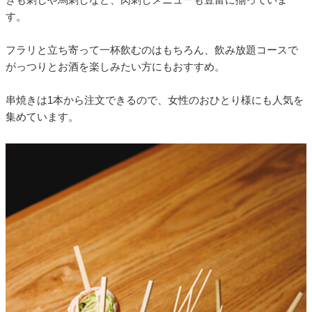
す。
フラリと立ち寄って一杯飲むのはもちろん、飲み放題コースで
がっつりとお酒を楽しみたい方にもおすすめ。
串焼きは1本から注文できるので、女性のおひとり様にも人気を
集めています。