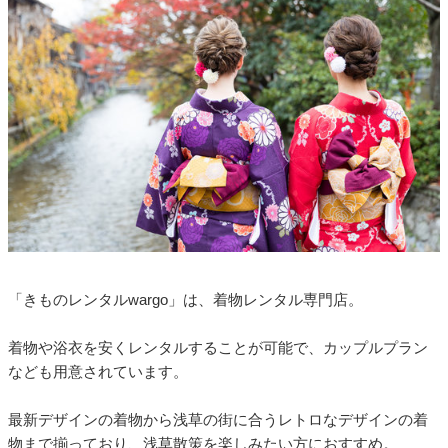
「きものレンタルwargo」は、着物レンタル専門店。
着物や浴衣を安くレンタルすることが可能で、カップルプラン
なども用意されています。
最新デザインの着物から浅草の街に合うレトロなデザインの着
物まで揃っており、浅草散策を楽しみたい方におすすめ。