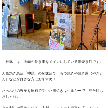
「神豚」は、豚肉の巻き串をメインにしている串焼き店です。
人気焼き鳥店「神鶏」の姉妹店で、もつ焼きや焼き豚（やきと
ん）などが好きな方におすすめ！
たっぷりの野菜を豚肉で巻いた串焼きはヘルシーで、見た目も
おしゃれ。
きも刺しや馬刺しなど、肉刺しメニューも豊富に揃っていま