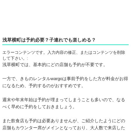
浅草横町は予約必要？子連れでも楽しめる？
エラーコンテンツです。入力内容の修正、またはコンテンツを削除
して下さい。:
浅草横町では、基本的にどの店舗も予約が不要です。
一方で、きものレンタルwargoは事前予約をした方が料金がお得
になるため、予約するのがおすすめです。
週末や年末年始は予約が埋まってしまうことも多いので、なる
べく早めに予約をしておきましょう。
また飲食店も予約は必要ありませんが、ご紹介したようにどの
店舗もカウンター席がメインとなっており、大人数で来店した