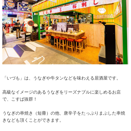
「いづも」は、うなぎや牛タンなどを味わえる居酒屋です。
高級なイメージのあるうなぎをリーズナブルに楽しめるお店
で、こすぱ抜群！
うなぎの串焼き（短冊）の他、唐辛子をたっぷりまぶした串焼
きなども頂くことができます。