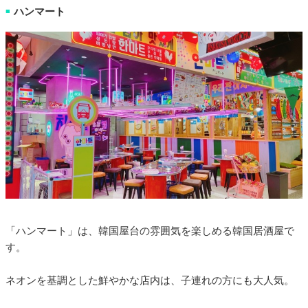
ハンマート
■
「ハンマート」は、韓国屋台の雰囲気を楽しめる韓国居酒屋で
す。
ネオンを基調とした鮮やかな店内は、子連れの方にも大人気。