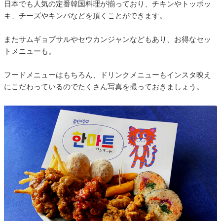
日本でも人気の定番韓国料理が揃っており、チキンやトッポッ
キ、チーズやキンパなどを頂くことができます。
またサムギョプサルやセウカンジャンなどもあり、お得なセッ
トメニューも。
フードメニューはもちろん、ドリンクメニューもインスタ映え
にこだわっているのでたくさん写真を撮っておきましょう。