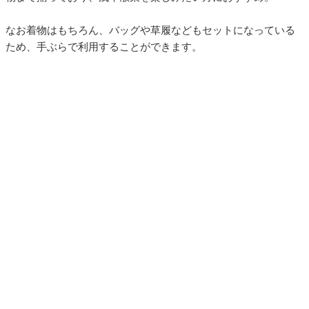
なお着物はもちろん、バッグや草履などもセットになっている
ため、手ぶらで利用することができます。