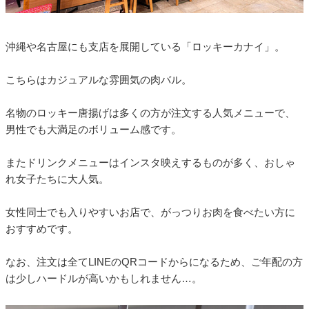
沖縄や名古屋にも支店を展開している「ロッキーカナイ」。
こちらはカジュアルな雰囲気の肉バル。
名物のロッキー唐揚げは多くの方が注文する人気メニューで、
男性でも大満足のボリューム感です。
またドリンクメニューはインスタ映えするものが多く、おしゃ
れ女子たちに大人気。
女性同士でも入りやすいお店で、がっつりお肉を食べたい方に
おすすめです。
なお、注文は全てLINEのQRコードからになるため、ご年配の方
は少しハードルが高いかもしれません…。