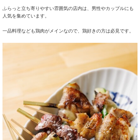
ふらっと立ち寄りやすい雰囲気の店内は、男性やカップルにも
人気を集めています。
一品料理なども鶏肉がメインなので、鶏好きの方は必見です。