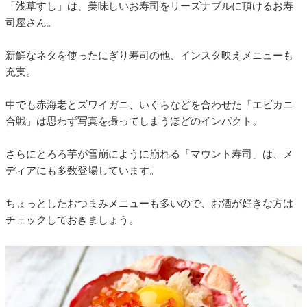
「浅草すし」は、美味しいお寿司をリーズナブルに頂けるお寿
司屋さん。
新鮮なネタを使ったにぎり寿司の他、インスタ映えメニューも
充実。
中でも赤海老とズワイガニ、いくらなどを合わせた「エビカニ
合戦」は思わず写真を撮ってしまうほどのインパクト。
さらにとろろ芋が雪崩にように崩れる「マウント寿司」は、メ
ディアにも多数登場しています。
ちょっとしたおつまみメニューも多いので、お酒が好きな方は
チェックしておきましょう。