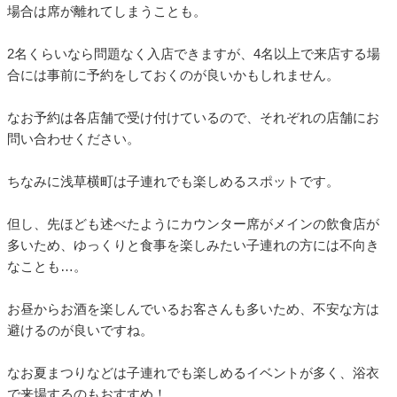
場合は席が離れてしまうことも。
2名くらいなら問題なく入店できますが、4名以上で来店する場
合には事前に予約をしておくのが良いかもしれません。
なお予約は各店舗で受け付けているので、それぞれの店舗にお
問い合わせください。
ちなみに浅草横町は子連れでも楽しめるスポットです。
但し、先ほども述べたようにカウンター席がメインの飲食店が
多いため、ゆっくりと食事を楽しみたい子連れの方には不向き
なことも…。
お昼からお酒を楽しんでいるお客さんも多いため、不安な方は
避けるのが良いですね。
なお夏まつりなどは子連れでも楽しめるイベントが多く、浴衣
で来場するのもおすすめ！