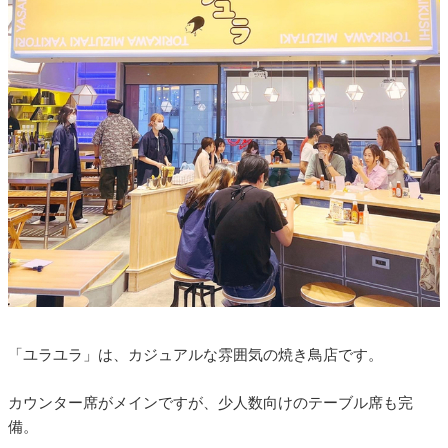
「ユラユラ」は、カジュアルな雰囲気の焼き鳥店です。
カウンター席がメインですが、少人数向けのテーブル席も完
備。