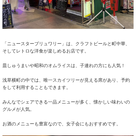
「ニュースターブリュワリー」は、クラフトビールと町中華、
そしてレトロな洋食が楽しめるお店です。
皿しゅうまいや昭和のオムライスは、子連れの方にも人気！
浅草横町の中では、唯一スカイツリーが見える席があり、予約
をして利用することもできます。
みんなでシェアできる一品メニューが多く、懐かしい味わいの
グルメが人気。
お酒のメニューも豊富なので、女子会にもおすすめです。