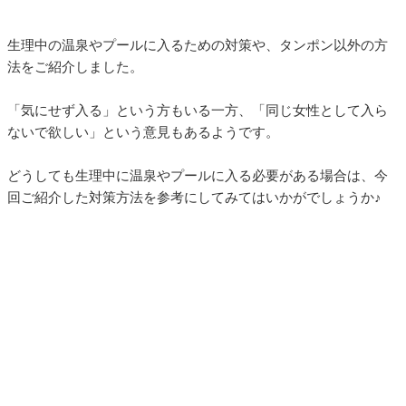
生理中の温泉やプールに入るための対策や、タンポン以外の方
法をご紹介しました。
「気にせず入る」という方もいる一方、「同じ女性として入ら
ないで欲しい」という意見もあるようです。
どうしても生理中に温泉やプールに入る必要がある場合は、今
回ご紹介した対策方法を参考にしてみてはいかがでしょうか♪