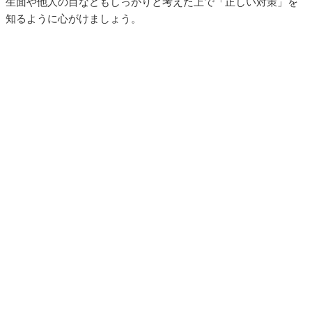
生面や他人の目などもしっかりと考えた上で「正しい対策」を
知るように心がけましょう。