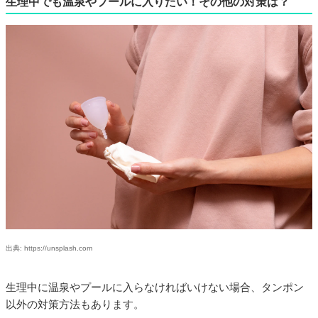
生理中でも温泉やプールに入りたい！その他の対策は？
出典: https://unsplash.com
生理中に温泉やプールに入らなければいけない場合、タンポン
以外の対策方法もあります。