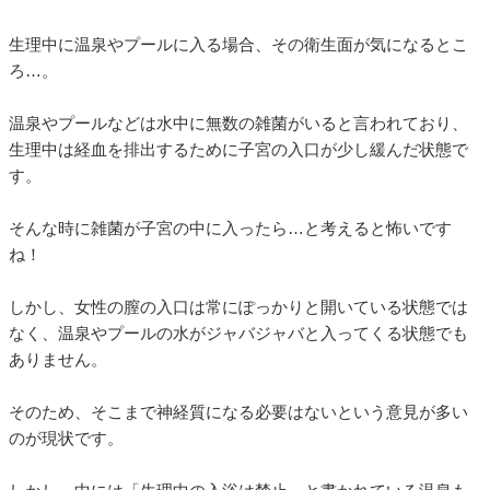
生理中に温泉やプールに入る場合、その衛生面が気になるとこ
ろ…。
温泉やプールなどは水中に無数の雑菌がいると言われており、
生理中は経血を排出するために子宮の入口が少し緩んだ状態で
す。
そんな時に雑菌が子宮の中に入ったら…と考えると怖いです
ね！
しかし、女性の膣の入口は常にぽっかりと開いている状態では
なく、温泉やプールの水がジャバジャバと入ってくる状態でも
ありません。
そのため、そこまで神経質になる必要はないという意見が多い
のが現状です。