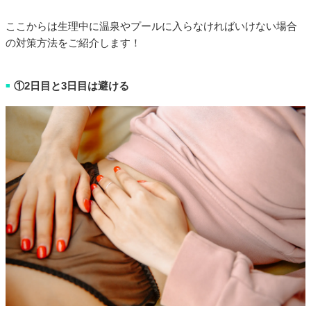
ここからは生理中に温泉やプールに入らなければいけない場合
の対策方法をご紹介します！
①2日目と3日目は避ける
■