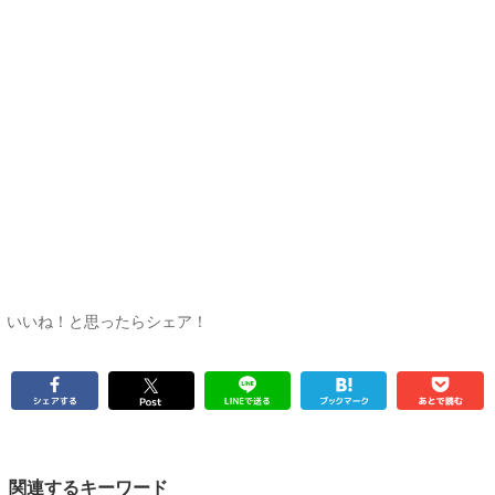
いいね！と思ったらシェア！
関連するキーワード