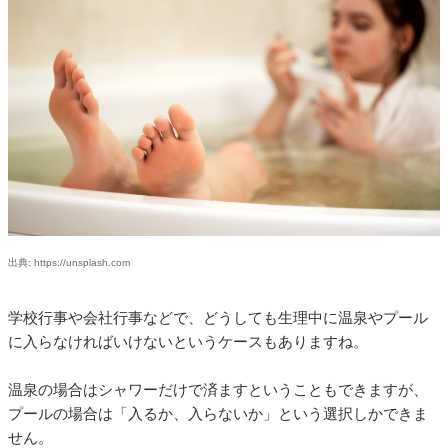
出典: https://unsplash.com
学校行事や会社行事などで、どうしても生理中に温泉やプール
に入らなければいけないというケースもありますね。
温泉の場合はシャワーだけで済ますということもできますが、
プールの場合は「入るか、入らないか」という選択しかできま
せん。