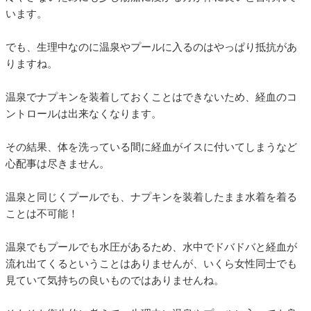
います。
でも、生理中なのに温泉やプールに入るのはやっぱり抵抗があ
りますね。
温泉でナプキンを装着しておくことはできないため、経血のコ
ントロールは出来なくなります。
その結果、体を洗っている間に経血がイスに付いてしまうなど
心配事は尽きません。
温泉と同じくプールでも、ナプキンを装着したまま水着を着る
ことは不可能！
温泉でもプールでも水圧があるため、水中でドバドバと経血が
流れ出てくるということはありませんが、いくら女性同士でも
見ていて気持ちの良いものではありませんね。