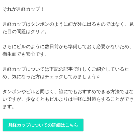
それが月経カップ！
月経カップはタンポンのように紐が外に出るものではなく、見
た目の問題はクリア。
さらにピルのように数日前から準備しておく必要がないため、
衛生面でも安心です。
月経カップについては下記の記事で詳しくご紹介しているた
め、気になった方はチェックしてみましょう♫
タンポンやピルと同じく、誰にでもおすすめできる方法ではな
いですが、少なくともピルよりは手軽に対策をすることができ
ます。
月経カップについての詳細はこちら