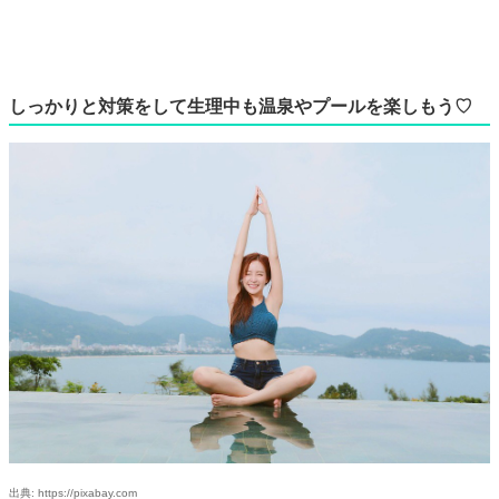
しっかりと対策をして生理中も温泉やプールを楽しもう♡
出典: https://pixabay.com