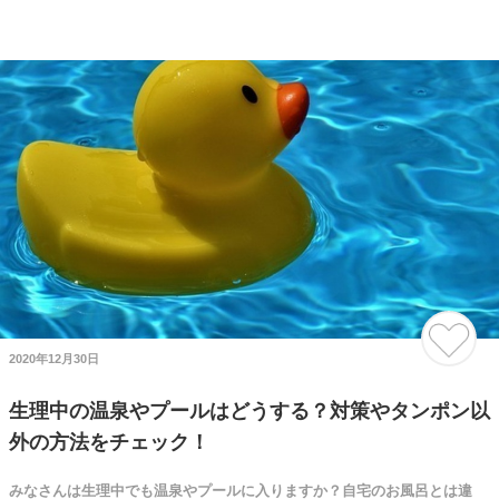
2020年12月30日
生理中の温泉やプールはどうする？対策やタンポン以
外の方法をチェック！
みなさんは生理中でも温泉やプールに入りますか？自宅のお風呂とは違