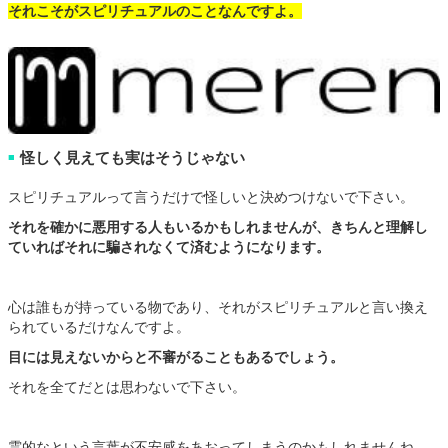
それこそがスピリチュアルのことなんですよ。
怪しく見えても実はそうじゃない
■
スピリチュアルって言うだけで怪しいと決めつけないで下さい。
それを確かに悪用する人もいるかもしれませんが、きちんと理解し
ていればそれに騙されなくて済むようになります。
心は誰もが持っている物であり、それがスピリチュアルと言い換え
られているだけなんですよ。
目には見えないからと不審がることもあるでしょう。
それを全てだとは思わないで下さい。
霊的なという言葉が不安感をあおってしまうのかもしれませんね。