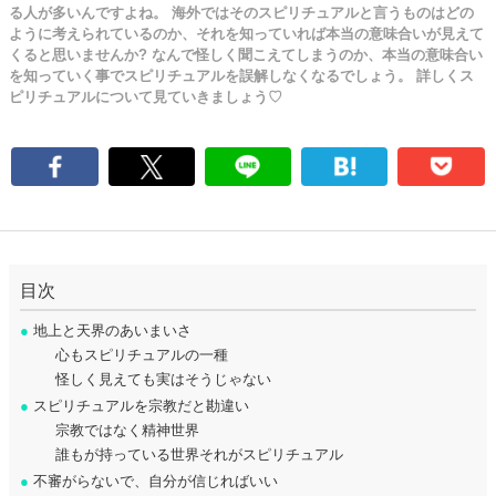
る人が多いんですよね。 海外ではそのスピリチュアルと言うものはどの
ように考えられているのか、それを知っていれば本当の意味合いが見えて
くると思いませんか? なんで怪しく聞こえてしまうのか、本当の意味合い
を知っていく事でスピリチュアルを誤解しなくなるでしょう。 詳しくス
ピリチュアルについて見ていきましょう♡
目次
●
地上と天界のあいまいさ
心もスピリチュアルの一種
怪しく見えても実はそうじゃない
●
スピリチュアルを宗教だと勘違い
宗教ではなく精神世界
誰もが持っている世界それがスピリチュアル
●
不審がらないで、自分が信じればいい