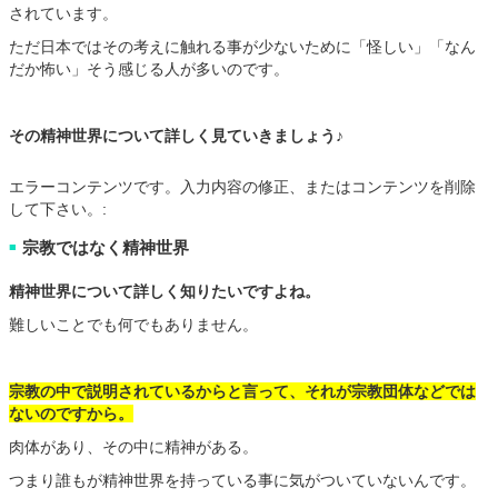
されています。
ただ日本ではその考えに触れる事が少ないために「怪しい」「なん
だか怖い」そう感じる人が多いのです。
その精神世界について詳しく見ていきましょう♪
エラーコンテンツです。入力内容の修正、またはコンテンツを削除
して下さい。:
宗教ではなく精神世界
■
精神世界について詳しく知りたいですよね。
難しいことでも何でもありません。
宗教の中で説明されているからと言って、それが宗教団体などでは
ないのですから。
肉体があり、その中に精神がある。
つまり誰もが精神世界を持っている事に気がついていないんです。