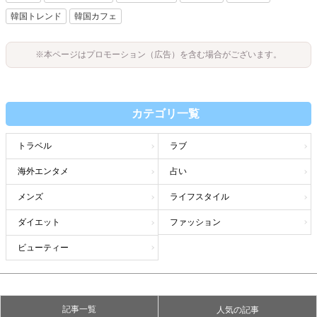
韓国トレンド
韓国カフェ
※本ページはプロモーション（広告）を含む場合がございます。
カテゴリ一覧
トラベル
ラブ
海外エンタメ
占い
メンズ
ライフスタイル
ダイエット
ファッション
ビューティー
記事一覧
人気の記事