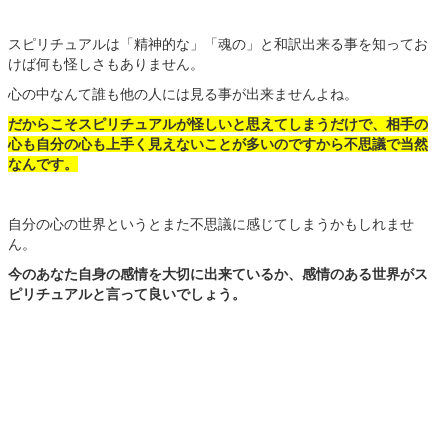
スピリチュアルは「精神的な」「魂の」と和訳出来る事を知ってお
けば何も怪しさもありません。
心の中なんて誰も他の人には見る事が出来ませんよね。
だからこそスピリチュアルが怪しいと思えてしまうだけで、相手の
心も自分の心も上手く見えないことが多いのですから不思議で当然
なんです。
自分の心の世界というとまた不思議に感じてしまうかもしれませ
ん。
今のあなた自身の感情を大切に出来ているか、感情のある世界がス
ピリチュアルと言って良いでしょう。