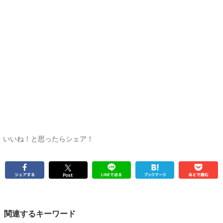
いいね！と思ったらシェア！
関連するキーワード