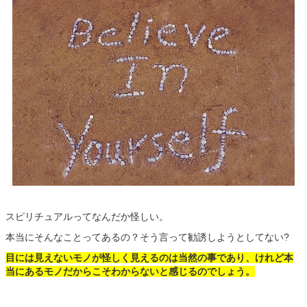
スピリチュアルってなんだか怪しい。
本当にそんなことってあるの？そう言って勧誘しようとしてない?
目には見えないモノが怪しく見えるのは当然の事であり、けれど本
当にあるモノだからこそわからないと感じるのでしょう。