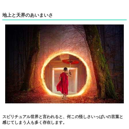
地上と天界のあいまいさ
スピリチュアル世界と言われると、何この怪しさいっぱいの言葉と
感じてしまう人も多く存在します。