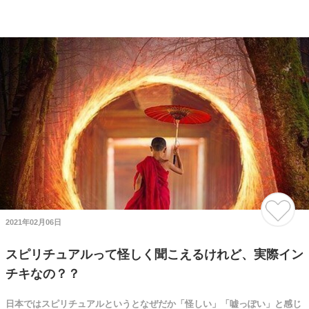
2021年02月06日
スピリチュアルって怪しく聞こえるけれど、実際イン
チキなの？？
日本ではスピリチュアルというとなぜだか「怪しい」「嘘っぽい」と感じ