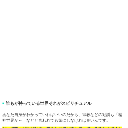
誰もが持っている世界それがスピリチュアル
■
あなた自身がわかっていればいいのだから、宗教などの勧誘も「精
神世界が～」などと言われても気にしなければ良いんです。