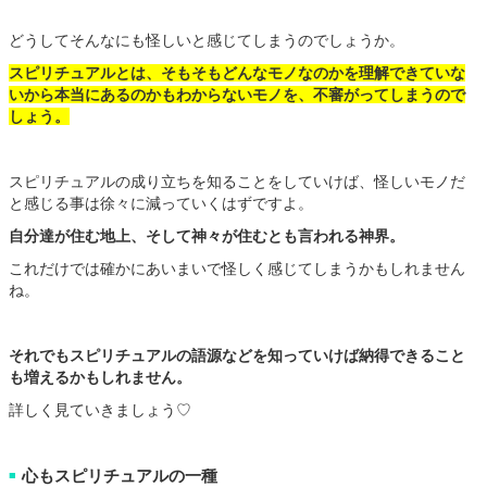
どうしてそんなにも怪しいと感じてしまうのでしょうか。
スピリチュアルとは、そもそもどんなモノなのかを理解できていな
いから本当にあるのかもわからないモノを、不審がってしまうので
しょう。
スピリチュアルの成り立ちを知ることをしていけば、怪しいモノだ
と感じる事は徐々に減っていくはずですよ。
自分達が住む地上、そして神々が住むとも言われる神界。
これだけでは確かにあいまいで怪しく感じてしまうかもしれません
ね。
それでもスピリチュアルの語源などを知っていけば納得できること
も増えるかもしれません。
詳しく見ていきましょう♡
心もスピリチュアルの一種
■