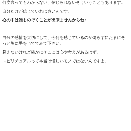
何度言ってもわからない、信じられないそういうこともあります。
自分だけが信じていれば良いんです。
心の中は誰ものぞくことが出来ませんからね♪
自分の感情を大切にして、今何を感じているのか偽らずにたまにそ
っと胸に手を当ててみて下さい。
見えないけれど確かにそこには心や考えがあるはず。
スピリチュアルって本当は怪しいモノではないんですよ。