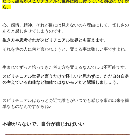
だって誰もがスピリチュアルな世界は既に持っている物なのですか
ら。
心、感情、精神、それが目には見えないのを理由にして、怪しさの
あると感じさせてしまうのです。
生き方や思考それがスピリチュアル世界とも言えます。
それを他の人に何と言われようと、変える事は難しい事ですよね。
生まれてずっと培ってきた考え方を変えるなんてほぼ不可能です。
スピリチュアル世界と言うだけで怪しいと思わずに、ただ自分自身
の考えている肉体など物体ではないモノだと認識しましょう。
スピリチュアルはもっと身近で誰もがいつでも感じる事の出来る簡
単なものなんですからね♪
不審がらないで、自分が信じればいい