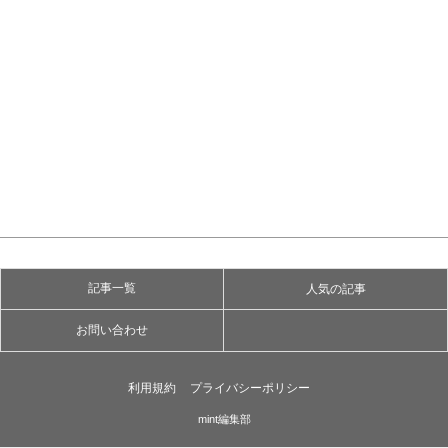
記事一覧
人気の記事
お問い合わせ
利用規約
プライバシーポリシー
mint編集部